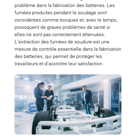
problème dans la fabrication des batteries. Les
fumées produites pendant le soudage sont
considérées comme toxiques et, avec le temps,
provoquent de graves problèmes de santé si
elles ne sont pas correctement atténuées.
L'extraction des fumées de soudure est une
mesure de contrôle essentielle dans la fabrication
des batteries, qui permet de protéger les
travailleurs et d'accroître leur satisfaction.