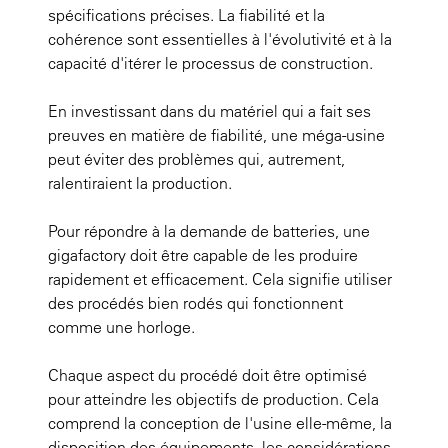
spécifications précises. La fiabilité et la
cohérence sont essentielles à l'évolutivité et à la
capacité d'itérer le processus de construction.
En investissant dans du matériel qui a fait ses
preuves en matière de fiabilité, une méga-usine
peut éviter des problèmes qui, autrement,
ralentiraient la production.
Pour répondre à la demande de batteries, une
gigafactory doit être capable de les produire
rapidement et efficacement. Cela signifie utiliser
des procédés bien rodés qui fonctionnent
comme une horloge.
Chaque aspect du procédé doit être optimisé
pour atteindre les objectifs de production. Cela
comprend la conception de l'usine elle-même, la
disposition des équipements, les considérations