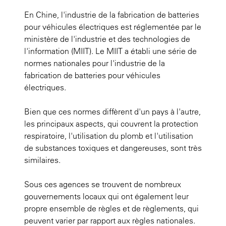
En Chine, l'industrie de la fabrication de batteries
pour véhicules électriques est réglementée par le
ministère de l'industrie et des technologies de
l'information (MIIT). Le MIIT a établi une série de
normes nationales pour l'industrie de la
fabrication de batteries pour véhicules
électriques.
Bien que ces normes diffèrent d'un pays à l'autre,
les principaux aspects, qui couvrent la protection
respiratoire, l'utilisation du plomb et l'utilisation
de substances toxiques et dangereuses, sont très
similaires.
Sous ces agences se trouvent de nombreux
gouvernements locaux qui ont également leur
propre ensemble de règles et de règlements, qui
peuvent varier par rapport aux règles nationales.