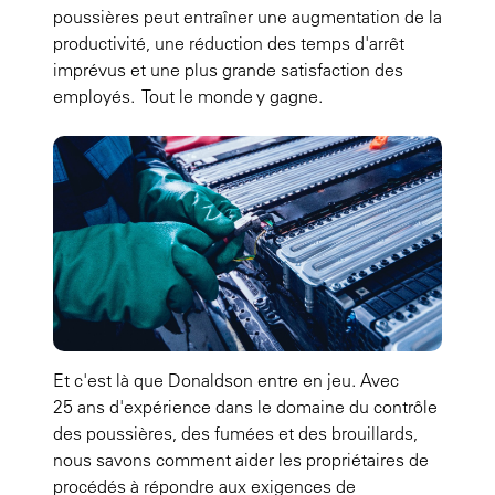
poussières peut entraîner une augmentation de la
productivité, une réduction des temps d'arrêt
imprévus et une plus grande satisfaction des
employés. Tout le monde y gagne.
Et c'est là que Donaldson entre en jeu. Avec
25 ans d'expérience dans le domaine du contrôle
des poussières, des fumées et des brouillards,
nous savons comment aider les propriétaires de
procédés à répondre aux exigences de