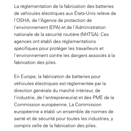
La réglementation de la fabrication des batteries
de véhicules électriques aux États-Unis relève de
l'OSHA, de l'Agence de protection de
l'environnement (EPA) et de l'Administration
nationale de la sécurité routière (NHTSA). Ces
agences ont établi des réglementations
spécifiques pour protéger les travailleurs et
l'environnement contre les dangers associés à la
fabrication des piles.
En Europe, la fabrication de batteries pour
véhicules électriques est réglementée par la
direction générale du marché intérieur, de
l'industrie, de l'entrepreneuriat et des PME de la
Commission européenne. La Commission
européenne a établi un ensemble de normes de
santé et de sécurité pour toutes les industries, y
compris celle de la fabrication des piles.