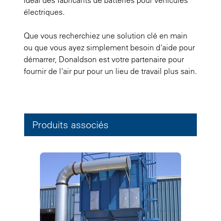
idéal des fabricants de batteries pour véhicules
électriques.
Que vous recherchiez une solution clé en main
ou que vous ayez simplement besoin d'aide pour
démarrer, Donaldson est votre partenaire pour
fournir de l'air pur pour un lieu de travail plus sain.
Produits associés