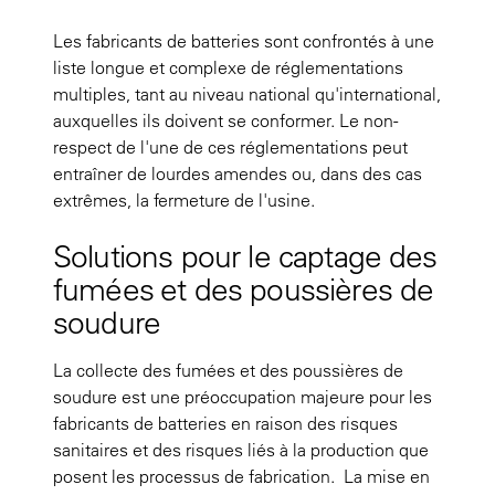
Les fabricants de batteries sont confrontés à une
liste longue et complexe de réglementations
multiples, tant au niveau national qu'international,
auxquelles ils doivent se conformer. Le non-
respect de l'une de ces réglementations peut
entraîner de lourdes amendes ou, dans des cas
extrêmes, la fermeture de l'usine.
Solutions pour le captage des
fumées et des poussières de
soudure
La collecte des fumées et des poussières de
soudure est une préoccupation majeure pour les
fabricants de batteries en raison des risques
sanitaires et des risques liés à la production que
posent les processus de fabrication. La mise en