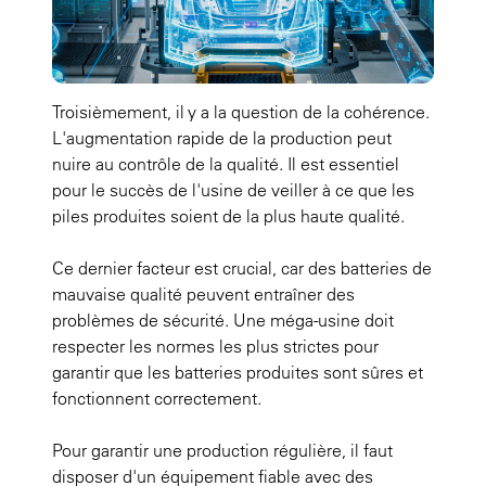
Troisièmement, il y a la question de la cohérence.
L'augmentation rapide de la production peut
nuire au contrôle de la qualité. Il est essentiel
pour le succès de l'usine de veiller à ce que les
piles produites soient de la plus haute qualité.
Ce dernier facteur est crucial, car des batteries de
mauvaise qualité peuvent entraîner des
problèmes de sécurité. Une méga-usine doit
respecter les normes les plus strictes pour
garantir que les batteries produites sont sûres et
fonctionnent correctement.
Pour garantir une production régulière, il faut
disposer d'un équipement fiable avec des