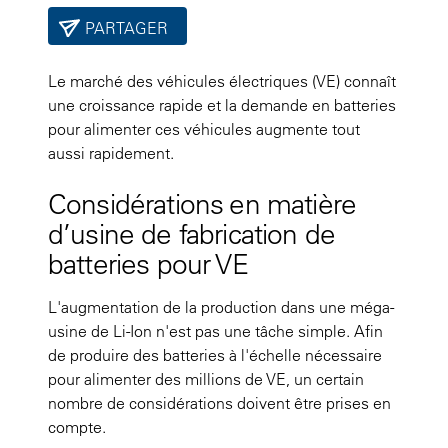
PARTAGER
Le marché des véhicules électriques (VE) connaît
une croissance rapide et la demande en batteries
pour alimenter ces véhicules augmente tout
aussi rapidement.
Considérations en matière
d’usine de fabrication de
batteries pour VE
L'augmentation de la production dans une méga-
usine de Li-Ion n'est pas une tâche simple. Afin
de produire des batteries à l'échelle nécessaire
pour alimenter des millions de VE, un certain
nombre de considérations doivent être prises en
compte.