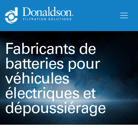
Fabricants de
batteries pour
véhicules
électriques et
dépoussiérage