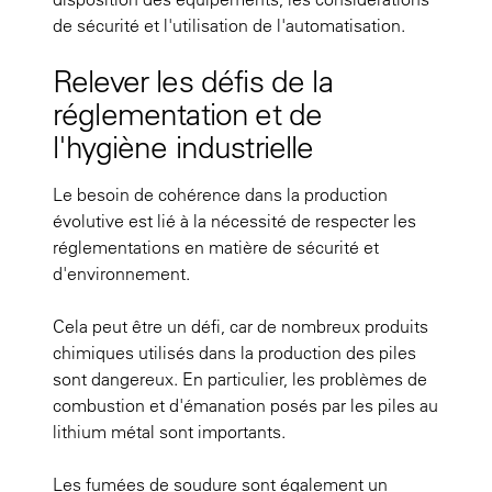
de sécurité et l'utilisation de l'automatisation.
Relever les défis de la
réglementation et de
l'hygiène industrielle
Le besoin de cohérence dans la production
évolutive est lié à la nécessité de respecter les
réglementations en matière de sécurité et
d'environnement.
Cela peut être un défi, car de nombreux produits
chimiques utilisés dans la production des piles
sont dangereux. En particulier, les problèmes de
combustion et d'émanation posés par les piles au
lithium métal sont importants.
Les fumées de soudure sont également un