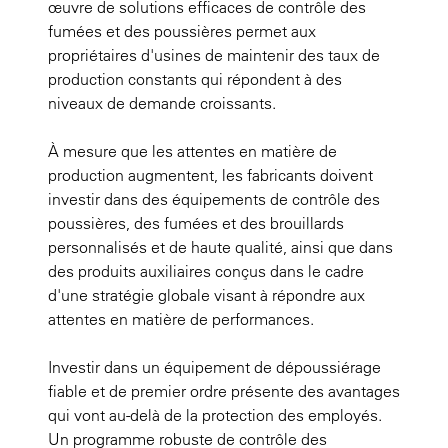
œuvre de solutions efficaces de contrôle des
fumées et des poussières permet aux
propriétaires d'usines de maintenir des taux de
production constants qui répondent à des
niveaux de demande croissants.
À mesure que les attentes en matière de
production augmentent, les fabricants doivent
investir dans des équipements de contrôle des
poussières, des fumées et des brouillards
personnalisés et de haute qualité, ainsi que dans
des produits auxiliaires conçus dans le cadre
d'une stratégie globale visant à répondre aux
attentes en matière de performances.
Investir dans un équipement de dépoussiérage
fiable et de premier ordre présente des avantages
qui vont au-delà de la protection des employés.
Un programme robuste de contrôle des