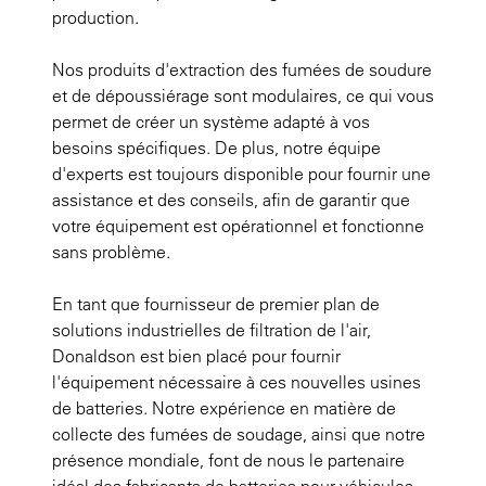
production.
Nos produits d'extraction des fumées de soudure
et de dépoussiérage sont modulaires, ce qui vous
permet de créer un système adapté à vos
besoins spécifiques. De plus, notre équipe
d'experts est toujours disponible pour fournir une
assistance et des conseils, afin de garantir que
votre équipement est opérationnel et fonctionne
sans problème.
En tant que fournisseur de premier plan de
solutions industrielles de filtration de l'air,
Donaldson est bien placé pour fournir
l'équipement nécessaire à ces nouvelles usines
de batteries. Notre expérience en matière de
collecte des fumées de soudage, ainsi que notre
présence mondiale, font de nous le partenaire