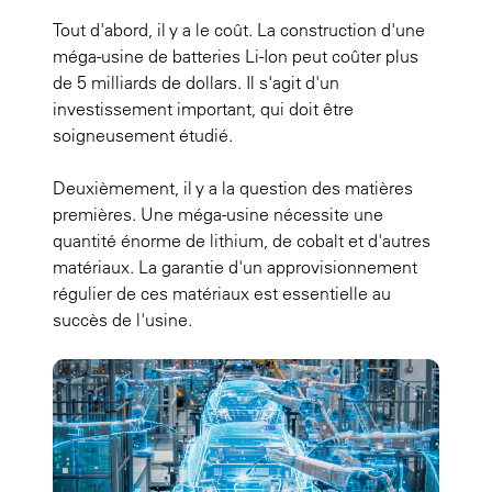
Tout d'abord, il y a le coût. La construction d'une
méga-usine de batteries Li-Ion peut coûter plus
de 5 milliards de dollars. Il s'agit d'un
investissement important, qui doit être
soigneusement étudié.
Deuxièmement, il y a la question des matières
premières. Une méga-usine nécessite une
quantité énorme de lithium, de cobalt et d'autres
matériaux. La garantie d'un approvisionnement
régulier de ces matériaux est essentielle au
succès de l'usine.