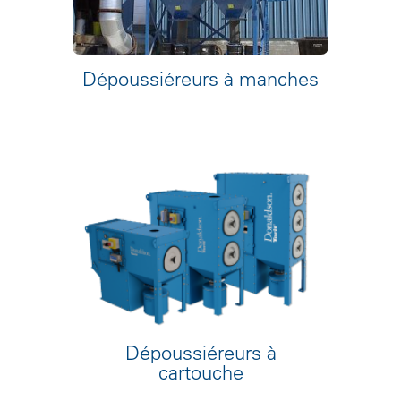
Dépoussiéreurs à manches
Dépoussiéreurs à
cartouche