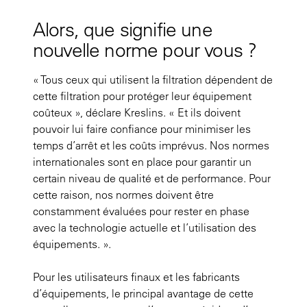
Alors, que signifie une
nouvelle norme pour vous ?
« Tous ceux qui utilisent la filtration dépendent de
cette filtration pour protéger leur équipement
coûteux », déclare Kreslins. « Et ils doivent
pouvoir lui faire confiance pour minimiser les
temps d’arrêt et les coûts imprévus. Nos normes
internationales sont en place pour garantir un
certain niveau de qualité et de performance. Pour
cette raison, nos normes doivent être
constamment évaluées pour rester en phase
avec la technologie actuelle et l’utilisation des
équipements. ».
Pour les utilisateurs finaux et les fabricants
d’équipements, le principal avantage de cette