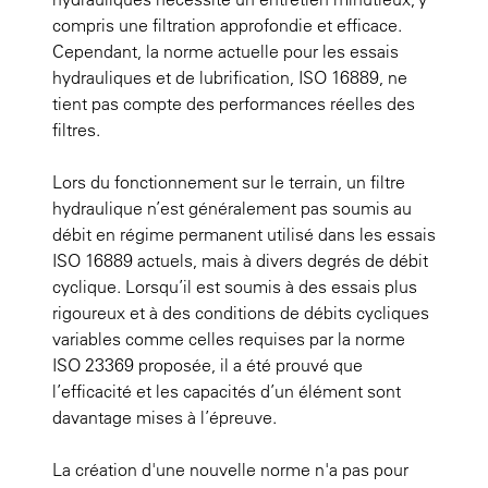
compris une filtration approfondie et efficace.
Cependant, la norme actuelle pour les essais
hydrauliques et de lubrification, ISO 16889, ne
tient pas compte des performances réelles des
filtres.
Lors du fonctionnement sur le terrain, un filtre
hydraulique n’est généralement pas soumis au
débit en régime permanent utilisé dans les essais
ISO 16889 actuels, mais à divers degrés de débit
cyclique. Lorsqu’il est soumis à des essais plus
rigoureux et à des conditions de débits cycliques
variables comme celles requises par la norme
ISO 23369 proposée, il a été prouvé que
l’efficacité et les capacités d’un élément sont
davantage mises à l’épreuve.
La création d'une nouvelle norme n'a pas pour