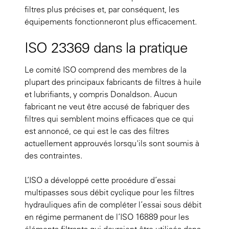
filtres plus précises et, par conséquent, les
équipements fonctionneront plus efficacement.
ISO 23369 dans la pratique
Le comité ISO comprend des membres de la
plupart des principaux fabricants de filtres à huile
et lubrifiants, y compris Donaldson. Aucun
fabricant ne veut être accusé de fabriquer des
filtres qui semblent moins efficaces que ce qui
est annoncé, ce qui est le cas des filtres
actuellement approuvés lorsqu'ils sont soumis à
des contraintes.
L’ISO a développé cette procédure d’essai
multipasses sous débit cyclique pour les filtres
hydrauliques afin de compléter l’essai sous débit
en régime permanent de l’ISO 16889 pour les
éléments filtrants qui devraient être utilisés dans