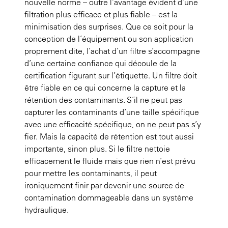
nouvelle norme – outre l’avantage évident d’une
filtration plus efficace et plus fiable – est la
minimisation des surprises. Que ce soit pour la
conception de l’équipement ou son application
proprement dite, l’achat d’un filtre s’accompagne
d’une certaine confiance qui découle de la
certification figurant sur l’étiquette. Un filtre doit
être fiable en ce qui concerne la capture et la
rétention des contaminants. S’il ne peut pas
capturer les contaminants d’une taille spécifique
avec une efficacité spécifique, on ne peut pas s’y
fier. Mais la capacité de rétention est tout aussi
importante, sinon plus. Si le filtre nettoie
efficacement le fluide mais que rien n’est prévu
pour mettre les contaminants, il peut
ironiquement finir par devenir une source de
contamination dommageable dans un système
hydraulique.