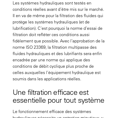
Les systèmes hydrauliques sont testés en
conditions réelles avant d’être mis sur le marché.
Il en va de même pour la filtration des fluides qui
protège les systèmes hydrauliques (et de
lubrification). C’est pourquoi la norme d’essai de
filtration doit refléter ces conditions aussi
fidèlement que possible. Avec l’approbation de la
norme ISO 23369, la filtration multipasse des
fluides hydrauliques et des lubrifiants sera enfin
encadrée par une norme qui applique des
conditions de débit cyclique plus proche de
celles auxquelles l’équipement hydraulique est
soumis dans les applications réelles.
Une filtration efficace est
essentielle pour tout système
Le fonctionnement efficace des systèmes
hydrauliques nécessite un entretien minutieux, y