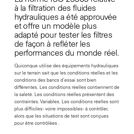
à la filtration des fluides
hydrauliques a été approuvée
et offre un modèle plus
adapté pour tester les filtres
de façon à refléter les
performances du monde réel.
Quiconque utilise des équipements hydrauliques
sur le terrain sait que les conditions réelles et les
conditions des bancs d’essai sont bien
différentes. Les conditions réelles contiennent de
la saleté. Les conditions réelles présentent des
contraintes. Variables. Les conditions réelles sont
plus difficiles - voire impossibles - à contrôler,
alors que les situations de test sont conçues
pour
être contrôlées
.