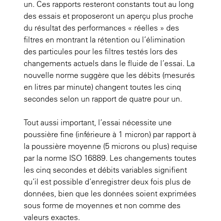
un. Ces rapports resteront constants tout au long
des essais et proposeront un aperçu plus proche
du résultat des performances « réelles » des
filtres en montrant la rétention ou l’élimination
des particules pour les filtres testés lors des
changements actuels dans le fluide de l’essai. La
nouvelle norme suggère que les débits (mesurés
en litres par minute) changent toutes les cinq
secondes selon un rapport de quatre pour un.
Tout aussi important, l’essai nécessite une
poussière fine (inférieure à 1 micron) par rapport à
la poussière moyenne (5 microns ou plus) requise
par la norme ISO 16889. Les changements toutes
les cinq secondes et débits variables signifient
qu’il est possible d’enregistrer deux fois plus de
données, bien que les données soient exprimées
sous forme de moyennes et non comme des
valeurs exactes.