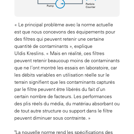
« Le principal problème avec la norme actuelle
est que nous concevons des équipements pour
des filtres qui peuvent retenir une certaine
quantité de contaminants », explique
Uldis Kreslins. « Mais en réalité, ces filtres
peuvent retenir beaucoup moins de contaminants
que ne l’ont montré les essais en laboratoire, car
les débits variables en utilisation réelle sur le
terrain signifient que les contaminants capturés
par le filtre peuvent être libérés du fait d’un
certain nombre de facteurs. Les performances
des plis réels du média, du matériau absorbant ou
de tout autre structure ou support dans le filtre
peuvent diminuer sous contrainte. »
"La nouvelle norme rend les spécifications des