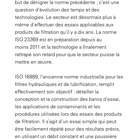
but de dénigrer la norme précédente ; c'est une
question d'évolution des temps et des
technologies. Le secteur est désormais plus à
même d’effectuer des essais applicables aux
produits de filtration qu’il y a dix ans. La norme
ISO 23369 est en préparation depuis au
moins 2011 et la technologie a finalement
rattrapé son retard pour que le secteur puisse la
mettre en œuvre.
ISO 16889, l'ancienne norme industrielle pour les
filtres hydrauliques et de lubrification, remplit
effectivement son objectif : détailler la
conception et la construction des bancs d’essai,
les applications de contaminants et les
procédures utilisées lors des essais des produits
de filtration. Il s’agit d’un essai simple qui peut
être facilement répété pour des résultats précis,
en utilisant un débit constant et une poussière