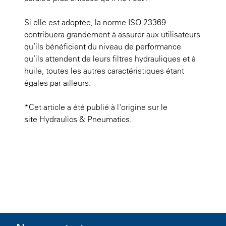
Si elle est adoptée, la norme ISO 23369
contribuera grandement à assurer aux utilisateurs
qu’ils bénéficient du niveau de performance
qu’ils attendent de leurs filtres hydrauliques et à
huile, toutes les autres caractéristiques étant
égales par ailleurs.
*Cet article a été publié à l'origine sur le
site Hydraulics & Pneumatics.