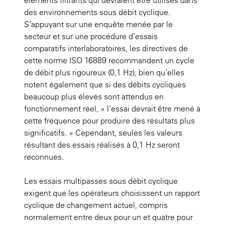
des environnements sous débit cyclique.
S’appuyant sur une enquête menée par le
secteur et sur une procédure d’essais
comparatifs interlaboratoires, les directives de
cette norme ISO 16889 recommandent un cycle
de débit plus rigoureux (0,1 Hz), bien qu’elles
notent également que si des débits cycliques
beaucoup plus élevés sont attendus en
fonctionnement réel, « l’essai devrait être mené à
cette fréquence pour produire des résultats plus
significatifs. » Cependant, seules les valeurs
résultant des essais réalisés à 0,1 Hz seront
reconnues.
Les essais multipasses sous débit cyclique
exigent que les opérateurs choisissent un rapport
cyclique de changement actuel, compris
normalement entre deux pour un et quatre pour