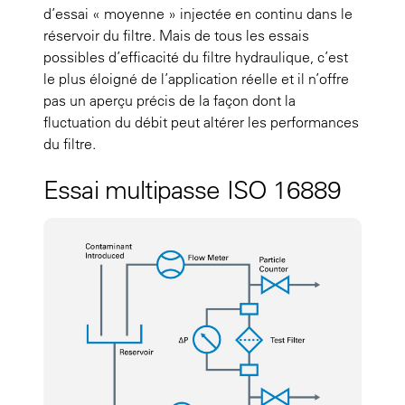
d’essai « moyenne » injectée en continu dans le
réservoir du filtre. Mais de tous les essais
possibles d’efficacité du filtre hydraulique, c’est
le plus éloigné de l’application réelle et il n’offre
pas un aperçu précis de la façon dont la
fluctuation du débit peut altérer les performances
du filtre.
Essai multipasse ISO 16889