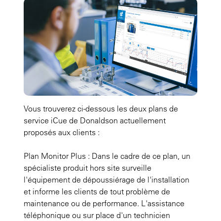
Vous trouverez ci-dessous les deux plans de
service iCue de Donaldson actuellement
proposés aux clients :
Plan Monitor Plus : Dans le cadre de ce plan, un
spécialiste produit hors site surveille
l'équipement de dépoussiérage de l'installation
et informe les clients de tout problème de
maintenance ou de performance. L'assistance
téléphonique ou sur place d'un technicien