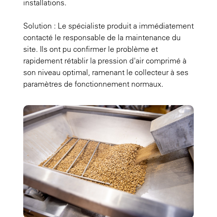
installations.
Solution : Le spécialiste produit a immédiatement
contacté le responsable de la maintenance du
site. Ils ont pu confirmer le problème et
rapidement rétablir la pression d'air comprimé à
son niveau optimal, ramenant le collecteur à ses
paramètres de fonctionnement normaux.