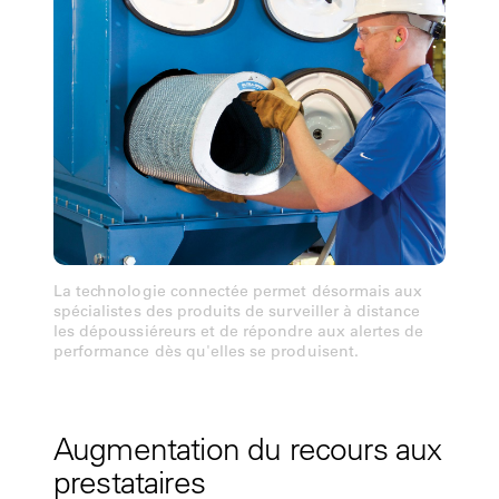
La technologie connectée permet désormais aux
spécialistes des produits de surveiller à distance
les dépoussiéreurs et de répondre aux alertes de
performance dès qu'elles se produisent.
Augmentation du recours aux
prestataires