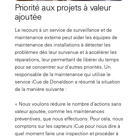
Priorité aux projets à valeur
ajoutée
Le recours à un service de surveillance et de
maintenance externe peut aider les équipes de
maintenance des installations à détecter les
problèmes dès leur survenue et à accélérer les
réparations, leur permettant de libérer du temps
pour se concentrer sur d'autres priorités. Un
responsable de la maintenance qui utilise le
service iCue de Donaldson a résumé la situation
de la manière suivante :
« Nous voulons réduire le nombre d'actions sans
valeur ajoutée, comme les maintenances
préventives, que nous effectuons. Pour cela, nous
comptons sur les capteurs iCue pour nous dire à
quel moment faire une inspection et procéder à