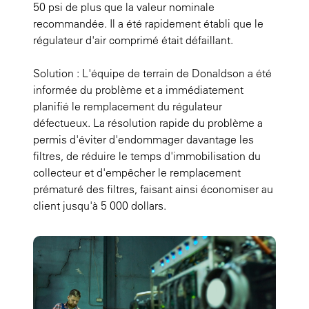
50 psi de plus que la valeur nominale
recommandée. Il a été rapidement établi que le
régulateur d'air comprimé était défaillant.
Solution : L'équipe de terrain de Donaldson a été
informée du problème et a immédiatement
planifié le remplacement du régulateur
défectueux. La résolution rapide du problème a
permis d'éviter d'endommager davantage les
filtres, de réduire le temps d'immobilisation du
collecteur et d'empêcher le remplacement
prématuré des filtres, faisant ainsi économiser au
client jusqu'à 5 000 dollars.