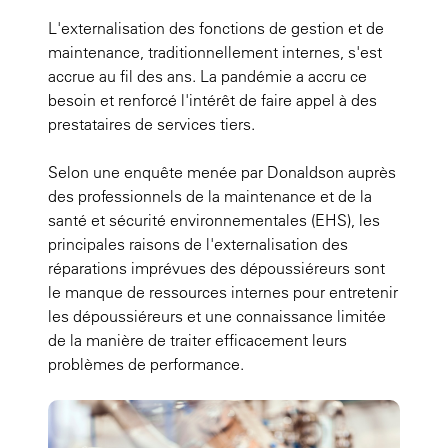
L'externalisation des fonctions de gestion et de
maintenance, traditionnellement internes, s'est
accrue au fil des ans. La pandémie a accru ce
besoin et renforcé l'intérêt de faire appel à des
prestataires de services tiers.
Selon une enquête menée par Donaldson auprès
des professionnels de la maintenance et de la
santé et sécurité environnementales (EHS), les
principales raisons de l'externalisation des
réparations imprévues des dépoussiéreurs sont
le manque de ressources internes pour entretenir
les dépoussiéreurs et une connaissance limitée
de la manière de traiter efficacement leurs
problèmes de performance.