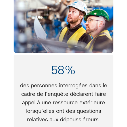
58%
des personnes interrogées dans le
cadre de l'enquête déclarent faire
appel à une ressource extérieure
lorsqu'elles ont des questions
relatives aux dépoussiéreurs.