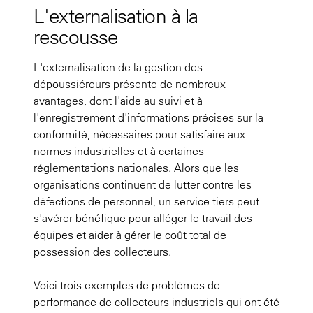
L'externalisation à la
rescousse
L'externalisation de la gestion des
dépoussiéreurs présente de nombreux
avantages, dont l'aide au suivi et à
l'enregistrement d'informations précises sur la
conformité, nécessaires pour satisfaire aux
normes industrielles et à certaines
réglementations nationales. Alors que les
organisations continuent de lutter contre les
défections de personnel, un service tiers peut
s'avérer bénéfique pour alléger le travail des
équipes et aider à gérer le coût total de
possession des collecteurs.
Voici trois exemples de problèmes de
performance de collecteurs industriels qui ont été