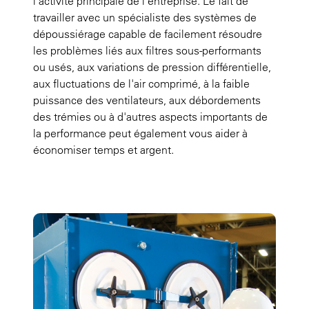
l'activité principale de l'entreprise. Le fait de
travailler avec un spécialiste des systèmes de
dépoussiérage capable de facilement résoudre
les problèmes liés aux filtres sous-performants
ou usés, aux variations de pression différentielle,
aux fluctuations de l'air comprimé, à la faible
puissance des ventilateurs, aux débordements
des trémies ou à d'autres aspects importants de
la performance peut également vous aider à
économiser temps et argent.