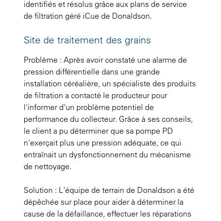
identifiés et résolus grâce aux plans de service
de filtration géré iCue de Donaldson.
Site de traitement des grains
Problème : Après avoir constaté une alarme de
pression différentielle dans une grande
installation céréalière, un spécialiste des produits
de filtration a contacté le producteur pour
l'informer d'un problème potentiel de
performance du collecteur. Grâce à ses conseils,
le client a pu déterminer que sa pompe PD
n'exerçait plus une pression adéquate, ce qui
entraînait un dysfonctionnement du mécanisme
de nettoyage.
Solution : L'équipe de terrain de Donaldson a été
dépêchée sur place pour aider à déterminer la
cause de la défaillance, effectuer les réparations