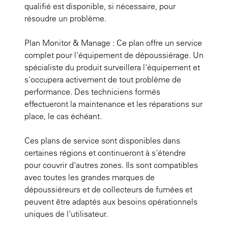
qualifié est disponible, si nécessaire, pour
résoudre un problème.
Plan Monitor & Manage : Ce plan offre un service
complet pour l'équipement de dépoussiérage. Un
spécialiste du produit surveillera l'équipement et
s'occupera activement de tout problème de
performance. Des techniciens formés
effectueront la maintenance et les réparations sur
place, le cas échéant.
Ces plans de service sont disponibles dans
certaines régions et continueront à s'étendre
pour couvrir d'autres zones. Ils sont compatibles
avec toutes les grandes marques de
dépoussiéreurs et de collecteurs de fumées et
peuvent être adaptés aux besoins opérationnels
uniques de l'utilisateur.