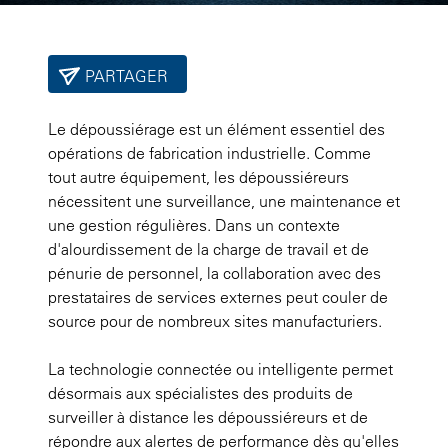
PARTAGER
Le dépoussiérage est un élément essentiel des
opérations de fabrication industrielle. Comme
tout autre équipement, les dépoussiéreurs
nécessitent une surveillance, une maintenance et
une gestion régulières. Dans un contexte
d'alourdissement de la charge de travail et de
pénurie de personnel, la collaboration avec des
prestataires de services externes peut couler de
source pour de nombreux sites manufacturiers.
La technologie connectée ou intelligente permet
désormais aux spécialistes des produits de
surveiller à distance les dépoussiéreurs et de
répondre aux alertes de performance dès qu'elles