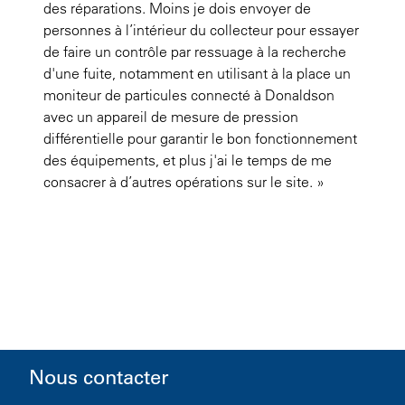
des réparations. Moins je dois envoyer de
personnes à l’intérieur du collecteur pour essayer
de faire un contrôle par ressuage à la recherche
d'une fuite, notamment en utilisant à la place un
moniteur de particules connecté à Donaldson
avec un appareil de mesure de pression
différentielle pour garantir le bon fonctionnement
des équipements, et plus j'ai le temps de me
consacrer à d’autres opérations sur le site. »
Nous contacter