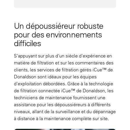
Un dépoussiéreur robuste
pour des environnements
difficiles
S'appuyant sur plus d'un siècle d'expérience en
matière de filtration et sur les commentaires des
clients, les services de filtration gérés iCue™ de
Donaldson sont idéaux pour les équipes
d'exploitation débordées. Grâce à la technologie
de filtration connectée iCue™ de Donaldson, les
techniciens de maintenance fournissent une
assistance pour les dépoussiéreurs à différents
niveaux, allant de la surveillance et du dépannage
à distance à la maintenance complète sur site.