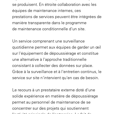
se produisent. En étroite collaboration avec les
équipes de maintenance internes, ces
prestations de services peuvent être intégrées de
manière transparente dans le programme
de maintenance conditionnelle d'un site.
Un service comprenant une surveillance
quotidienne permet aux équipes de garder un œil
sur l'équipement de dépoussiérage et constitue
une alternative à l'approche traditionnelle
consistant à collecter des données sur place.
Grâce à la surveillance et à l'entretien continus, le
service sur site n'intervient qu'en cas de besoin.
Le recours à un prestataire externe doté d'une
solide expérience en matière de dépoussiérage
permet au personnel de maintenance de se
concentrer sur des projets qui soutiennent