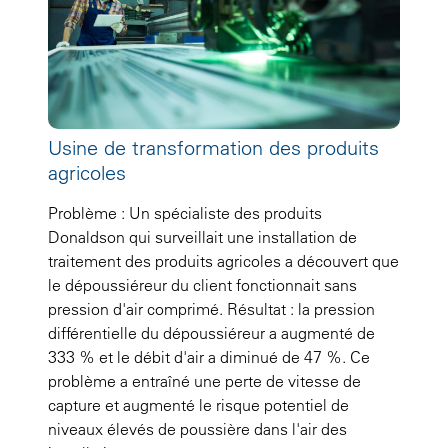
Usine de transformation des produits
agricoles
Problème : Un spécialiste des produits
Donaldson qui surveillait une installation de
traitement des produits agricoles a découvert que
le dépoussiéreur du client fonctionnait sans
pression d'air comprimé. Résultat : la pression
différentielle du dépoussiéreur a augmenté de
333 % et le débit d'air a diminué de 47 %. Ce
problème a entraîné une perte de vitesse de
capture et augmenté le risque potentiel de
niveaux élevés de poussière dans l'air des