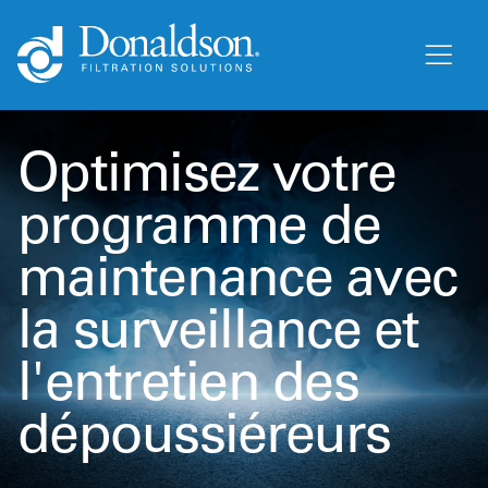
Optimisez votre
programme de
maintenance avec
la surveillance et
l'entretien des
dépoussiéreurs