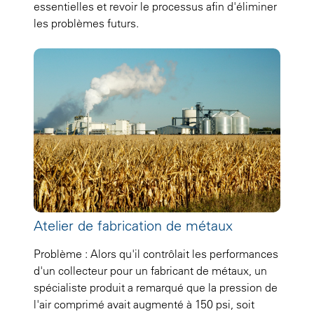
essentielles et revoir le processus afin d'éliminer
les problèmes futurs.
Atelier de fabrication de métaux
Problème : Alors qu'il contrôlait les performances
d'un collecteur pour un fabricant de métaux, un
spécialiste produit a remarqué que la pression de
l'air comprimé avait augmenté à 150 psi, soit