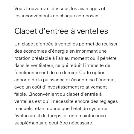
Vous trouverez ci-dessous les
avantages
et
les
inconvénients
de chaque composant :
Clapet d’entrée à ventelles
Un clapet d’entrée à ventelles permet de réaliser
des économies d’énergie en imprimant une
rotation préalable à l’air au moment où il pénètre
dans le ventilateur, ce qui réduit l’intensité de
fonctionnement de ce dernier. Cette option
apporte de la puissance et économise l’énergie,
avec un coût d’investissement relativement
faible. L’inconvénient du clapet d’entrée à
ventelles est qu’il nécessite encore des réglages
manuels, étant donné que l’état du système
évolue au fil du temps, et une maintenance
supplémentaire peut être nécessaire.