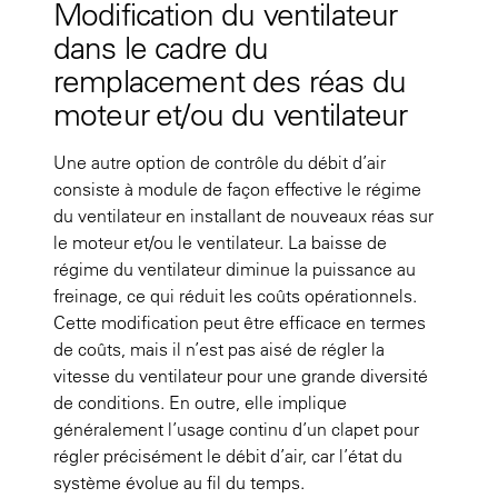
Modification du ventilateur
dans le cadre du
remplacement des réas du
moteur et/ou du ventilateur
Une autre option de contrôle du débit d’air
consiste à module de façon effective le régime
du ventilateur en installant de nouveaux réas sur
le moteur et/ou le ventilateur. La baisse de
régime du ventilateur diminue la puissance au
freinage, ce qui réduit les coûts opérationnels.
Cette modification peut être efficace en termes
de coûts, mais il n’est pas aisé de régler la
vitesse du ventilateur pour une grande diversité
de conditions. En outre, elle implique
généralement l’usage continu d’un clapet pour
régler précisément le débit d’air, car l’état du
système évolue au fil du temps.