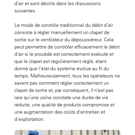
d’air et sont décrits dans les discussions
suivantes.
Le mode de contrôle traditionnel du débit d’air
consiste à régler manuellement un clapet de
sortie sur le ventilateur du dépoussiéreur. Cela
peut permettre de contrôler efficacement le débit
d’air si le procédé est correctement exécuté et
que le clapet est régulièrement réglé, étant
donné que l’état du système évolue au fil du
temps. Malheureusement, tous les opérateurs ne
savent pas comment régler correctement un
clapet de sortie et, par conséquent, il n’est pas
rare qu’une usine constate une durée de vie
réduite, une qualité de produits compromise et
une augmentation des coûts d’entretien et
d’exploitation.