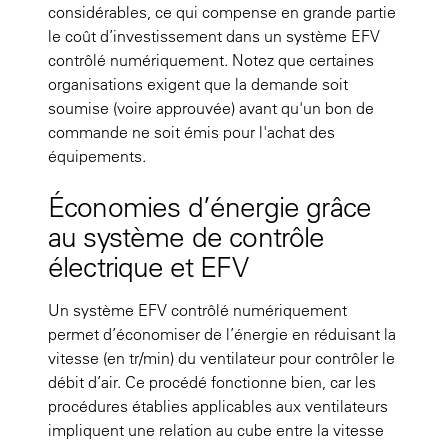
considérables, ce qui compense en grande partie
le coût d’investissement dans un système EFV
contrôlé numériquement. Notez que certaines
organisations exigent que la demande soit
soumise (voire approuvée) avant qu'un bon de
commande ne soit émis pour l'achat des
équipements.
Économies d’énergie grâce
au système de contrôle
électrique et EFV
Un système EFV contrôlé numériquement
permet d’économiser de l’énergie en réduisant la
vitesse (en tr/min) du ventilateur pour contrôler le
débit d’air. Ce procédé fonctionne bien, car les
procédures établies applicables aux ventilateurs
impliquent une relation au cube entre la vitesse