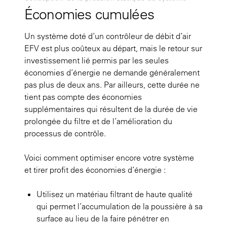
Économies cumulées
Un système doté d’un contrôleur de débit d’air
EFV est plus coûteux au départ, mais le retour sur
investissement lié permis par les seules
économies d’énergie ne demande généralement
pas plus de deux ans. Par ailleurs, cette durée ne
tient pas compte des économies
supplémentaires qui résultent de la durée de vie
prolongée du filtre et de l’amélioration du
processus de contrôle.
Voici comment optimiser encore votre système
et tirer profit des économies d’énergie :
Utilisez un matériau filtrant de haute qualité
qui permet l’accumulation de la poussière à sa
surface au lieu de la faire pénétrer en