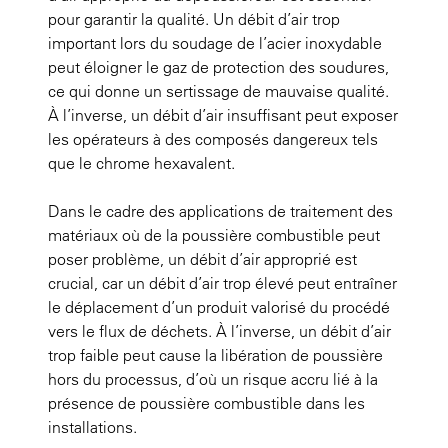
pour garantir la qualité. Un débit d’air trop
important lors du soudage de l’acier inoxydable
peut éloigner le gaz de protection des soudures,
ce qui donne un sertissage de mauvaise qualité.
À l’inverse, un débit d’air insuffisant peut exposer
les opérateurs à des composés dangereux tels
que le chrome hexavalent.
Dans le cadre des applications de traitement des
matériaux où de la poussière combustible peut
poser problème, un débit d’air approprié est
crucial, car un débit d’air trop élevé peut entraîner
le déplacement d’un produit valorisé du procédé
vers le flux de déchets. À l’inverse, un débit d’air
trop faible peut cause la libération de poussière
hors du processus, d’où un risque accru lié à la
présence de poussière combustible dans les
installations.