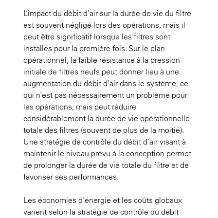
L’impact du débit d’air sur la durée de vie du filtre
est souvent négligé lors des opérations, mais il
peut être significatif lorsque les filtres sont
installés pour la première fois. Sur le plan
opérationnel, la faible résistance à la pression
initiale de filtres neufs peut donner lieu à une
augmentation du débit d’air dans le système, ce
qui n’est pas nécessairement un problème pour
les opérations, mais peut réduire
considérablement la durée de vie opérationnelle
totale des filtres (souvent de plus de la moitié).
Une stratégie de contrôle du débit d’air visant à
maintenir le niveau prévu à la conception permet
de prolonger la durée de vie totale du filtre et de
favoriser ses performances.
Les économies d’énergie et les coûts globaux
varient selon la stratégie de contrôle du débit