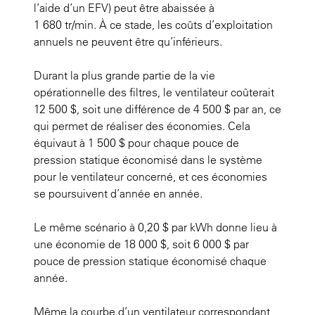
l’aide d’un EFV) peut être abaissée à
1 680 tr/min. À ce stade, les coûts d’exploitation
annuels ne peuvent être qu’inférieurs.
Durant la plus grande partie de la vie
opérationnelle des filtres, le ventilateur coûterait
12 500 $, soit une différence de 4 500 $ par an, ce
qui permet de réaliser des économies. Cela
équivaut à 1 500 $ pour chaque pouce de
pression statique économisé dans le système
pour le ventilateur concerné, et ces économies
se poursuivent d’année en année.
Le même scénario à 0,20 $ par kWh donne lieu à
une économie de 18 000 $, soit 6 000 $ par
pouce de pression statique économisé chaque
année.
Même la courbe d’un ventilateur correspondant