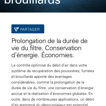
PARTAGER
Prolongation de la durée de
vie du filtre. Conservation
d’énergie. Économies.
Le contrôle optimisé du débit d’air dans votre
système de récupération des poussières, fumées
et brouillards apporte des avantages
considérables, comme la prolongation de la
durée de vie du filtre, une conservation d’énergie
accrue et la réalisation d’économies globales. En
outre, dans de nombreuses applications, un débit
d’air approprié du dépoussiéreur est essentiel