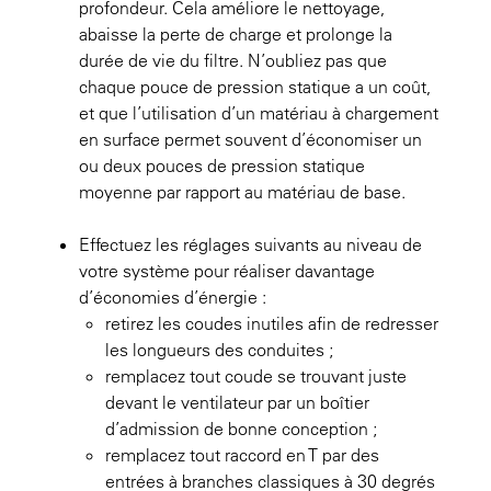
profondeur. Cela améliore le nettoyage,
abaisse la perte de charge et prolonge la
durée de vie du filtre. N’oubliez pas que
chaque pouce de pression statique a un coût,
et que l’utilisation d’un matériau à chargement
en surface permet souvent d’économiser un
ou deux pouces de pression statique
moyenne par rapport au matériau de base.
Effectuez les réglages suivants au niveau de
votre système pour réaliser davantage
d’économies d’énergie :
retirez les coudes inutiles afin de redresser
les longueurs des conduites ;
remplacez tout coude se trouvant juste
devant le ventilateur par un boîtier
d’admission de bonne conception ;
remplacez tout raccord en T par des
entrées à branches classiques à 30 degrés