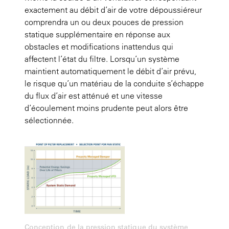
exactement au débit d’air de votre dépoussiéreur
comprendra un ou deux pouces de pression
statique supplémentaire en réponse aux
obstacles et modifications inattendus qui
affectent l’état du filtre. Lorsqu’un système
maintient automatiquement le débit d’air prévu,
le risque qu’un matériau de la conduite s’échappe
du flux d’air est atténué et une vitesse
d’écoulement moins prudente peut alors être
sélectionnée.
Conception de la pression statique du système