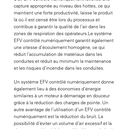
capture appropriée au niveau des hottes, ce qui
maintient une forte productivité, laisse le produit
là où il est censé être lors du processus et
contribue à garantir la qualité de l’air dans les
zones de respiration des opérateurs.Le système
EFV contrôlé numériquement garantit également
une vitesse d’écoulement homogène, ce qui
réduit l’accumulation de matériaux dans les
conduites et réduit au minimum la maintenance
et les risques d’incendie dans les conduites.
Un système EFV contrôlé numériquement donne
également lieu à des économies d’énergie
similaires à un moteur à démarrage en douceur
grâce à la réduction des charges de pointe. Un
autre avantage de l’utilisation d’un EFV contrôlé
numériquement est la réduction du bruit. La
possibilité d’éviter un volume d’air excessif et la