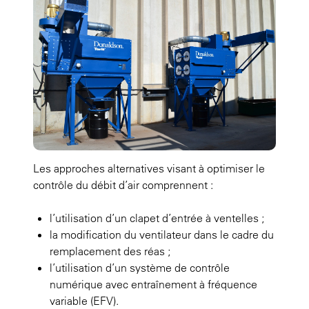
Les approches alternatives visant à optimiser le
contrôle du débit d’air comprennent :
l’utilisation d’un clapet d’entrée à ventelles ;
la modification du ventilateur dans le cadre du
remplacement des réas ;
l’utilisation d’un système de contrôle
numérique avec entraînement à fréquence
variable (EFV).