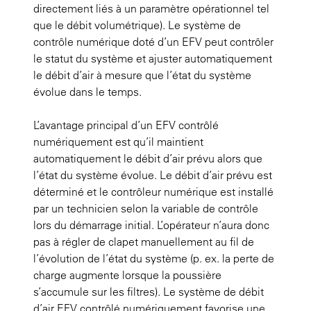
directement liés à un paramètre opérationnel tel
que le débit volumétrique). Le système de
contrôle numérique doté d’un EFV peut contrôler
le statut du système et ajuster automatiquement
le débit d’air à mesure que l’état du système
évolue dans le temps.
L’avantage principal d’un EFV contrôlé
numériquement est qu’il maintient
automatiquement le débit d’air prévu alors que
l’état du système évolue. Le débit d’air prévu est
déterminé et le contrôleur numérique est installé
par un technicien selon la variable de contrôle
lors du démarrage initial. L’opérateur n’aura donc
pas à régler de clapet manuellement au fil de
l’évolution de l’état du système (p. ex. la perte de
charge augmente lorsque la poussière
s’accumule sur les filtres). Le système de débit
d’air EFV contrôlé numériquement favorise une