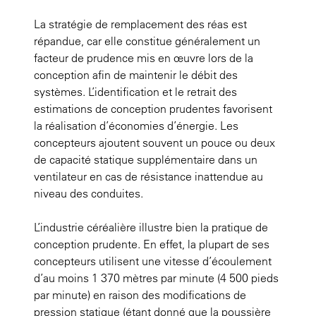
La stratégie de remplacement des réas est
répandue, car elle constitue généralement un
facteur de prudence mis en œuvre lors de la
conception afin de maintenir le débit des
systèmes. L’identification et le retrait des
estimations de conception prudentes favorisent
la réalisation d’économies d’énergie. Les
concepteurs ajoutent souvent un pouce ou deux
de capacité statique supplémentaire dans un
ventilateur en cas de résistance inattendue au
niveau des conduites.
L’industrie céréalière illustre bien la pratique de
conception prudente. En effet, la plupart de ses
concepteurs utilisent une vitesse d’écoulement
d’au moins 1 370 mètres par minute (4 500 pieds
par minute) en raison des modifications de
pression statique (étant donné que la poussière