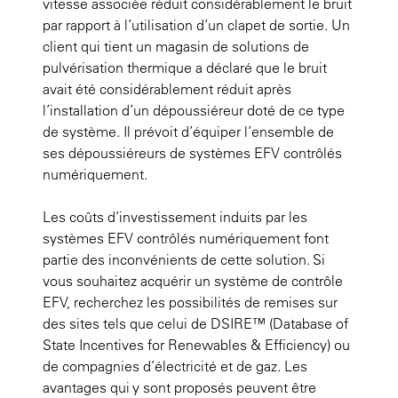
vitesse associée réduit considérablement le bruit
par rapport à l’utilisation d’un clapet de sortie. Un
client qui tient un magasin de solutions de
pulvérisation thermique a déclaré que le bruit
avait été considérablement réduit après
l’installation d’un dépoussiéreur doté de ce type
de système. Il prévoit d’équiper l’ensemble de
ses dépoussiéreurs de systèmes EFV contrôlés
numériquement.
Les coûts d’investissement induits par les
systèmes EFV contrôlés numériquement font
partie des inconvénients de cette solution. Si
vous souhaitez acquérir un système de contrôle
EFV, recherchez les possibilités de remises sur
des sites tels que celui de DSIRE™ (Database of
State Incentives for Renewables & Efficiency) ou
de compagnies d’électricité et de gaz. Les
avantages qui y sont proposés peuvent être