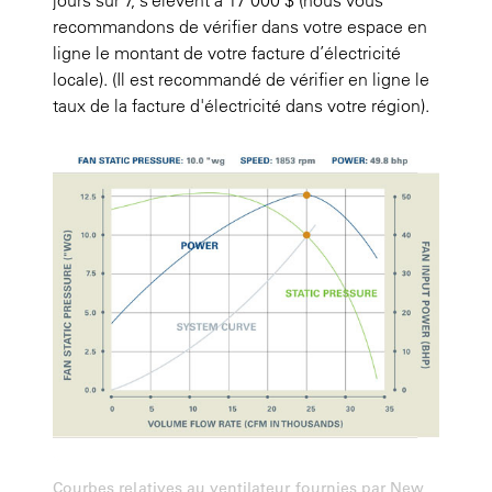
recommandons de vérifier dans votre espace en
ligne le montant de votre facture d’électricité
locale). (Il est recommandé de vérifier en ligne le
taux de la facture d'électricité dans votre région).
Courbes relatives au ventilateur fournies par New