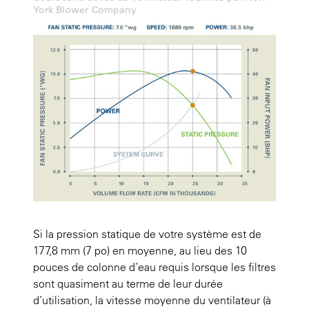
York Blower Company
Si la pression statique de votre système est de
177,8 mm (7 po) en moyenne, au lieu des 10
pouces de colonne d’eau requis lorsque les filtres
sont quasiment au terme de leur durée
d’utilisation, la vitesse moyenne du ventilateur (à