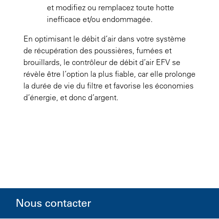
et modifiez ou remplacez toute hotte
inefficace et/ou endommagée.
En optimisant le débit d’air dans votre système
de récupération des poussières, fumées et
brouillards, le contrôleur de débit d’air EFV se
révèle être l’option la plus fiable, car elle prolonge
la durée de vie du filtre et favorise les économies
d’énergie, et donc d’argent.
Nous contacter