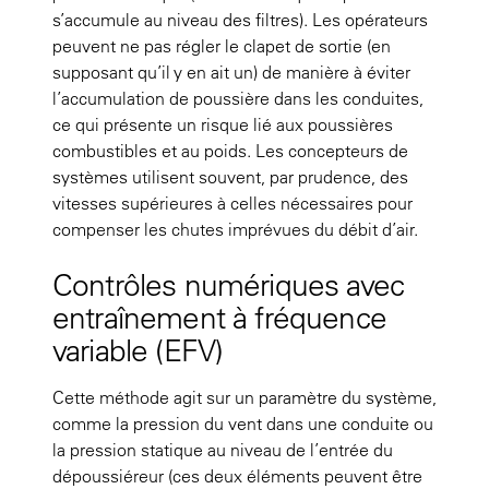
s’accumule au niveau des filtres). Les opérateurs
peuvent ne pas régler le clapet de sortie (en
supposant qu’il y en ait un) de manière à éviter
l’accumulation de poussière dans les conduites,
ce qui présente un risque lié aux poussières
combustibles et au poids. Les concepteurs de
systèmes utilisent souvent, par prudence, des
vitesses supérieures à celles nécessaires pour
compenser les chutes imprévues du débit d’air.
Contrôles numériques avec
entraînement à fréquence
variable (EFV)
Cette méthode agit sur un paramètre du système,
comme la pression du vent dans une conduite ou
la pression statique au niveau de l’entrée du
dépoussiéreur (ces deux éléments peuvent être