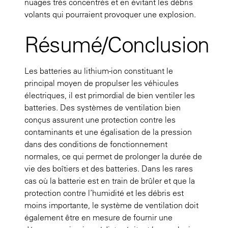
nuages très concentrés et en évitant les débris
volants qui pourraient provoquer une explosion.
Résumé/Conclusion
Les batteries au lithium-ion constituant le
principal moyen de propulser les véhicules
électriques, il est primordial de bien ventiler les
batteries. Des systèmes de ventilation bien
conçus assurent une protection contre les
contaminants et une égalisation de la pression
dans des conditions de fonctionnement
normales, ce qui permet de prolonger la durée de
vie des boîtiers et des batteries. Dans les rares
cas où la batterie est en train de brûler et que la
protection contre l’humidité et les débris est
moins importante, le système de ventilation doit
également être en mesure de fournir une