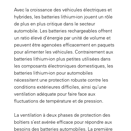
Avec la croissance des véhicules électriques et
hybrides, les batteries lithium-ion jouent un rôle
de plus en plus critique dans le secteur
automobile. Les batteries rechargeables offrent
un ratio élevé d’énergie par unité de volume et
peuvent être agencées efficacement en paquets
pour alimenter les véhicules. Contrairement aux
batteries lithium-ion plus petites utilisées dans
les composants électroniques domestiques, les
batteries lithium-ion pour automobiles
nécessitent une protection robuste contre les
conditions extérieures difficiles, ainsi qu’une
ventilation adéquate pour faire face aux
fluctuations de température et de pression.
La ventilation à deux phases de protection des
boîtiers s’est avérée efficace pour répondre aux
besoins des batteries automobiles. La première