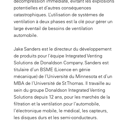
décompression immédiate, évitant les explosions
potentielles et d’autres conséquences
catastrophiques. L’utilisation de systèmes de
ventilation à deux phases est la clé pour gérer un
large éventail de besoins de ventilation
automobile.
Jake Sanders est le directeur du développement
de produits pour l’équipe Integrated Venting
Solutions de Donaldson Company. Sanders est
titulaire d’un BSME (Licence en génie
mécanique) de l’Université du Minnesota et d’un
MBA de l’Université de St Thomas. Il travaille au
sein du groupe Donaldson Integrated Venting
Solutions depuis 12 ans, pour les marchés de la
filtration et la ventilation pour l’automobile,
l’électronique mobile, le médical, les capteurs,
les disques durs et les semi-conducteurs.