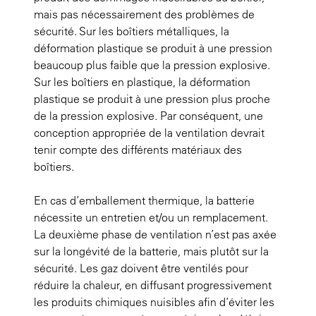
mais pas nécessairement des problèmes de
sécurité. Sur les boîtiers métalliques, la
déformation plastique se produit à une pression
beaucoup plus faible que la pression explosive.
Sur les boîtiers en plastique, la déformation
plastique se produit à une pression plus proche
de la pression explosive. Par conséquent, une
conception appropriée de la ventilation devrait
tenir compte des différents matériaux des
boîtiers.
En cas d’emballement thermique, la batterie
nécessite un entretien et/ou un remplacement.
La deuxième phase de ventilation n’est pas axée
sur la longévité de la batterie, mais plutôt sur la
sécurité. Les gaz doivent être ventilés pour
réduire la chaleur, en diffusant progressivement
les produits chimiques nuisibles afin d’éviter les