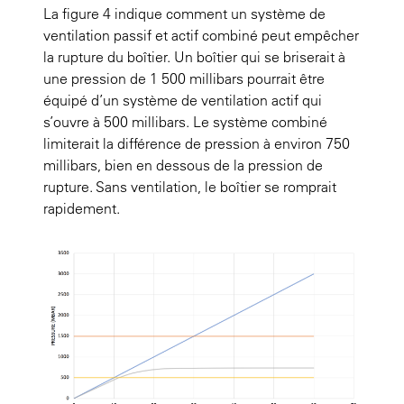
La figure
4
indique comment un système de
ventilation passif et actif combiné peut empêcher
la rupture du boîtier. Un boîtier qui se briserait à
une pression de 1 500 millibars pourrait être
équipé d’un système de ventilation actif qui
s’ouvre à 500 millibars. Le système combiné
limiterait la différence de pression à environ 750
millibars, bien en dessous de la pression de
rupture. Sans ventilation, le boîtier se romprait
rapidement.