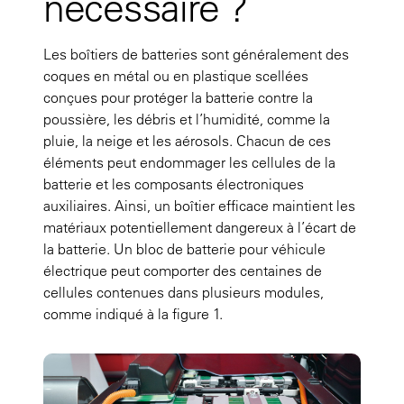
nécessaire ?
Les boîtiers de batteries sont généralement des
coques en métal ou en plastique scellées
conçues pour protéger la batterie contre la
poussière, les débris et l’humidité, comme la
pluie, la neige et les aérosols. Chacun de ces
éléments peut endommager les cellules de la
batterie et les composants électroniques
auxiliaires. Ainsi, un boîtier efficace maintient les
matériaux potentiellement dangereux à l’écart de
la batterie. Un bloc de batterie pour véhicule
électrique peut comporter des centaines de
cellules contenues dans plusieurs modules,
comme indiqué à la
figure 1.