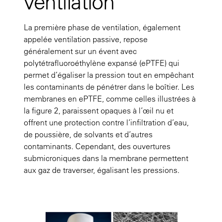
ventilation
La première phase de ventilation, également
appelée ventilation passive, repose
généralement sur un évent avec
polytétrafluoroéthylène expansé (ePTFE) qui
permet d’égaliser la pression tout en empêchant
les contaminants de pénétrer dans le boîtier. Les
membranes en ePTFE, comme celles illustrées à
la
figure 2
, paraissent opaques à l’œil nu et
offrent une protection contre l’infiltration d’eau,
de poussière, de solvants et d’autres
contaminants. Cependant, des ouvertures
submicroniques dans la membrane permettent
aux gaz de traverser, égalisant les pressions.