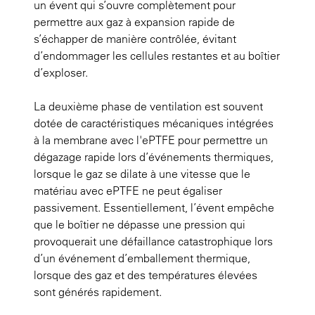
un évent qui s’ouvre complètement pour
permettre aux gaz à expansion rapide de
s’échapper de manière contrôlée, évitant
d’endommager les cellules restantes et au boîtier
d’exploser.
La deuxième phase de ventilation est souvent
dotée de caractéristiques mécaniques intégrées
à la membrane avec l'ePTFE pour permettre un
dégazage rapide lors d’événements thermiques,
lorsque le gaz se dilate à une vitesse que le
matériau avec ePTFE ne peut égaliser
passivement. Essentiellement, l’évent empêche
que le boîtier ne dépasse une pression qui
provoquerait une défaillance catastrophique lors
d’un événement d’emballement thermique,
lorsque des gaz et des températures élevées
sont générés rapidement.