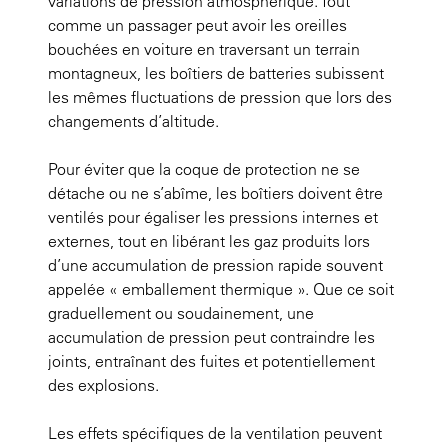
variations de pression atmosphérique. Tout
comme un passager peut avoir les oreilles
bouchées en voiture en traversant un terrain
montagneux, les boîtiers de batteries subissent
les mêmes fluctuations de pression que lors des
changements d’altitude.
Pour éviter que la coque de protection ne se
détache ou ne s’abîme, les boîtiers doivent être
ventilés pour égaliser les pressions internes et
externes, tout en libérant les gaz produits lors
d’une accumulation de pression rapide souvent
appelée « emballement thermique ». Que ce soit
graduellement ou soudainement, une
accumulation de pression peut contraindre les
joints, entraînant des fuites et potentiellement
des explosions.
Les effets spécifiques de la ventilation peuvent