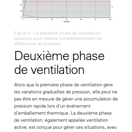
Figure 3 : La première phase de ventilation
(passive) peut réduire considérablement les
différences de pression.
Deuxième phase
de ventilation
Alors que la première phase de ventilation gère
les variations graduelles de pression, elle peut ne
pas être en mesure de gérer une accumulation de
pression rapide lors d’un événement
d’emballement thermique. La deuxième phase
de ventilation, également appelée ventilation
active, est conçue pour gérer ces situations, avec