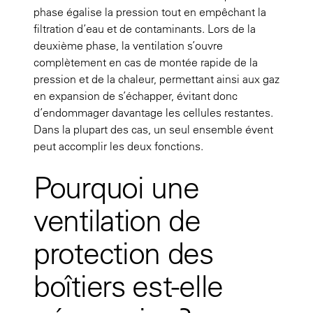
phase égalise la pression tout en empêchant la
filtration d’eau et de contaminants. Lors de la
deuxième phase, la ventilation s’ouvre
complètement en cas de montée rapide de la
pression et de la chaleur, permettant ainsi aux gaz
en expansion de s’échapper, évitant donc
d’endommager davantage les cellules restantes.
Dans la plupart des cas, un seul ensemble évent
peut accomplir les deux fonctions.
Pourquoi une
ventilation de
protection des
boîtiers est-elle