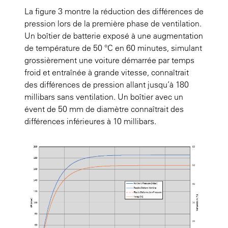
La
figure 3
montre la réduction des différences de
pression lors de la première phase de ventilation.
Un boîtier de batterie exposé à une augmentation
de température de 50 °C en 60 minutes, simulant
grossièrement une voiture démarrée par temps
froid et entraînée à grande vitesse, connaîtrait
des différences de pression allant jusqu’à 180
millibars sans ventilation. Un boîtier avec un
évent de 50 mm de diamètre connaîtrait des
différences inférieures à 10 millibars.