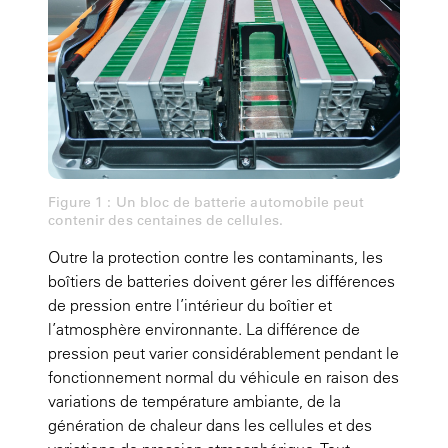
Figure 1 : Un bloc de batterie automobile peut
contenir des centaines de cellules.
Outre la protection contre les contaminants, les
boîtiers de batteries doivent gérer les différences
de pression entre l’intérieur du boîtier et
l’atmosphère environnante. La différence de
pression peut varier considérablement pendant le
fonctionnement normal du véhicule en raison des
variations de température ambiante, de la
génération de chaleur dans les cellules et des