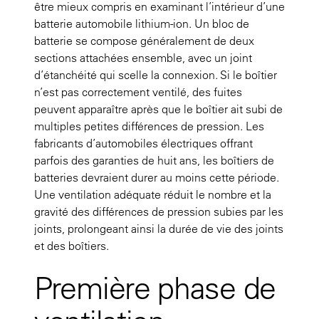
être mieux compris en examinant l’intérieur d’une
batterie automobile lithium-ion. Un bloc de
batterie se compose généralement de deux
sections attachées ensemble, avec un joint
d’étanchéité qui scelle la connexion. Si le boîtier
n’est pas correctement ventilé, des fuites
peuvent apparaître après que le boîtier ait subi de
multiples petites différences de pression. Les
fabricants d’automobiles électriques offrant
parfois des garanties de huit ans, les boîtiers de
batteries devraient durer au moins cette période.
Une ventilation adéquate réduit le nombre et la
gravité des différences de pression subies par les
joints, prolongeant ainsi la durée de vie des joints
et des boîtiers.
Première phase de