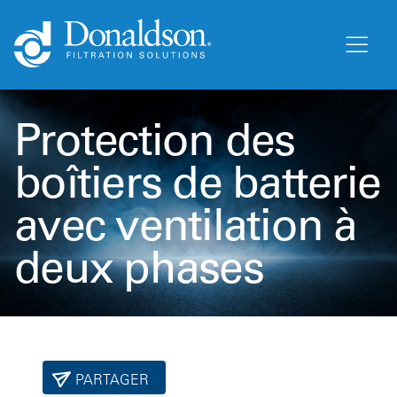
Protection des
boîtiers de batterie
avec ventilation à
deux phases
PARTAGER