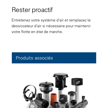
Rester proactif
Entretenez votre système d'air et remplacez le
dessiccateur d'air si nécessaire pour maintenir
votre flotte en état de marche.
Produits associés