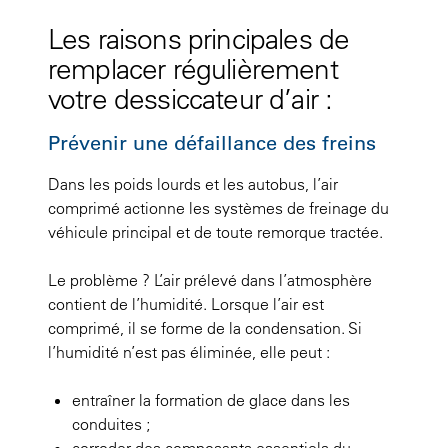
Les raisons principales de
remplacer régulièrement
votre dessiccateur d’air :
Prévenir une défaillance des freins
Dans les poids lourds et les autobus, l’air
comprimé actionne les systèmes de freinage du
véhicule principal et de toute remorque tractée.
Le problème ? L’air prélevé dans l’atmosphère
contient de l’humidité. Lorsque l’air est
comprimé, il se forme de la condensation. Si
l’humidité n’est pas éliminée, elle peut :
entraîner la formation de glace dans les
conduites ;
corroder des composants essentiels du