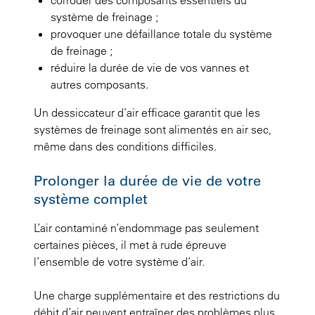
système de freinage ;
provoquer une défaillance totale du système
de freinage ;
réduire la durée de vie de vos vannes et
autres composants.
Un dessiccateur d’air efficace garantit que les
systèmes de freinage sont alimentés en air sec,
même dans des conditions difficiles.
Prolonger la durée de vie de votre
système complet
L’air contaminé n’endommage pas seulement
certaines pièces, il met à rude épreuve
l’ensemble de votre système d’air.
Une charge supplémentaire et des restrictions du
débit d’air peuvent entraîner des problèmes plus