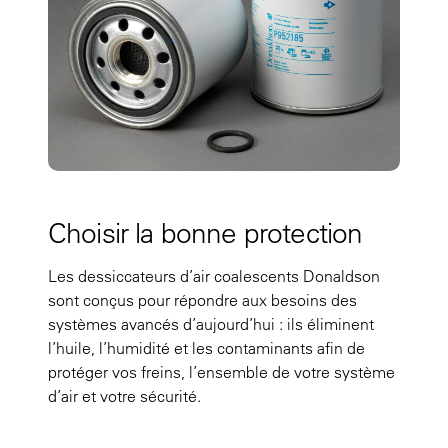
Choisir la bonne protection
Les dessiccateurs d’air coalescents Donaldson
sont conçus pour répondre aux besoins des
systèmes avancés d’aujourd’hui : ils éliminent
l’huile, l’humidité et les contaminants afin de
protéger vos freins, l’ensemble de votre système
d’air et votre sécurité.