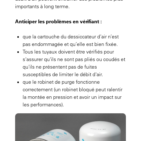
importants à long terme.
Anticiper les problèmes en vérifiant :
que la cartouche du dessiccateur d’air n’est
pas endommagée et qu’elle est bien fixée.
Tous les tuyaux doivent être vérifiés pour
s'assurer qu'ils ne sont pas pliés ou coudés et
qu'ils ne présentent pas de fuites
susceptibles de limiter le débit d'air.
que le robinet de purge fonctionne
correctement (un robinet bloqué peut ralentir
la montée en pression et avoir un impact sur
les performances).