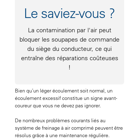
Le saviez-vous ?
La contamination par l'air peut
bloquer les soupapes de commande
du siège du conducteur, ce qui
entraîne des réparations coûteuses
!
Bien qu’un léger écoulement soit normal, un
écoulement excessif constitue un signe avant-
coureur que vous ne devez pas ignorer.
De nombreux problèmes courants liés au
système de freinage à air comprimé peuvent être
résolus grâce à une maintenance régulière.