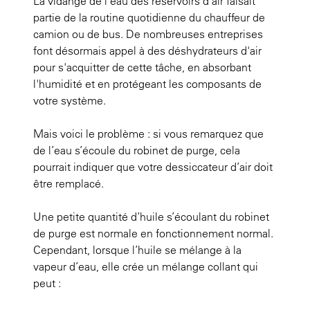
La vidange de l'eau des réservoirs d'air faisait
partie de la routine quotidienne du chauffeur de
camion ou de bus. De nombreuses entreprises
font désormais appel à des déshydrateurs d'air
pour s'acquitter de cette tâche, en absorbant
l'humidité et en protégeant les composants de
votre système.
Mais voici le problème : si vous remarquez que
de l’eau s’écoule du robinet de purge, cela
pourrait indiquer que votre dessiccateur d’air doit
être remplacé.
Une petite quantité d’huile s’écoulant du robinet
de purge est normale en fonctionnement normal.
Cependant, lorsque l’huile se mélange à la
vapeur d’eau, elle crée un mélange collant qui
peut :