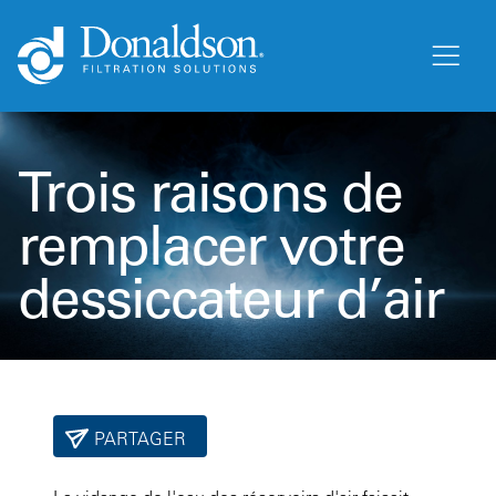
Trois raisons de
remplacer votre
dessiccateur d’air
PARTAGER