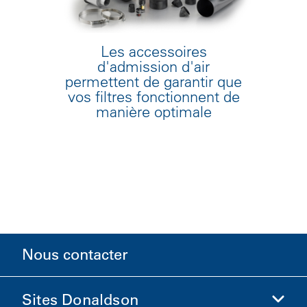
Les accessoires
d'admission d'air
permettent de garantir que
vos filtres fonctionnent de
manière optimale
Nous contacter
Sites Donaldson