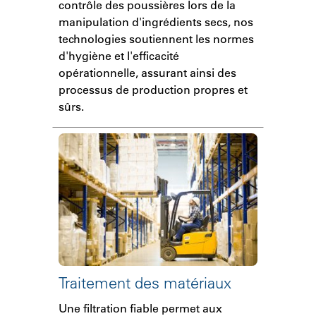
contrôle des poussières lors de la
manipulation d'ingrédients secs, nos
technologies soutiennent les normes
d'hygiène et l'efficacité
opérationnelle, assurant ainsi des
processus de production propres et
sûrs.
Traitement des matériaux
Une filtration fiable permet aux