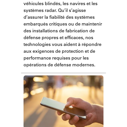
véhicules blindés, les navires et les
systèmes radar. Qu’il s’agisse
d’assurer la fiabilité des systèmes
embarqués critiques ou de maintenir
des installations de fabrication de
défense propres et efficaces, nos
technologies vous aident à répondre
aux exigences de protection et de
performance requises pour les
opérations de défense modernes.