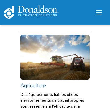
Agriculture
Des équipements fiables et des
environnements de travail propres
sont essentiels à l'efficacité de la