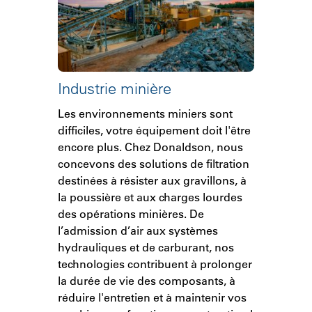
Industrie minière
Les environnements miniers sont
difficiles, votre équipement doit l'être
encore plus. Chez Donaldson, nous
concevons des solutions de filtration
destinées à résister aux gravillons, à
la poussière et aux charges lourdes
des opérations minières. De
l’admission d’air aux systèmes
hydrauliques et de carburant, nos
technologies contribuent à prolonger
la durée de vie des composants, à
réduire l'entretien et à maintenir vos