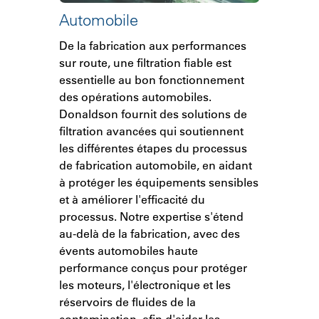
Automobile
De la fabrication aux performances
sur route, une filtration fiable est
essentielle au bon fonctionnement
des opérations automobiles.
Donaldson fournit des solutions de
filtration avancées qui soutiennent
les différentes étapes du processus
de fabrication automobile, en aidant
à protéger les équipements sensibles
et à améliorer l'efficacité du
processus. Notre expertise s'étend
au-delà de la fabrication, avec des
évents automobiles haute
performance conçus pour protéger
les moteurs, l'électronique et les
réservoirs de fluides de la
contamination, afin d'aider les