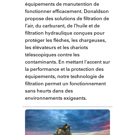
équipements de manutention de
fonctionner efficacement. Donaldson
propose des solutions de filtration de
l’air, du carburant, de l’huile et de
filtration hydraulique conçues pour
protéger les flèches, les chargeuses,
les élévateurs et les chariots
télescopiques contre les
contaminants. En mettant l'accent sur
la performance et la protection des
équipements, notre technologie de
filtration permet un fonctionnement
sans heurts dans des
environnements exigeants.