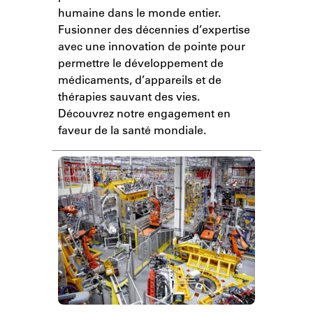
humaine dans le monde entier.
Fusionner des décennies d’expertise
avec une innovation de pointe pour
permettre le développement de
médicaments, d’appareils et de
thérapies sauvant des vies.
Découvrez notre engagement en
faveur de la santé mondiale.