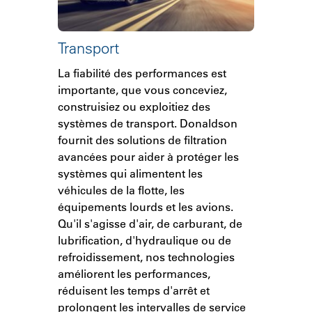
Transport
La fiabilité des performances est
importante, que vous conceviez,
construisiez ou exploitiez des
systèmes de transport. Donaldson
fournit des solutions de filtration
avancées pour aider à protéger les
systèmes qui alimentent les
véhicules de la flotte, les
équipements lourds et les avions.
Qu'il s'agisse d'air, de carburant, de
lubrification, d'hydraulique ou de
refroidissement, nos technologies
améliorent les performances,
réduisent les temps d'arrêt et
prolongent les intervalles de service