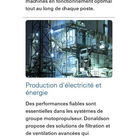
machines en fonctionnement optimal
tout au long de chaque poste.
Production d'électricité et
énergie
Des performances fiables sont
essentielles dans les systèmes de
groupe motopropulseur. Donaldson
propose des solutions de filtration et
de ventilation avancées qui