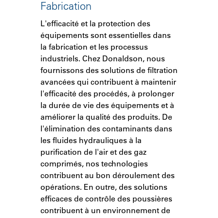
Fabrication
L'efficacité et la protection des
équipements sont essentielles dans
la fabrication et les processus
industriels. Chez Donaldson, nous
fournissons des solutions de filtration
avancées qui contribuent à maintenir
l'efficacité des procédés, à prolonger
la durée de vie des équipements et à
améliorer la qualité des produits. De
l'élimination des contaminants dans
les fluides hydrauliques à la
purification de l'air et des gaz
comprimés, nos technologies
contribuent au bon déroulement des
opérations. En outre, des solutions
efficaces de contrôle des poussières
contribuent à un environnement de