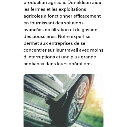
production agricole. Donaldson aide
les fermes et les exploitations
agricoles à fonctionner efficacement
en fournissant des solutions
avancées de filtration et de gestion
des poussières. Notre expertise
permet aux entreprises de se
concentrer sur leur travail avec moins
d'interruptions et une plus grande
confiance dans leurs opérations.