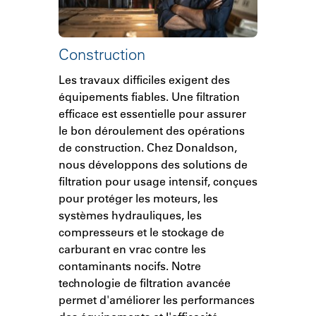
Construction
Les travaux difficiles exigent des
équipements fiables. Une filtration
efficace est essentielle pour assurer
le bon déroulement des opérations
de construction. Chez Donaldson,
nous développons des solutions de
filtration pour usage intensif, conçues
pour protéger les moteurs, les
systèmes hydrauliques, les
compresseurs et le stockage de
carburant en vrac contre les
contaminants nocifs. Notre
technologie de filtration avancée
permet d'améliorer les performances