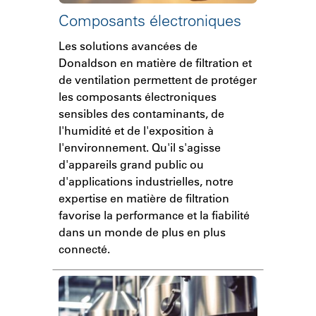
Composants électroniques
Les solutions avancées de
Donaldson en matière de filtration et
de ventilation permettent de protéger
les composants électroniques
sensibles des contaminants, de
l'humidité et de l'exposition à
l'environnement. Qu'il s'agisse
d'appareils grand public ou
d'applications industrielles, notre
expertise en matière de filtration
favorise la performance et la fiabilité
dans un monde de plus en plus
connecté.