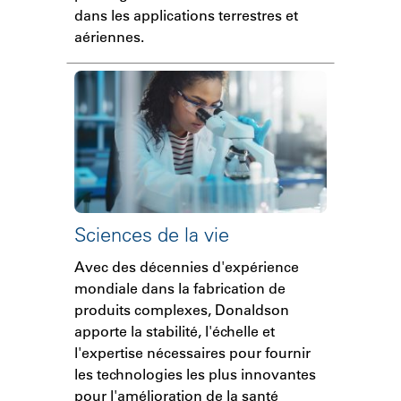
dans les applications terrestres et
aériennes.
Sciences de la vie
Avec des décennies d'expérience
mondiale dans la fabrication de
produits complexes, Donaldson
apporte la stabilité, l'échelle et
l'expertise nécessaires pour fournir
les technologies les plus innovantes
pour l'amélioration de la santé