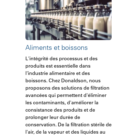
Aliments et boissons
L'intégrité des processus et des
produits est essentielle dans
l'industrie alimentaire et des
boissons. Chez Donaldson, nous
proposons des solutions de filtration
avancées qui permettent d'éliminer
les contaminants, d'améliorer la
consistance des produits et de
prolonger leur durée de
conservation. De la filtration stérile de
l'air, de la vapeur et des liquides au