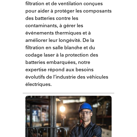
filtration et de ventilation conçues
pour aider à protéger les composants
des batteries contre les
contaminants, à gérer les
événements thermiques et à
améliorer leur longévité. De la
filtration en salle blanche et du
codage laser à la protection des
batteries embarquées, notre
expertise répond aux besoins
évolutifs de l’industrie des véhicules
électriques.