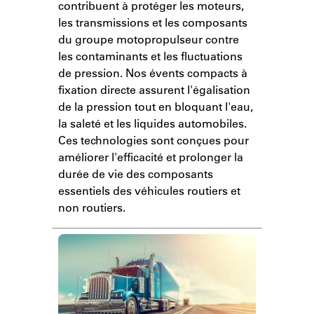
contribuent à protéger les moteurs,
les transmissions et les composants
du groupe motopropulseur contre
les contaminants et les fluctuations
de pression. Nos évents compacts à
fixation directe assurent l'égalisation
de la pression tout en bloquant l'eau,
la saleté et les liquides automobiles.
Ces technologies sont conçues pour
améliorer l'efficacité et prolonger la
durée de vie des composants
essentiels des véhicules routiers et
non routiers.