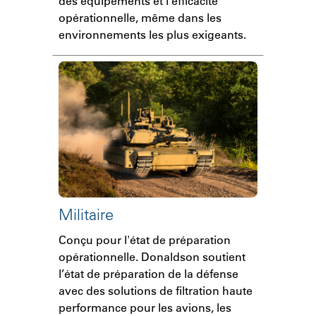
des équipements et l'efficacité
opérationnelle, même dans les
environnements les plus exigeants.
Militaire
Conçu pour l'état de préparation
opérationnelle. Donaldson soutient
l’état de préparation de la défense
avec des solutions de filtration haute
performance pour les avions, les