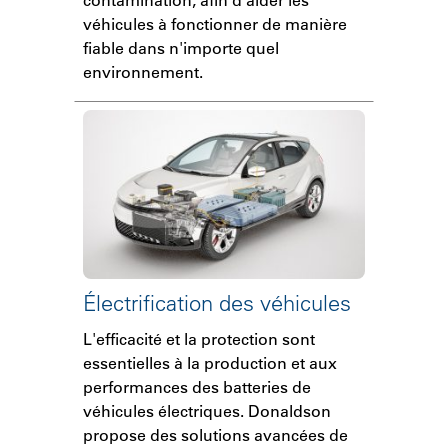
véhicules à fonctionner de manière
fiable dans n'importe quel
environnement.
Électrification des véhicules
L'efficacité et la protection sont
essentielles à la production et aux
performances des batteries de
véhicules électriques. Donaldson
propose des solutions avancées de