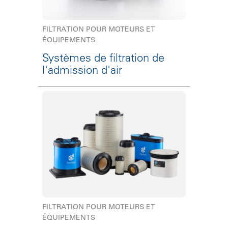
FILTRATION POUR MOTEURS ET
ÉQUIPEMENTS
Systèmes de filtration de
l'admission d'air
FILTRATION POUR MOTEURS ET
ÉQUIPEMENTS