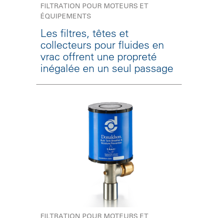
FILTRATION POUR MOTEURS ET
ÉQUIPEMENTS
Les filtres, têtes et
collecteurs pour fluides en
vrac offrent une propreté
inégalée en un seul passage
FILTRATION POUR MOTEURS ET