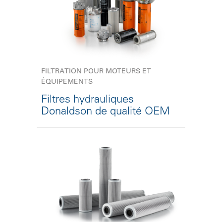
FILTRATION POUR MOTEURS ET
ÉQUIPEMENTS
Filtres hydrauliques
Donaldson de qualité OEM