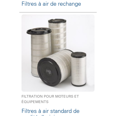
Filtres à air de rechange
FILTRATION POUR MOTEURS ET
ÉQUIPEMENTS
Filtres à air standard de