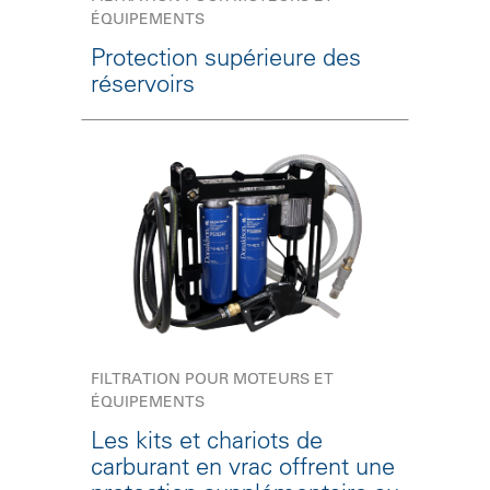
ÉQUIPEMENTS
Protection supérieure des
réservoirs
FILTRATION POUR MOTEURS ET
ÉQUIPEMENTS
Les kits et chariots de
carburant en vrac offrent une