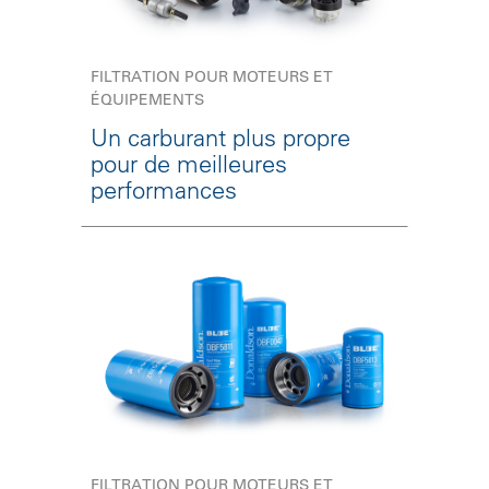
FILTRATION POUR MOTEURS ET
ÉQUIPEMENTS
Un carburant plus propre
pour de meilleures
performances
FILTRATION POUR MOTEURS ET