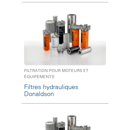
FILTRATION POUR MOTEURS ET
ÉQUIPEMENTS
Filtres hydrauliques
Donaldson