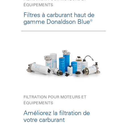
ÉQUIPEMENTS
Filtres à carburant haut de
gamme Donaldson Blue®
FILTRATION POUR MOTEURS ET
ÉQUIPEMENTS
Améliorez la filtration de
votre carburant