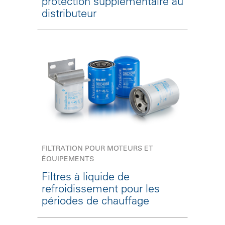
protection supplémentaire au
distributeur
FILTRATION POUR MOTEURS ET
ÉQUIPEMENTS
Filtres à liquide de
refroidissement pour les
périodes de chauffage