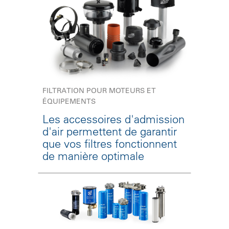
FILTRATION POUR MOTEURS ET
ÉQUIPEMENTS
Les accessoires d'admission
d'air permettent de garantir
que vos filtres fonctionnent
de manière optimale