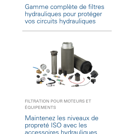
Gamme complète de filtres
hydrauliques pour protéger
vos circuits hydrauliques
FILTRATION POUR MOTEURS ET
ÉQUIPEMENTS
Maintenez les niveaux de
propreté ISO avec les
accessoires hydrauliques