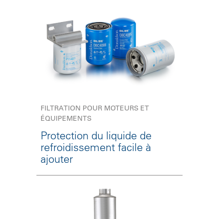
FILTRATION POUR MOTEURS ET
ÉQUIPEMENTS
Protection du liquide de
refroidissement facile à
ajouter