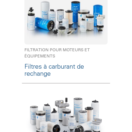
FILTRATION POUR MOTEURS ET
ÉQUIPEMENTS
Filtres à carburant de
rechange