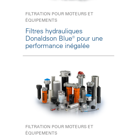
FILTRATION POUR MOTEURS ET
ÉQUIPEMENTS
Filtres hydrauliques
Donaldson Blue® pour une
performance inégalée
FILTRATION POUR MOTEURS ET
ÉQUIPEMENTS