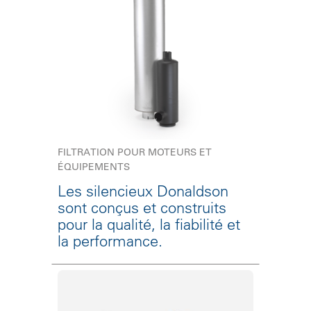
FILTRATION POUR MOTEURS ET
ÉQUIPEMENTS
Les silencieux Donaldson
sont conçus et construits
pour la qualité, la fiabilité et
la performance.