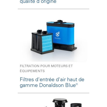
qualité d'origine
FILTRATION POUR MOTEURS ET
ÉQUIPEMENTS
Filtres d'entrée d'air haut de
gamme Donaldson Blue®