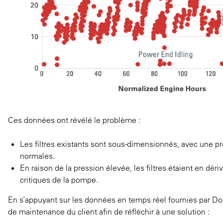
Ces données ont révélé le problème :
Les filtres existants sont sous-dimensionnés, avec une p
normales.
En raison de la pression élevée, les filtres étaient en déri
critiques de la pompe.
En s’appuyant sur les données en temps réel fournies par Don
de maintenance du client afin de réfléchir à une solution :