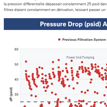
la pression différentielle dépassait constamment 25 psid dan
filtres étaient constamment en dérivation, laissant passer un