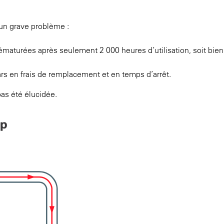
 un grave problème :
maturées après seulement 2 000 heures d’utilisation, soit bie
rs en frais de remplacement et en temps d’arrêt.
as été élucidée.