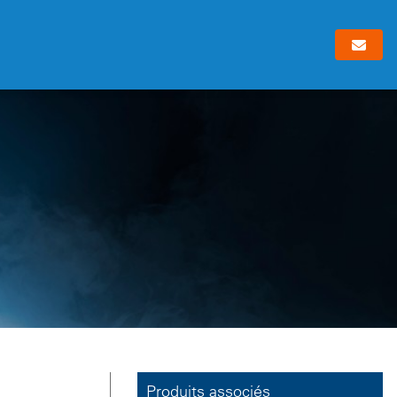
Produits associés