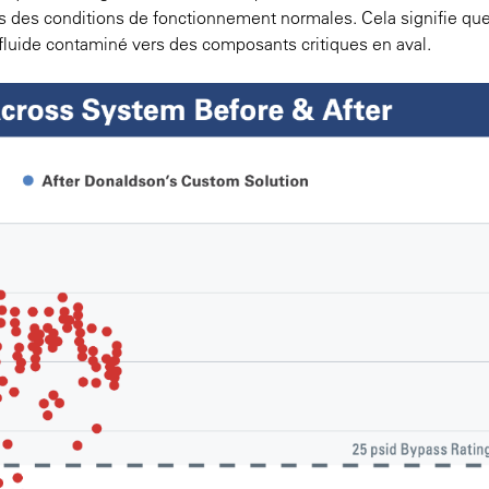
s des conditions de fonctionnement normales. Cela signifie que
 fluide contaminé vers des composants critiques en aval.