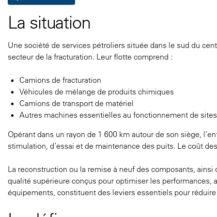
La situation
Une société de services pétroliers située dans le sud du cen
secteur de la fracturation. Leur flotte comprend :
Camions de fracturation
Véhicules de mélange de produits chimiques
Camions de transport de matériel
Autres machines essentielles au fonctionnement de sites p
Opérant dans un rayon de 1 600 km autour de son siège, l’en
stimulation, d’essai et de maintenance des puits. Le coût des 
La reconstruction ou la remise à neuf des composants, ains
qualité supérieure conçus pour optimiser les performances, al
équipements, constituent des leviers essentiels pour réduire 