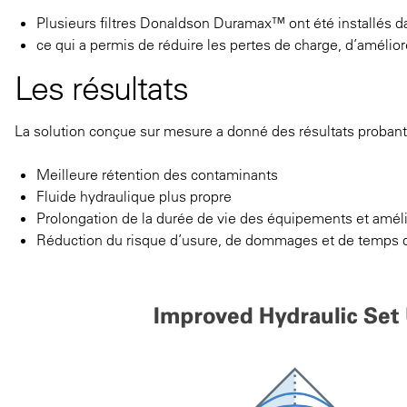
Plusieurs filtres Donaldson Duramax™ ont été installés da
ce qui a permis de réduire les pertes de charge, d’amélior
Les résultats
La solution conçue sur mesure a donné des résultats probant
Meilleure rétention des contaminants
Fluide hydraulique plus propre
Prolongation de la durée de vie des équipements et amélior
Réduction du risque d’usure, de dommages et de temps d