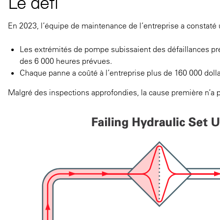
Le défi
En 2023, l’équipe de maintenance de l’entreprise a constaté
Les extrémités de pompe subissaient des défaillances pré
des 6 000 heures prévues.
Chaque panne a coûté à l’entreprise plus de 160 000 dolla
Malgré des inspections approfondies, la cause première n’a p