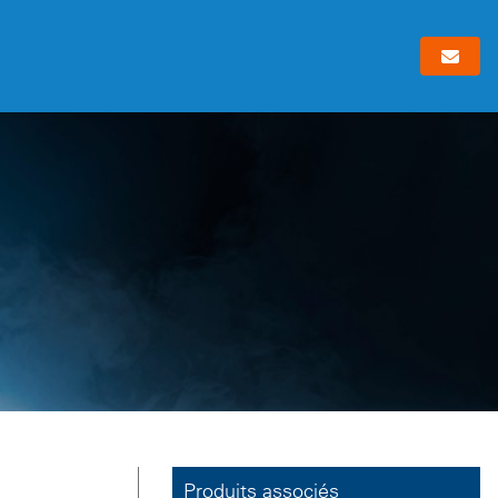
Produits associés