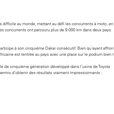
 difficile au monde, mettant au défi les concurrents à moto, en
les concurrents ont parcouru plus de 9 000 km dans deux pays
articipe à son cinquième Dakar consécutif. Bien qu’ayant affron
fricaine est rentrée au pays avec une place sur le podium bien 
le de cinquième génération développé dans l’usine de Toyota
 permis d’obtenir des résultats vraiment impressionnants :