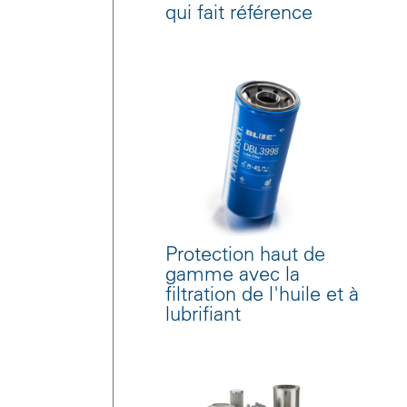
qui fait référence
Protection haut de
gamme avec la
filtration de l'huile et à
lubrifiant