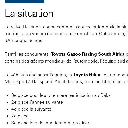
La situation
Le rallye Dakar est connu comme la course automobile la plus
camion et en voiture de course personnalisée. Cette année, 
d’Amérique du Sud.
Parmi les concurrents,
Toyota Gazoo Racing South Africa
p
certains des géants mondiaux de l’automobile, l’équipe sud-a
Le véhicule choisi par l’équipe, le
Toyota Hilux
, est un modè
Motorsport à Hallspeed. Au fil des ans, cette collaboration a
3e place pour leur première participation au Dakar
2e place l’année suivante
4e place la suivante
2e place
3e place lors de leur dernière tentative