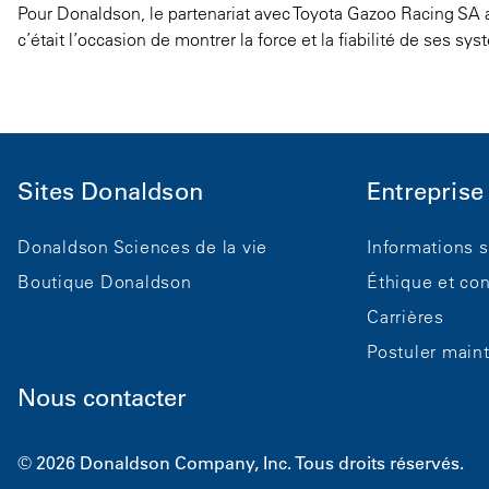
Pour Donaldson, le partenariat avec Toyota Gazoo Racing SA 
c’était l’occasion de montrer la force et la fiabilité de ses sy
Sites Donaldson
Entreprise
Donaldson Sciences de la vie
Informations s
Boutique Donaldson
Éthique et co
Carrières
Postuler main
Nous contacter
© 2026 Donaldson Company, Inc. Tous droits réservés.