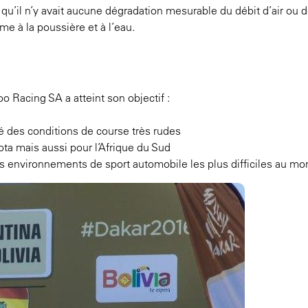
 qu’il n’y avait aucune dégradation mesurable du débit d’air ou 
 à la poussière et à l’eau.
o Racing SA a atteint son objectif :
 des conditions de course très rudes
a mais aussi pour l’Afrique du Sud
es environnements de sport automobile les plus difficiles au m