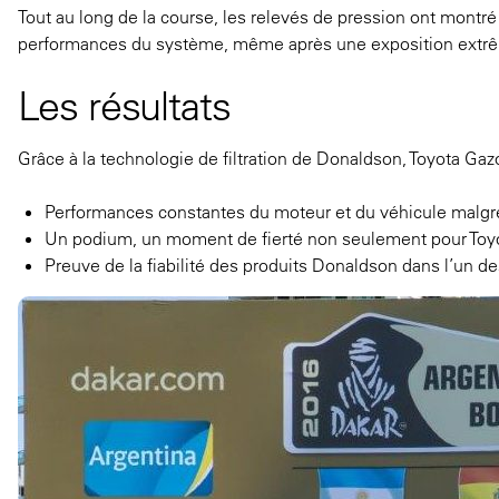
Tout au long de la course, les relevés de pression ont montré
performances du système, même après une exposition extrême
Les résultats
Grâce à la technologie de filtration de Donaldson, Toyota Gazo
Performances constantes du moteur et du véhicule malgré
Un podium, un moment de fierté non seulement pour Toyot
Preuve de la fiabilité des produits Donaldson dans l’un d