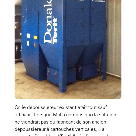
Or, le dépoussiéreur existant était tout sauf
efficace. Lorsque Mel a compris que la solution
ne viendrait pas du fabricant de son ancien
dépoussiéreur à cartouches verticales, il a