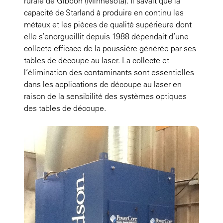
rurale de Gibbon (Minnesota). Il savait que la
capacité de Starland à produire en continu les
métaux et les pièces de qualité supérieure dont
elle s’enorgueillit depuis 1988 dépendait d’une
collecte efficace de la poussière générée par ses
tables de découpe au laser. La collecte et
l’élimination des contaminants sont essentielles
dans les applications de découpe au laser en
raison de la sensibilité des systèmes optiques
des tables de découpe.