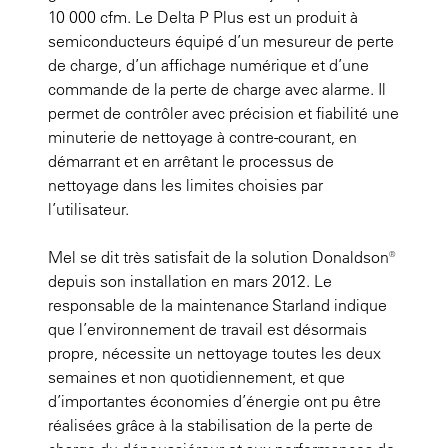
10 000 cfm. Le Delta P Plus est un produit à
semiconducteurs équipé d’un mesureur de perte
de charge, d’un affichage numérique et d’une
commande de la perte de charge avec alarme. Il
permet de contrôler avec précision et fiabilité une
minuterie de nettoyage à contre-courant, en
démarrant et en arrêtant le processus de
nettoyage dans les limites choisies par
l’utilisateur.
Mel se dit très satisfait de la solution Donaldson®
depuis son installation en mars 2012. Le
responsable de la maintenance Starland indique
que l’environnement de travail est désormais
propre, nécessite un nettoyage toutes les deux
semaines et non quotidiennement, et que
d’importantes économies d’énergie ont pu être
réalisées grâce à la stabilisation de la perte de