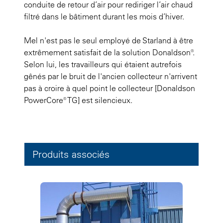
conduite de retour d’air pour rediriger l’air chaud
filtré dans le bâtiment durant les mois d’hiver.
Mel n'est pas le seul employé de Starland à être
extrêmement satisfait de la solution Donaldson®.
Selon lui, les travailleurs qui étaient autrefois
gênés par le bruit de l'ancien collecteur n'arrivent
pas à croire à quel point le collecteur [Donaldson
PowerCore® TG] est silencieux.
Produits associés