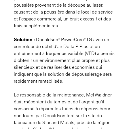
poussière provenant de la découpe au laser,
causant : de la poussière dans le local de service
et l’espace commercial, un bruit excessif et des
frais supplémentaires.
Solution :
Donaldson® PowerCore® TG avec un
contrôleur de débit d'air Delta P Plus et un
entraînement à fréquence variable (VFD) a permis
d'obtenir un environnement plus propre et plus
silencieux et de réaliser des économies qui
indiquent que la solution de dépoussiérage sera
rapidement rentabilisée.
Le responsable de la maintenance, Mel Waldner,
était mécontent du temps et de l’argent qu’il
consacrait à réparer les fuites du dépoussiéreur
non fourni par Donaldson Torit sur le site de
fabrication de Starland Metals, près de la région