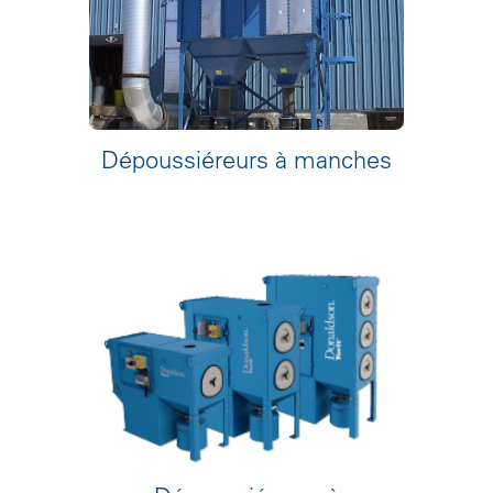
Dépoussiéreurs à manches