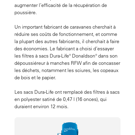
augmenter l’efficacité de la récupération de
poussière.
Un important fabricant de caravanes cherchait à
réduire ses coûts de fonctionnement, et comme
la plupart des autres fabricants, il cherchait à faire
des économies. Le fabricant a choisi d’essayer
les filtres à sacs Dura-Life® Donaldson® dans son
dépoussiéreur à manches RFW afin de concasser
les déchets, notamment les sciures, les copeaux
de bois et le papier.
Les sacs Dura-Life ont remplacé des filtres à sacs
en polyester satiné de 0,47 l (16 onces), qui
duraient environ 12 mois.