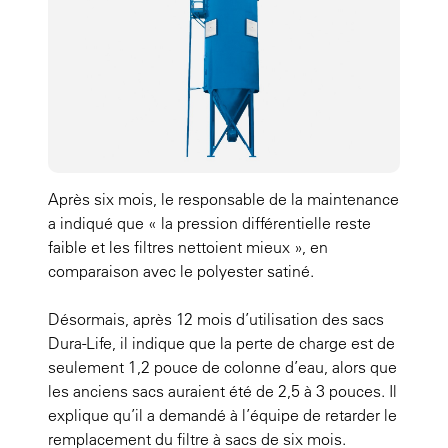
Après six mois, le responsable de la maintenance
a indiqué que « la pression différentielle reste
faible et les filtres nettoient mieux », en
comparaison avec le polyester satiné.
Désormais, après 12 mois d’utilisation des sacs
Dura-Life, il indique que la perte de charge est de
seulement 1,2 pouce de colonne d’eau, alors que
les anciens sacs auraient été de 2,5 à 3 pouces. Il
explique qu’il a demandé à l’équipe de retarder le
remplacement du filtre à sacs de six mois.