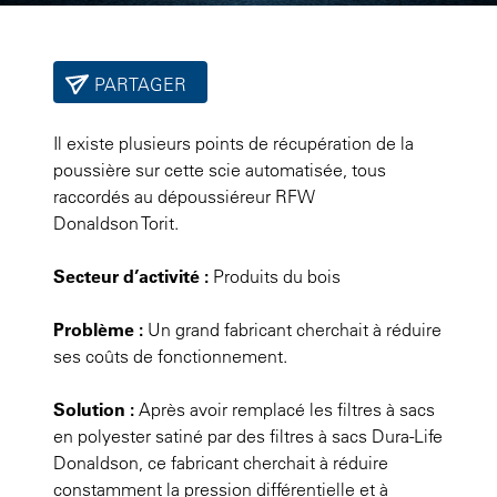
PARTAGER
Il existe plusieurs points de récupération de la
poussière sur cette scie automatisée, tous
raccordés au dépoussiéreur RFW
Donaldson Torit.
Secteur d’activité :
Produits du bois
Problème :
Un grand fabricant cherchait à réduire
ses coûts de fonctionnement.
Solution :
Après avoir remplacé les filtres à sacs
en polyester satiné par des filtres à sacs Dura-Life
Donaldson, ce fabricant cherchait à réduire
constamment la pression différentielle et à