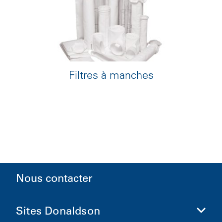
Filtres à manches
Nous contacter
Sites Donaldson