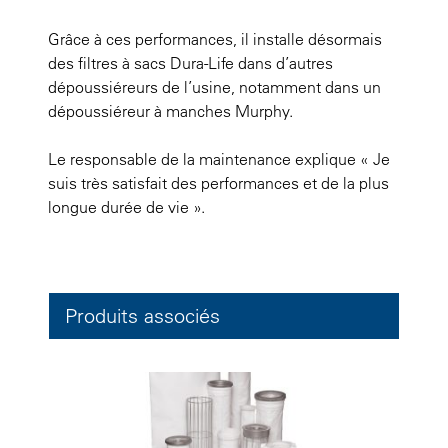
Grâce à ces performances, il installe désormais
des filtres à sacs Dura-Life dans d’autres
dépoussiéreurs de l’usine, notamment dans un
dépoussiéreur à manches Murphy.
Le responsable de la maintenance explique
« Je
suis très satisfait des performances et de la plus
longue durée de vie ».
Produits associés