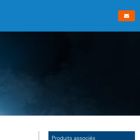
Produits associés