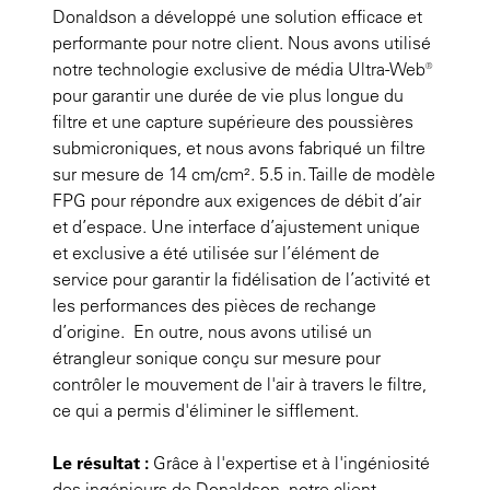
Donaldson a développé une solution efficace et
performante pour notre client. Nous avons utilisé
notre technologie exclusive de média Ultra-Web®
pour garantir une durée de vie plus longue du
filtre et une capture supérieure des poussières
submicroniques, et nous avons fabriqué un filtre
sur mesure de 14 cm/cm². 5.5 in. Taille de modèle
FPG pour répondre aux exigences de débit d’air
et d’espace. Une interface d’ajustement unique
et exclusive a été utilisée sur l’élément de
service pour garantir la fidélisation de l’activité et
les performances des pièces de rechange
d’origine. En outre, nous avons utilisé un
étrangleur sonique conçu sur mesure pour
contrôler le mouvement de l'air à travers le filtre,
ce qui a permis d'éliminer le sifflement.
Le résultat :
Grâce à l'expertise et à l'ingéniosité
des ingénieurs de Donaldson, notre client