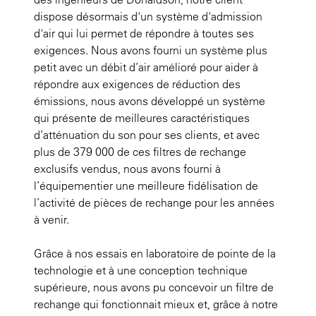
dispose désormais d'un système d'admission
d'air qui lui permet de répondre à toutes ses
exigences. Nous avons fourni un système plus
petit avec un débit d’air amélioré pour aider à
répondre aux exigences de réduction des
émissions, nous avons développé un système
qui présente de meilleures caractéristiques
d’atténuation du son pour ses clients, et avec
plus de 379 000 de ces filtres de rechange
exclusifs vendus, nous avons fourni à
l’équipementier une meilleure fidélisation de
l’activité de pièces de rechange pour les années
à venir.
Grâce à nos essais en laboratoire de pointe de la
technologie et à une conception technique
supérieure, nous avons pu concevoir un filtre de
rechange qui fonctionnait mieux et, grâce à notre