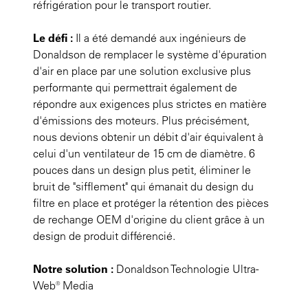
réfrigération pour le transport routier.
Le défi :
Il a été demandé aux ingénieurs de
Donaldson de remplacer le système d'épuration
d'air en place par une solution exclusive plus
performante qui permettrait également de
répondre aux exigences plus strictes en matière
d'émissions des moteurs. Plus précisément,
nous devions obtenir un débit d'air équivalent à
celui d'un ventilateur de 15 cm de diamètre. 6
pouces dans un design plus petit, éliminer le
bruit de "sifflement" qui émanait du design du
filtre en place et protéger la rétention des pièces
de rechange OEM d'origine du client grâce à un
design de produit différencié.
Notre solution :
Donaldson Technologie Ultra-
Web® Media