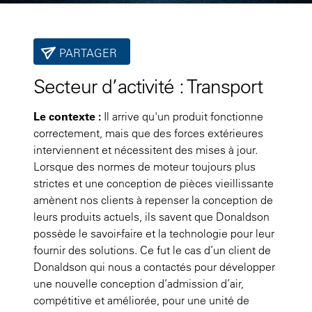
PARTAGER
Secteur d’activité :
Transport
Le contexte :
Il arrive qu'un produit fonctionne
correctement, mais que des forces extérieures
interviennent et nécessitent des mises à jour.
Lorsque des normes de moteur toujours plus
strictes et une conception de pièces vieillissante
amènent nos clients à repenser la conception de
leurs produits actuels, ils savent que Donaldson
possède le savoir-faire et la technologie pour leur
fournir des solutions. Ce fut le cas d’un client de
Donaldson qui nous a contactés pour développer
une nouvelle conception d’admission d’air,
compétitive et améliorée, pour une unité de