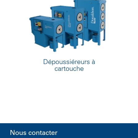
Dépoussiéreurs à
cartouche
Nous contacter