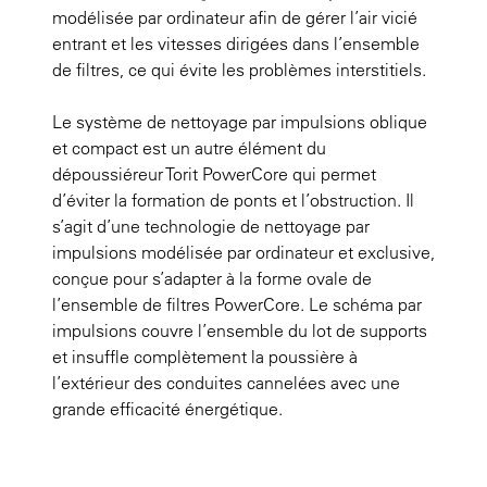
modélisée par ordinateur afin de gérer l’air vicié
entrant et les vitesses dirigées dans l’ensemble
de filtres, ce qui évite les problèmes interstitiels.
Le système de nettoyage par impulsions oblique
et compact est un autre élément du
dépoussiéreur Torit PowerCore qui permet
d’éviter la formation de ponts et l’obstruction. Il
s’agit d’une technologie de nettoyage par
impulsions modélisée par ordinateur et exclusive,
conçue pour s’adapter à la forme ovale de
l’ensemble de filtres PowerCore. Le schéma par
impulsions couvre l’ensemble du lot de supports
et insuffle complètement la poussière à
l’extérieur des conduites cannelées avec une
grande efficacité énergétique.