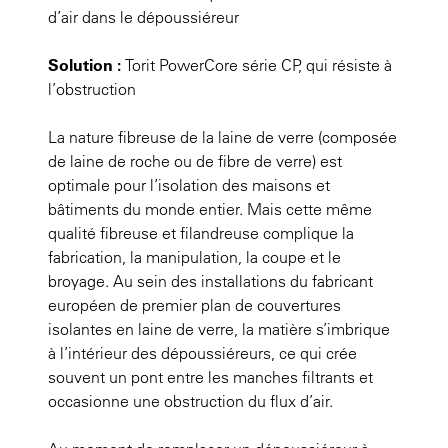
d’air dans le dépoussiéreur
Solution :
Torit PowerCore série CP, qui résiste à
l’obstruction
La nature fibreuse de la laine de verre (composée
de laine de roche ou de fibre de verre) est
optimale pour l’isolation des maisons et
bâtiments du monde entier. Mais cette même
qualité fibreuse et filandreuse complique la
fabrication, la manipulation, la coupe et le
broyage. Au sein des installations du fabricant
européen de premier plan de couvertures
isolantes en laine de verre, la matière s’imbrique
à l’intérieur des dépoussiéreurs, ce qui crée
souvent un pont entre les manches filtrants et
occasionne une obstruction du flux d’air.