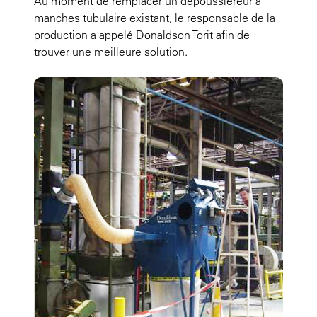
Au moment de remplacer un dépoussiéreur à
manches tubulaire existant, le responsable de la
production a appelé Donaldson Torit afin de
trouver une meilleure solution.