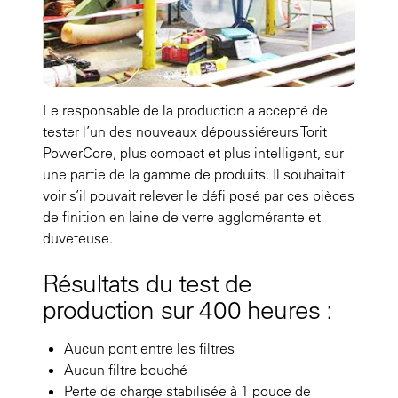
Le responsable de la production a accepté de
tester l’un des nouveaux dépoussiéreurs Torit
PowerCore, plus compact et plus intelligent, sur
une partie de la gamme de produits. Il souhaitait
voir s’il pouvait relever le défi posé par ces pièces
de finition en laine de verre agglomérante et
duveteuse.
Résultats du test de
production sur 400 heures :
Aucun pont entre les filtres
Aucun filtre bouché
Perte de charge stabilisée à 1 pouce de