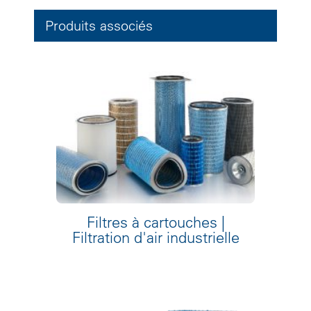
Produits associés
Filtres à cartouches |
Filtration d'air industrielle