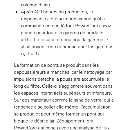
colonne d’eau
Après 400 heures de production, le
responsable a été si impressionné qu’il a
commandé une unité Torit PowerCore assez
grande pour toute la gamme de produits
« D ». Le résultat obtenu pour la gamme D
allait devenir une référence pour les gammes
A, B et C.
La formation de ponts se produit dans les
dépoussiéreurs à manches, car le nettoyage par
impulsions détache la poussière accumulée le
long du filtre. Celle-ci s’agglomère souvent dans
les espaces interstitiels supérieurs et inférieurs.
Sur des matériaux comme la laine de verre, qui a
tendance à se coller elle-même, l’accumulation
se produit et peut même former un pont qui
bloque le débit d’air. L’équipement Torit
PowerCore est conçu avec une analyse de flux