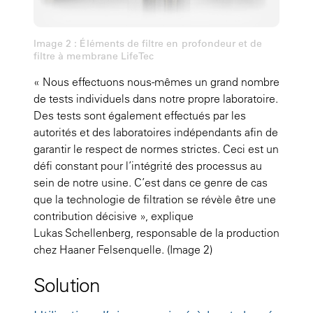
Image 2 : Éléments de filtre en profondeur et de
filtre à membrane LifeTec
« Nous effectuons nous-mêmes un grand nombre
de tests individuels dans notre propre laboratoire.
Des tests sont également effectués par les
autorités et des laboratoires indépendants afin de
garantir le respect de normes strictes. Ceci est un
défi constant pour l’intégrité des processus au
sein de notre usine. C’est dans ce genre de cas
que la technologie de filtration se révèle être une
contribution décisive », explique
Lukas Schellenberg, responsable de la production
chez Haaner Felsenquelle.
(Image 2)
Solution