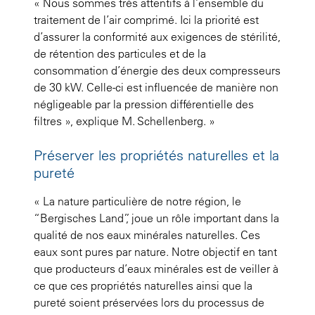
« Nous sommes très attentifs à l’ensemble du
traitement de l’air comprimé. Ici la priorité est
d’assurer la conformité aux exigences de stérilité,
de rétention des particules et de la
consommation d’énergie des deux compresseurs
de 30 kW. Celle-ci est influencée de manière non
négligeable par la pression différentielle des
filtres », explique M. Schellenberg. »
Préserver les propriétés naturelles et la
pureté
« La nature particulière de notre région, le
“Bergisches Land”, joue un rôle important dans la
qualité de nos eaux minérales naturelles. Ces
eaux sont pures par nature. Notre objectif en tant
que producteurs d’eaux minérales est de veiller à
ce que ces propriétés naturelles ainsi que la
pureté soient préservées lors du processus de