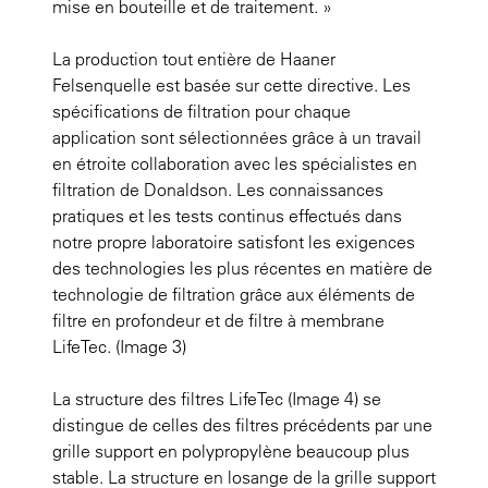
mise en bouteille et de traitement. »
La production tout entière de Haaner
Felsenquelle est basée sur cette directive. Les
spécifications de filtration pour chaque
application sont sélectionnées grâce à un travail
en étroite collaboration avec les spécialistes en
filtration de Donaldson. Les connaissances
pratiques et les tests continus effectués dans
notre propre laboratoire satisfont les exigences
des technologies les plus récentes en matière de
technologie de filtration grâce aux éléments de
filtre en profondeur et de filtre à membrane
LifeTec. (Image 3)
La structure des filtres LifeTec (Image 4) se
distingue de celles des filtres précédents par une
grille support en polypropylène beaucoup plus
stable. La structure en losange de la grille support