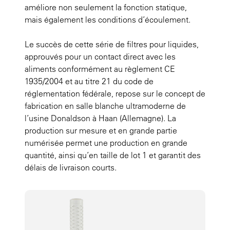
améliore non seulement la fonction statique,
mais également les conditions d’écoulement.
Le succès de cette série de filtres pour liquides,
approuvés pour un contact direct avec les
aliments conformément au règlement CE
1935/2004 et au titre 21 du code de
réglementation fédérale, repose sur le concept de
fabrication en salle blanche ultramoderne de
l’usine Donaldson à Haan (Allemagne). La
production sur mesure et en grande partie
numérisée permet une production en grande
quantité, ainsi qu’en taille de lot 1 et garantit des
délais de livraison courts.