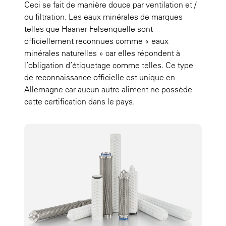
Ceci se fait de manière douce par ventilation et /
ou filtration. Les eaux minérales de marques
telles que Haaner Felsenquelle sont
officiellement reconnues comme « eaux
minérales naturelles » car elles répondent à
l’obligation d’étiquetage comme telles. Ce type
de reconnaissance officielle est unique en
Allemagne car aucun autre aliment ne possède
cette certification dans le pays.