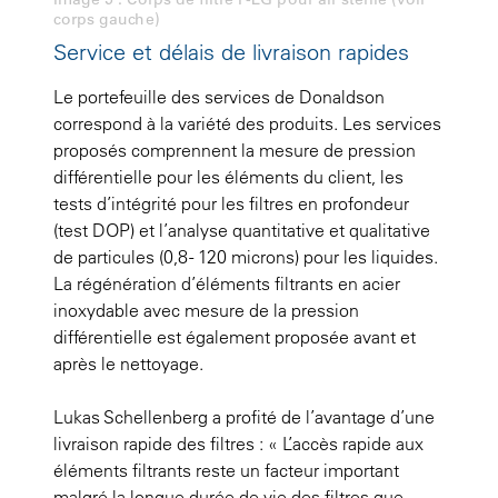
corps gauche)
Service et délais de livraison rapides
Le portefeuille des services de Donaldson
correspond à la variété des produits. Les services
proposés comprennent la mesure de pression
différentielle pour les éléments du client, les
tests d’intégrité pour les filtres en profondeur
(test DOP) et l’analyse quantitative et qualitative
de particules (0,8 - 120 microns) pour les liquides.
La régénération d’éléments filtrants en acier
inoxydable avec mesure de la pression
différentielle est également proposée avant et
après le nettoyage.
Lukas Schellenberg a profité de l’avantage d’une
livraison rapide des filtres : « L’accès rapide aux
éléments filtrants reste un facteur important
malgré la longue durée de vie des filtres que