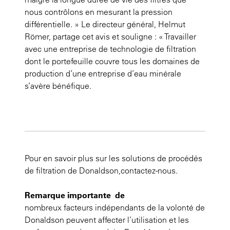
nous contrôlons en mesurant la pression
différentielle. » Le directeur général, Helmut
Römer, partage cet avis et souligne : « Travailler
avec une entreprise de technologie de filtration
dont le portefeuille couvre tous les domaines de
production d’une entreprise d’eau minérale
s’avère bénéfique.
Pour en savoir plus sur les solutions de procédés
de filtration de Donaldson,contactez-nous.
Remarque importante de
nombreux facteurs indépendants de la volonté de
Donaldson peuvent affecter l’utilisation et les