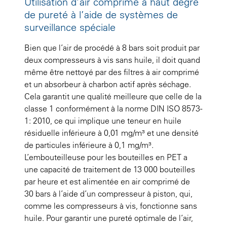
Utilisation d’air comprimé à haut degré
de pureté à l’aide de systèmes de
surveillance spéciale
Bien que l’air de procédé à 8 bars soit produit par
deux compresseurs à vis sans huile, il doit quand
même être nettoyé par des filtres à air comprimé
et un absorbeur à charbon actif après séchage.
Cela garantit une qualité meilleure que celle de la
classe 1 conformément à la norme DIN ISO 8573-
1: 2010, ce qui implique une teneur en huile
résiduelle inférieure à 0,01 mg/m³ et une densité
de particules inférieure à 0,1 mg/m³.
L’embouteilleuse pour les bouteilles en PET a
une capacité de traitement de 13 000 bouteilles
par heure et est alimentée en air comprimé de
30 bars à l’aide d’un compresseur à piston, qui,
comme les compresseurs à vis, fonctionne sans
huile. Pour garantir une pureté optimale de l’air,