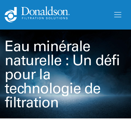
Eau minérale
naturelle : Un défi
pour la
technologie de
filtration