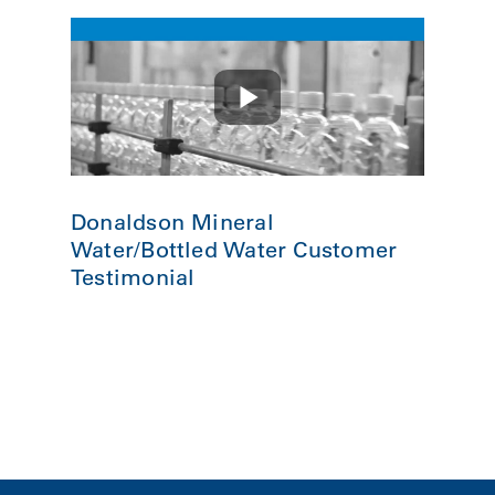
Donaldson Mineral
Water/Bottled Water Customer
Testimonial