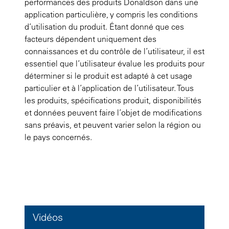
performances des produits Donaldson dans une
application particulière, y compris les conditions
d’utilisation du produit. Étant donné que ces
facteurs dépendent uniquement des
connaissances et du contrôle de l’utilisateur, il est
essentiel que l’utilisateur évalue les produits pour
déterminer si le produit est adapté à cet usage
particulier et à l’application de l’utilisateur. Tous
les produits, spécifications produit, disponibilités
et données peuvent faire l’objet de modifications
sans préavis, et peuvent varier selon la région ou
le pays concernés.
Vidéos