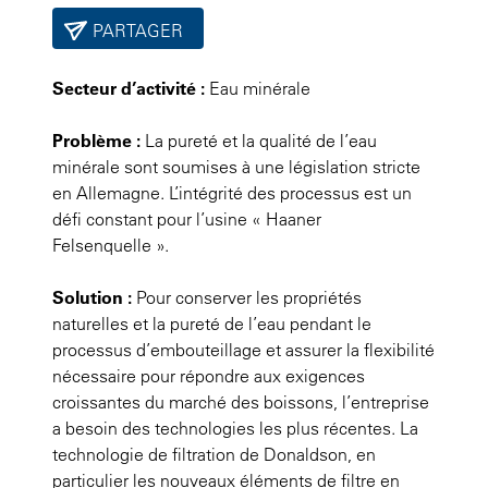
PARTAGER
Secteur d’activité :
Eau minérale
Problème :
La pureté et la qualité de l’eau
minérale sont soumises à une législation stricte
en Allemagne. L’intégrité des processus est un
défi constant pour l’usine « Haaner
Felsenquelle ».
Solution :
Pour conserver les propriétés
naturelles et la pureté de l’eau pendant le
processus d’embouteillage et assurer la flexibilité
nécessaire pour répondre aux exigences
croissantes du marché des boissons, l’entreprise
a besoin des technologies les plus récentes. La
technologie de filtration de Donaldson, en
particulier les nouveaux éléments de filtre en