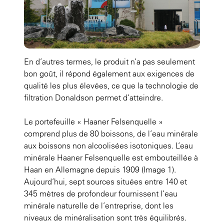
En d’autres termes, le produit n’a pas seulement
bon goût, il répond également aux exigences de
qualité les plus élevées, ce que la technologie de
filtration Donaldson permet d’atteindre.
Le portefeuille « Haaner Felsenquelle »
comprend plus de 80 boissons, de l’eau minérale
aux boissons non alcoolisées isotoniques. L’eau
minérale Haaner Felsenquelle est embouteillée à
Haan en Allemagne depuis 1909 (Image 1).
Aujourd’hui, sept sources situées entre 140 et
345 mètres de profondeur fournissent l’eau
minérale naturelle de l’entreprise, dont les
niveaux de minéralisation sont très équilibrés.