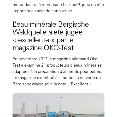
profondeur et à membrane LifeTec™, joue un rôle
important au sein de cette usine.
L’eau minérale Bergische
Waldquelle a été jugée
« excellente » par le
magazine ÖKO-Test
En novembre 2017, le magazine allemand Öko-
Test a examiné 21 producteurs d’eaux minérales
adaptées à la préparation d’aliments pour bébés.
Le magazine a attribué à la bouteille en verre de
Bergische Waldquelle la note « Excellent ».