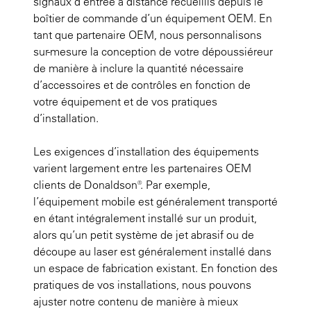
signaux d’entrée à distance recueillis depuis le
boîtier de commande d’un équipement OEM. En
tant que partenaire OEM, nous personnalisons
sur-mesure la conception de votre dépoussiéreur
de manière à inclure la quantité nécessaire
d’accessoires et de contrôles en fonction de
votre équipement et de vos pratiques
d’installation.
Les exigences d’installation des équipements
varient largement entre les partenaires OEM
clients de Donaldson®. Par exemple,
l’équipement mobile est généralement transporté
en étant intégralement installé sur un produit,
alors qu’un petit système de jet abrasif ou de
découpe au laser est généralement installé dans
un espace de fabrication existant. En fonction des
pratiques de vos installations, nous pouvons
ajuster notre contenu de manière à mieux