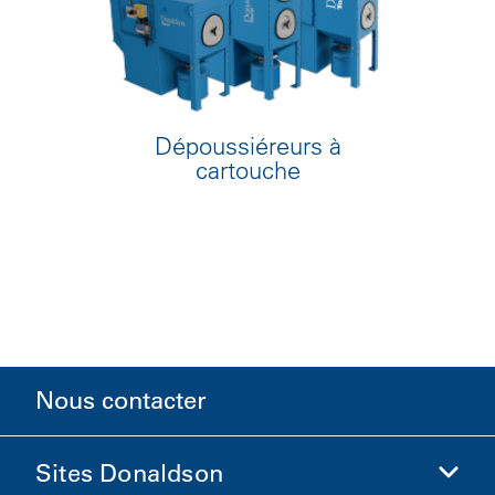
Dépoussiéreurs à
cartouche
Nous contacter
Sites Donaldson