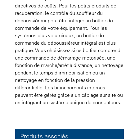
directives de coûts. Pour les petits produits de
récupération, le contrôle du souffleur du
dépoussiéreur peut être intégré au boîtier de
commande de votre équipement. Pour les
systèmes plus volumineux, un boîtier de
commande du dépoussiéreur intégral est plus
pratique. Vous choisissez si ce boîtier comprend
une commande de démarrage motorisée, une
fonction de marche/arrêt à distance, un nettoyage
pendant le temps d’immobilisation ou un
nettoyage en fonction de la pression
différentielle. Les branchements internes
peuvent être gérés grâce à un câblage sur site ou
en intégrant un système unique de connecteurs.
Produits associés