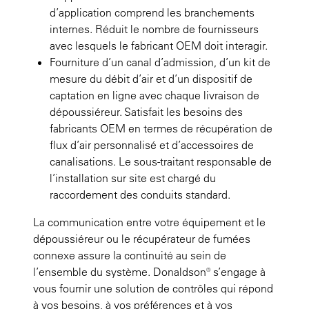
d’application comprend les branchements
internes. Réduit le nombre de fournisseurs
avec lesquels le fabricant OEM doit interagir.
Fourniture d’un canal d’admission, d’un kit de
mesure du débit d’air et d’un dispositif de
captation en ligne avec chaque livraison de
dépoussiéreur. Satisfait les besoins des
fabricants OEM en termes de récupération de
flux d’air personnalisé et d’accessoires de
canalisations. Le sous-traitant responsable de
l’installation sur site est chargé du
raccordement des conduits standard.
La communication entre votre équipement et le
dépoussiéreur ou le récupérateur de fumées
connexe assure la continuité au sein de
l’ensemble du système. Donaldson® s’engage à
vous fournir une solution de contrôles qui répond
à vos besoins, à vos préférences et à vos