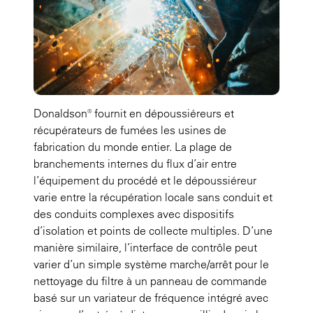
Donaldson® fournit en dépoussiéreurs et
récupérateurs de fumées les usines de
fabrication du monde entier. La plage de
branchements internes du flux d’air entre
l’équipement du procédé et le dépoussiéreur
varie entre la récupération locale sans conduit et
des conduits complexes avec dispositifs
d’isolation et points de collecte multiples. D’une
manière similaire, l’interface de contrôle peut
varier d’un simple système marche/arrêt pour le
nettoyage du filtre à un panneau de commande
basé sur un variateur de fréquence intégré avec