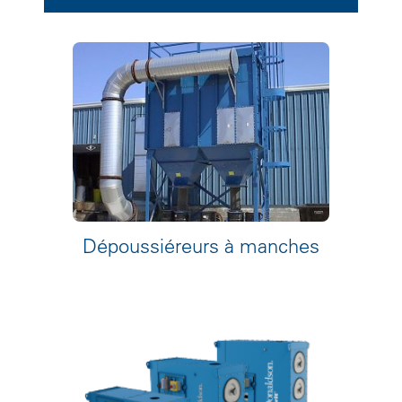
Dépoussiéreurs à manches