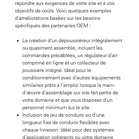
répondre aux exigences de votre site et à vos
objectifs de coûts. Voici quelques exemples
d’améliorations basées sur les besoins
spécifiques des partenaires OEM :
La création d’un dépoussiéreur intégralement
ou quasiment assemblé, incluant les
commandes précâblées, un régulateur d’air
comprimé en ligne et un collecteur de
poussière intégral. Idéal pour le
conditionnement avec d’autres équipements
similaires prêts à l’emploi lorsque la main-
d’œuvre d’assemblage sur site fait partie de
votre domaine et que vous disposez d’un
personnel minimum sur le site.
Inclusion de jeu de conduits ou d’une
longueur fixe de conduits flexibles avec
chaque livraison. Idéal pour des systèmes
d’application cohérents où votre domaine