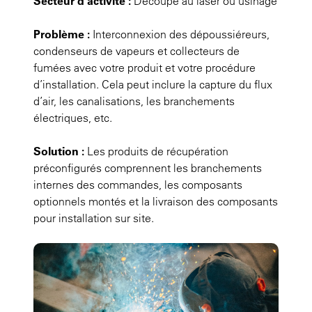
Secteur d'activité :
Découpe au laser ou usinage
Problème :
Interconnexion des dépoussiéreurs,
condenseurs de vapeurs et collecteurs de
fumées avec votre produit et votre procédure
d’installation. Cela peut inclure la capture du flux
d’air, les canalisations, les branchements
électriques, etc.
Solution :
Les produits de récupération
préconfigurés comprennent les branchements
internes des commandes, les composants
optionnels montés et la livraison des composants
pour installation sur site.