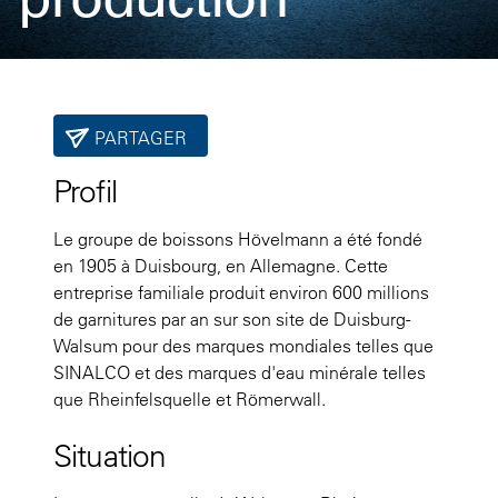
PARTAGER
Profil
Le groupe de boissons Hövelmann a été fondé
en 1905 à Duisbourg, en Allemagne. Cette
entreprise familiale produit environ 600 millions
de garnitures par an sur son site de Duisburg-
Walsum pour des marques mondiales telles que
SINALCO et des marques d'eau minérale telles
que Rheinfelsquelle et Römerwall.
Situation