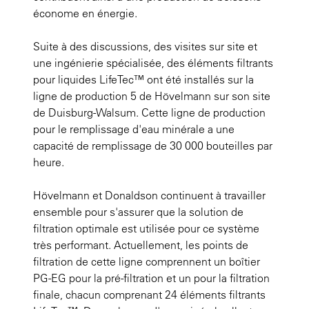
économe en énergie.
Suite à des discussions, des visites sur site et
une ingénierie spécialisée, des éléments filtrants
pour liquides LifeTec™ ont été installés sur la
ligne de production 5 de Hövelmann sur son site
de Duisburg-Walsum. Cette ligne de production
pour le remplissage d'eau minérale a une
capacité de remplissage de 30 000 bouteilles par
heure.
Hövelmann et Donaldson continuent à travailler
ensemble pour s'assurer que la solution de
filtration optimale est utilisée pour ce système
très performant. Actuellement, les points de
filtration de cette ligne comprennent un boîtier
PG-EG pour la pré-filtration et un pour la filtration
finale, chacun comprenant 24 éléments filtrants