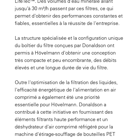
LifeTec™. Des volumes d'eau minérale allant
jusqu'à 30 m³/h passent par ces filtres, ce qui
permet d'obtenir des performances constantes et
fiables, essentielles à la réussite de l'entreprise.
La structure spécialisée et la configuration unique
du boîtier du filtre conçues par Donaldson ont
permis à Hövelmann d'obtenir une conception
très compacte et peu encombrante, des débits
élevés et une longue durée de vie du filtre.
Outre l'optimisation de la filtration des liquides,
l'efficacité énergétique de l'alimentation en air
comprimé a également été une priorité
essentielle pour Hövelmann. Donaldson a
contribué à cette initiative en fournissant des
éléments filtrants haute performance et un
déshydrateur d'air comprimé réfrigéré pour la
machine d'étirage-soufflage de bouteilles PET