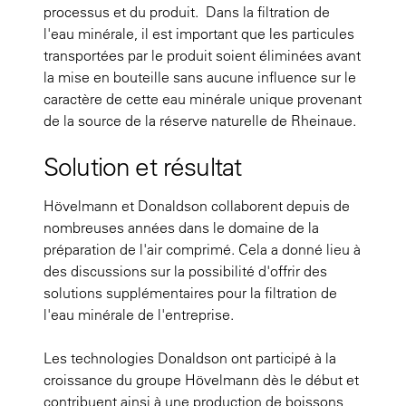
processus et du produit. Dans la filtration de
l'eau minérale, il est important que les particules
transportées par le produit soient éliminées avant
la mise en bouteille sans aucune influence sur le
caractère de cette eau minérale unique provenant
de la source de la réserve naturelle de Rheinaue.
Solution et résultat
Hövelmann et Donaldson collaborent depuis de
nombreuses années dans le domaine de la
préparation de l'air comprimé. Cela a donné lieu à
des discussions sur la possibilité d'offrir des
solutions supplémentaires pour la filtration de
l'eau minérale de l'entreprise.
Les technologies Donaldson ont participé à la
croissance du groupe Hövelmann dès le début et
contribuent ainsi à une production de boissons