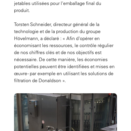
jetables utilisées pour l'emballage final du
produit.
Torsten Schneider, directeur général de la
technologie et de la production du groupe
Hövelmann, a déclaré : « Afin d'opérer en
économisant les ressources, le contrôle régulier
de nos chiffres clés et de nos objectifs est
nécessaire. De cette manière, les économies
potentielles peuvent être identifiées et mises en
œuvre - par exemple en utilisant les solutions de
filtration de Donaldson ».