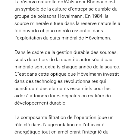
La réserve naturelle de Walsumer Rheinaue est
un symbole de la culture d'entreprise durable du
groupe de boissons Hövelmann. En 1984, la
source minérale située dans la réserve naturelle a
été ouverte et joue un rôle essentiel dans
l'exploitation du puits minéral de Hövelmann.
Dans le cadre de la gestion durable des sources,
seuls deux tiers de la quantité autorisée d'eau
minérale sont extraits chaque année de la source.
C'est dans cette optique que Hövelmann investit
dans des technologies révolutionnaires qui
constituent des éléments essentiels pour les
aider à atteindre leurs objectifs en matière de
développement durable.
La composante filtration de l'opération joue un
rôle clé dans l'augmentation de l'efficacité
énergétique tout en améliorant l'intégrité du