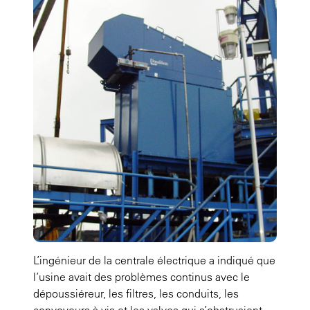
L’ingénieur de la centrale électrique a indiqué que
l’usine avait des problèmes continus avec le
dépoussiéreur, les filtres, les conduits, les
convoyeurs à vis et les valves qui s’obstruaient