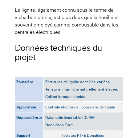
Le lignite, également connu sous le terme de
« charbon brun », est plus doux que la houille et
souvent employé comme combustible dans les
centrales électriques.
Données techniques du
projet
Poussière
Particules de lignite de tailles variées.
Teneur en humidité naturellement élevée.
Collant lorsque humide.
Application
Centrale électrique : poussière de lignite
Dépoussiéreur
Dalamatic Insertable (DLMV)
Donaldson Torit
Support
Tetratex PTFE Donaldson