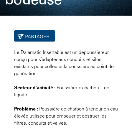
PARTAGER
Le Dalamatic Insertable est un dépoussiéreur
conçu pour s’adapter aux conduits et silos
existants pour collecter la poussière au point de
génération.
Secteur d'activité :
Poussière « charbon » de
lignite
Problème :
Poussière de charbon à teneur en eau
élevée utilisée pour embouer et obstruer les
filtres, conduits et valves.