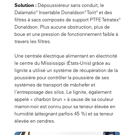
Solution :
Dépoussiéreur sans conduit, le
Dalamatic® Insertable Donaldson® Torit® et des
filtres à sacs composés de support PTFE Tetratex®
Donaldson. Plus aucune obstruction, plus de
boue et une pression de fonctionnement faible à
travers les filtres.
Une centrale électrique alimentant en électricité
le centre du Mississippi (États-Unis) grâce au
lignite a utilisé un système de récupération de la
poussière pour contrôler la poussière de ses
systèmes de transport de mâchefer et
l’entreposage des silos. Le lignite, également
appelé « charbon brun » à cause de sa couleur
marron-noir est connu pour sa teneur élevée en
humidité (atteignant parfois 45 %) et sa teneur
élevée en cendres.