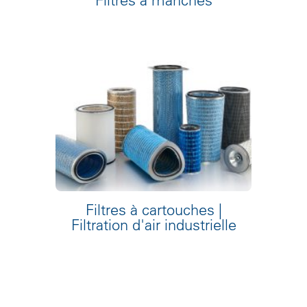
Filtres à cartouches |
Filtration d'air industrielle