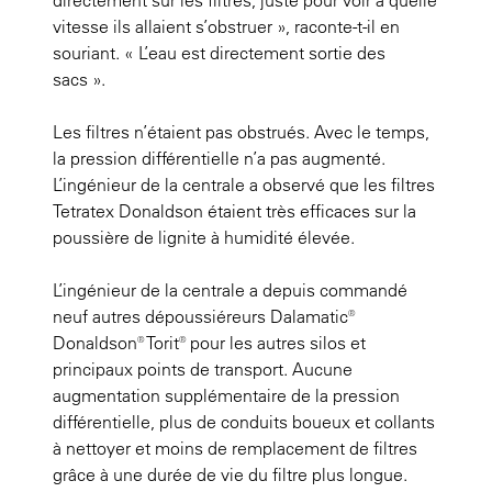
vitesse ils allaient s’obstruer », raconte-t-il en
souriant. « L’eau est directement sortie des
sacs ».
Les filtres n’étaient pas obstrués. Avec le temps,
la pression différentielle n’a pas augmenté.
L’ingénieur de la centrale a observé que les filtres
Tetratex Donaldson étaient très efficaces sur la
poussière de lignite à humidité élevée.
L’ingénieur de la centrale a depuis commandé
neuf autres dépoussiéreurs Dalamatic®
Donaldson® Torit® pour les autres silos et
principaux points de transport. Aucune
augmentation supplémentaire de la pression
différentielle, plus de conduits boueux et collants
à nettoyer et moins de remplacement de filtres
grâce à une durée de vie du filtre plus longue.