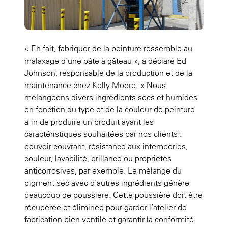
« En fait, fabriquer de la peinture ressemble au
malaxage d’une pâte à gâteau », a déclaré Ed
Johnson, responsable de la production et de la
maintenance chez Kelly-Moore. « Nous
mélangeons divers ingrédients secs et humides
en fonction du type et de la couleur de peinture
afin de produire un produit ayant les
caractéristiques souhaitées par nos clients :
pouvoir couvrant, résistance aux intempéries,
couleur, lavabilité, brillance ou propriétés
anticorrosives, par exemple. Le mélange du
pigment sec avec d’autres ingrédients génère
beaucoup de poussière. Cette poussière doit être
récupérée et éliminée pour garder l’atelier de
fabrication bien ventilé et garantir la conformité