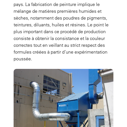
pays. La fabrication de peinture implique le
mélange de matières premières humides et
sèches, notamment des poudres de pigments,
teintures, diluants, huiles et résines. Le point le
plus important dans ce procédé de production
consiste à obtenir la consistance et la couleur
correctes tout en veillant au strict respect des
formules créées à partir d’une expérimentation
poussée.