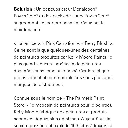
Solution :
Un dépoussiéreur Donaldson®
PowerCore® et des packs de filtres PowerCore®
augmentent les performances et réduisent la
maintenance.
« Italian Ice ». « Pink Carnation ». « Berry Blush ».
Ce ne sont là que quelques-unes des centaines
de peintures produites par Kelly-Moore Paints, le
plus grand fabricant américain de peintures
destinées aussi bien au marché résidentiel que
professionnel et commercialisées sous plusieurs
marques de distributeur.
Connue sous le nom de « The Painter’s Paint
Store » (le magasin de peintures pour le peintre),
Kelly-Moore fabrique des peintures et produits
connexes depuis plus de 50 ans. Aujourd’hui, la
société possède et exploite 163 sites à travers le