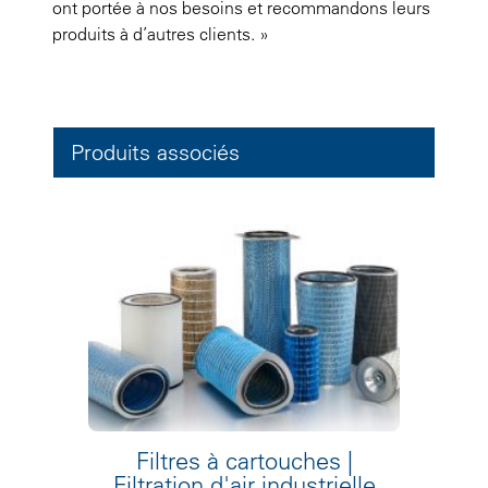
ont portée à nos besoins et recommandons leurs
produits à d’autres clients. »
Produits associés
Filtres à cartouches |
Filtration d'air industrielle