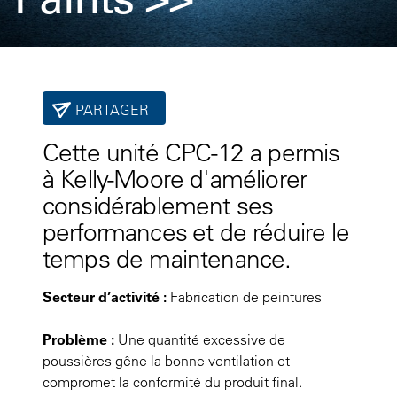
PARTAGER
Cette unité CPC-12 a permis
à Kelly-Moore d'améliorer
considérablement ses
performances et de réduire le
temps de maintenance.
Secteur d’activité :
Fabrication de peintures
Problème :
Une quantité excessive de
poussières gêne la bonne ventilation et
compromet la conformité du produit final.