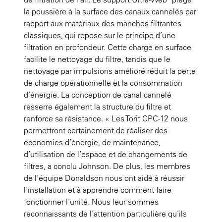
la poussière à la surface des canaux cannelés par
rapport aux matériaux des manches filtrantes
classiques, qui repose sur le principe d’une
filtration en profondeur. Cette charge en surface
facilite le nettoyage du filtre, tandis que le
nettoyage par impulsions amélioré réduit la perte
de charge opérationnelle et la consommation
d’énergie. La conception de canal cannelé
resserre également la structure du filtre et
renforce sa résistance. « Les Torit CPC-12 nous
permettront certainement de réaliser des
économies d’énergie, de maintenance,
d’utilisation de l’espace et de changements de
filtres, a conclu Johnson. De plus, les membres
de l’équipe Donaldson nous ont aidé à réussir
l’installation et à apprendre comment faire
fonctionner l’unité. Nous leur sommes
reconnaissants de l’attention particulière qu’ils