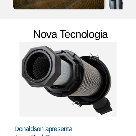
Nova Tecnologia
Donaldson apresenta