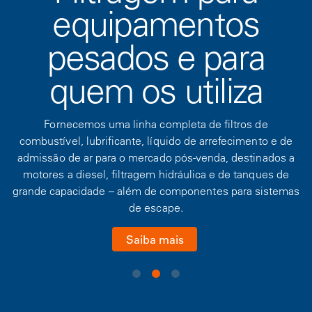
equipamentos
pesados e para
quem os utiliza
Fornecemos uma linha completa de filtros de
combustível, lubrificante, líquido de arrefecimento e de
admissão de ar para o mercado pós-venda, destinados a
motores a diesel, filtragem hidráulica e de tanques de
grande capacidade – além de componentes para sistemas
de escape.
Saiba mais