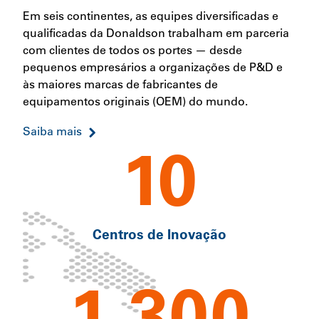
Em seis continentes, as equipes diversificadas e
qualificadas da Donaldson trabalham em parceria
com clientes de todos os portes — desde
pequenos empresários a organizações de P&D e
às maiores marcas de fabricantes de
equipamentos originais (OEM) do mundo.
Saiba mais
10
Centros de Inovação
1,300