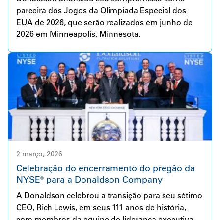
parceira dos Jogos da Olimpíada Especial dos
EUA de 2026, que serão realizados em junho de
2026 em Minneapolis, Minnesota.
2 março, 2026
Celebração do encerramento do pregão da
NYSE® para a Donaldson Company
A Donaldson celebrou a transição para seu sétimo
CEO, Rich Lewis, em seus 111 anos de história,
com membros da equipe de liderança executiva