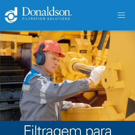
Filtragem para