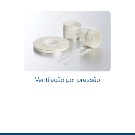
Ventilação por pressão