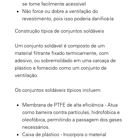
se torne facilmente acessível
Não force ou dobre a ventilação do
revestimento, pois isso poderia danificá-la
Construção típica de conjuntos soldáveis
Um conjunto soldável é composto de um
material filtrante fixado termicamente, com
adesivo, ou sobremoldado em uma carcaça de
plástico e fornecido como um conjunto de
ventilação.
Os conjuntos soldáveis típicos incluem:
Membrana de PTFE de alta eficiência - Atua
como barreira contra partículas, hidrofóbica e
oleofóbica, permitindo a passagem dos gases
necessários.
Caixa de plástico - Incorpora o material