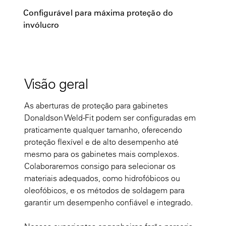
Configurável para máxima proteção do
invólucro
Visão geral
As aberturas de proteção para gabinetes
Donaldson Weld-Fit podem ser configuradas em
praticamente qualquer tamanho, oferecendo
proteção flexível e de alto desempenho até
mesmo para os gabinetes mais complexos.
Colaboraremos consigo para selecionar os
materiais adequados, como hidrofóbicos ou
oleofóbicos, e os métodos de soldagem para
garantir um desempenho confiável e integrado.