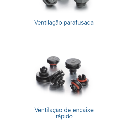
Ventilação parafusada
Ventilação de encaixe
rápido