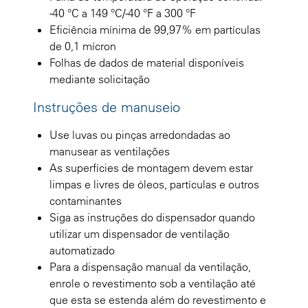
-40 °C a 149 °C/-40 °F a 300 °F
Eficiência mínima de 99,97% em partículas
de 0,1 mícron
Folhas de dados de material disponíveis
mediante solicitação
Instruções de manuseio
Use luvas ou pinças arredondadas ao
manusear as ventilações
As superfícies de montagem devem estar
limpas e livres de óleos, partículas e outros
contaminantes
Siga as instruções do dispensador quando
utilizar um dispensador de ventilação
automatizado
Para a dispensação manual da ventilação,
enrole o revestimento sob a ventilação até
que esta se estenda além do revestimento e