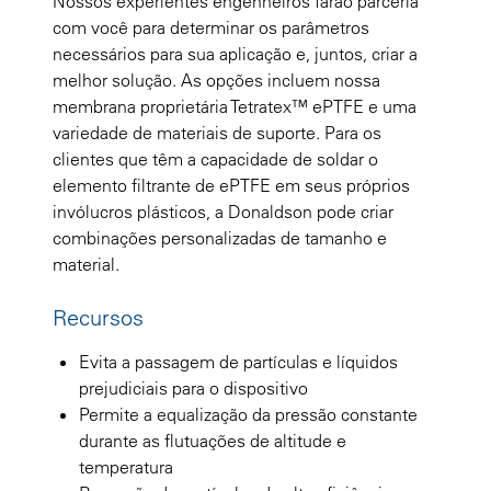
Nossos experientes engenheiros farão parceria
com você para determinar os parâmetros
necessários para sua aplicação e, juntos, criar a
melhor solução. As opções incluem nossa
membrana proprietária Tetratex™ ePTFE e uma
variedade de materiais de suporte. Para os
clientes que têm a capacidade de soldar o
elemento filtrante de ePTFE em seus próprios
invólucros plásticos, a Donaldson pode criar
combinações personalizadas de tamanho e
material.
Recursos
Evita a passagem de partículas e líquidos
prejudiciais para o dispositivo
Permite a equalização da pressão constante
durante as flutuações de altitude e
temperatura