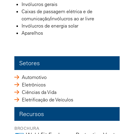
Invólucros gerais
Caixas de passagem elétrica e de
comunicação/invólucros ao ar livre
Invólucros de energia solar
Aparelhos
Setores
Automotivo
Eletrônicos
Ciências da Vida
Eletrificação de Veículos
Recursos
BROCHURA