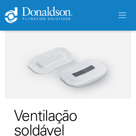
Ventilação
soldável