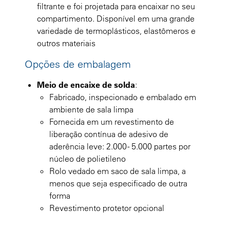
filtrante e foi projetada para encaixar no seu
compartimento. Disponível em uma grande
variedade de termoplásticos, elastômeros e
outros materiais
Opções de embalagem
Meio de encaixe de solda
:
Fabricado, inspecionado e embalado em
ambiente de sala limpa
Fornecida em um revestimento de
liberação contínua de adesivo de
aderência leve: 2.000 - 5.000 partes por
núcleo de polietileno
Rolo vedado em saco de sala limpa, a
menos que seja especificado de outra
forma
Revestimento protetor opcional