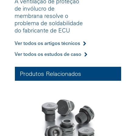
A ventilação de proteção
de invólucro de
membrana resolve o
problema de soldabilidade
do fabricante de ECU
Ver todos os artigos técnicos
Ver todos os estudos de caso
Produtos Relacionados