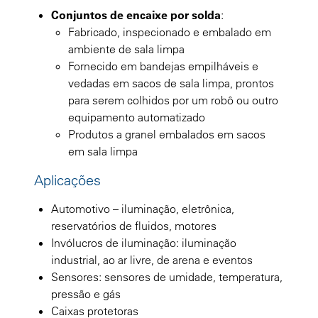
Conjuntos de encaixe por solda
:
Fabricado, inspecionado e embalado em
ambiente de sala limpa
Fornecido em bandejas empilháveis e
vedadas em sacos de sala limpa, prontos
para serem colhidos por um robô ou outro
equipamento automatizado
Produtos a granel embalados em sacos
em sala limpa
Aplicações
Automotivo – iluminação, eletrônica,
reservatórios de fluidos, motores
Invólucros de iluminação: iluminação
industrial, ao ar livre, de arena e eventos
Sensores: sensores de umidade, temperatura,
pressão e gás
Caixas protetoras