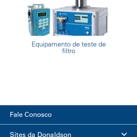
Equipamento de teste de
filtro
Fale Conosco
Sites da Donaldson