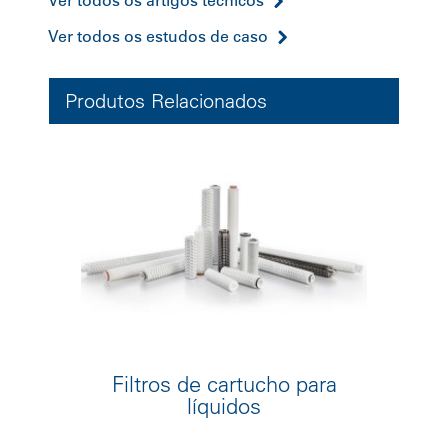
Ver todos os estudos de caso
Produtos Relacionados
Filtros de cartucho para
líquidos