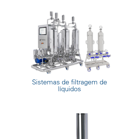
Sistemas de filtragem de
líquidos