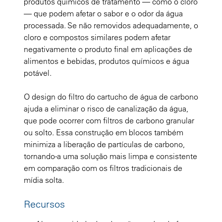
produtos químicos de tratamento — como o cloro
— que podem afetar o sabor e o odor da água
processada. Se não removidos adequadamente, o
cloro e compostos similares podem afetar
negativamente o produto final em aplicações de
alimentos e bebidas, produtos químicos e água
potável.
O design do filtro do cartucho de água de carbono
ajuda a eliminar o risco de canalização da água,
que pode ocorrer com filtros de carbono granular
ou solto. Essa construção em blocos também
minimiza a liberação de partículas de carbono,
tornando-a uma solução mais limpa e consistente
em comparação com os filtros tradicionais de
mídia solta.
Recursos