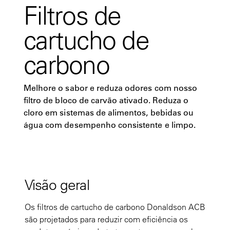
Filtros de
cartucho de
carbono
Melhore o sabor e reduza odores com nosso
filtro de bloco de carvão ativado. Reduza o
cloro em sistemas de alimentos, bebidas ou
água com desempenho consistente e limpo.
Visão geral
Os filtros de cartucho de carbono Donaldson ACB
são projetados para reduzir com eficiência os