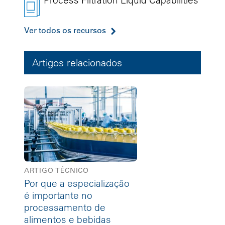
Process Filtration Liquid Capabilities
Ver todos os recursos
Artigos relacionados
ARTIGO TÉCNICO
Por que a especialização
é importante no
processamento de
alimentos e bebidas