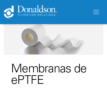
Membranas de
ePTFE