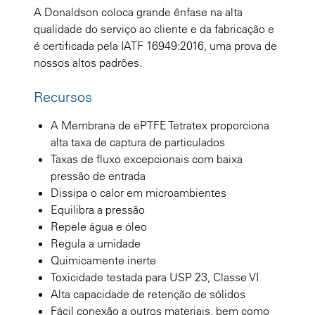
A Donaldson coloca grande ênfase na alta
qualidade do serviço ao cliente e da fabricação e
é certificada pela IATF 16949:2016, uma prova de
nossos altos padrões.
Recursos
A Membrana de ePTFE Tetratex proporciona
alta taxa de captura de particulados
Taxas de fluxo excepcionais com baixa
pressão de entrada
Dissipa o calor em microambientes
Equilibra a pressão
Repele água e óleo
Regula a umidade
Quimicamente inerte
Toxicidade testada para USP 23, Classe VI
Alta capacidade de retenção de sólidos
Fácil conexão a outros materiais, bem como