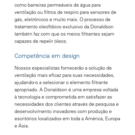
como barreiras permeáveis de água para
ventilação ou filtros de respiro para sensores de
gás, eletrônicos e muito mais. O processo de
tratamento oleofóbico exclusivo da Donaldson
também faz com que os meios filtrantes sejam
capazes de repelir óleos.
Competência em design
Nossos especialistas fornecerão a solução de
ventilação mais eficaz para suas necessidades,
ajudando-o a selecionar o elemento filtrante
apropriado. A Donaldson é uma empresa voltada
à tecnologia e comprometida em satisfazer as
necessidades dos clientes através de pesquisa e
desenvolvimento inovadores com produção e
escritórios localizados em toda a América, Europa
e Ásia.