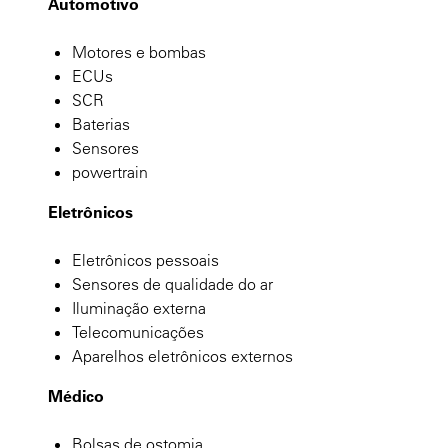
Automotivo
Motores e bombas
ECUs
SCR
Baterias
Sensores
powertrain
Eletrônicos
Eletrônicos pessoais
Sensores de qualidade do ar
Iluminação externa
Telecomunicações
Aparelhos eletrônicos externos
Médico
Bolsas de ostomia