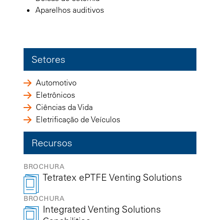
Aparelhos auditivos
Setores
Automotivo
Eletrônicos
Ciências da Vida
Eletrificação de Veículos
Recursos
BROCHURA
Tetratex ePTFE Venting Solutions
BROCHURA
Integrated Venting Solutions