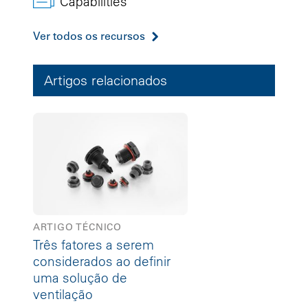
Capabilities
Ver todos os recursos
Artigos relacionados
ARTIGO TÉCNICO
Três fatores a serem
considerados ao definir
uma solução de
ventilação