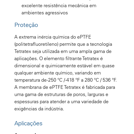
excelente resistência mecânica em
ambientes agressivos
Proteção
A extrema inércia química do ePTFE
(politetrafluoretileno) permite que a tecnologia
Tetratex seja utilizada em uma ampla gama de
aplicações. O elemento filtrante Tetratex é
dimensional e quimicamente estável em quase
qualquer ambiente químico, variando em
temperatura de -250 °C / -418 °F a 280 °C / 536 °F.
A membrana de ePTFE Tetratex é fabricada para
uma gama de estruturas de poros, larguras e
espessuras para atender a uma variedade de
exigências da indústria.
Aplicações