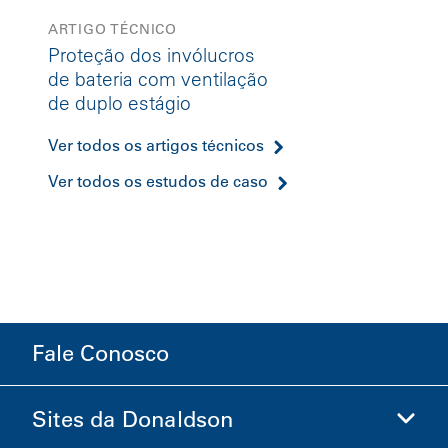
ARTIGO TÉCNICO
Proteção dos invólucros
de bateria com ventilação
de duplo estágio
Ver todos os artigos técnicos
Ver todos os estudos de caso
Fale Conosco
Sites da Donaldson