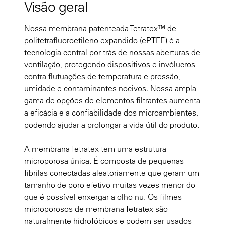
Visão geral
Nossa membrana patenteada Tetratex™ de
politetrafluoroetileno expandido (ePTFE) é a
tecnologia central por trás de nossas aberturas de
ventilação, protegendo dispositivos e invólucros
contra flutuações de temperatura e pressão,
umidade e contaminantes nocivos. Nossa ampla
gama de opções de elementos filtrantes aumenta
a eficácia e a confiabilidade dos microambientes,
podendo ajudar a prolongar a vida útil do produto.
A membrana Tetratex tem uma estrutura
microporosa única. É composta de pequenas
fibrilas conectadas aleatoriamente que geram um
tamanho de poro efetivo muitas vezes menor do
que é possível enxergar a olho nu. Os filmes
microporosos de membrana Tetratex são
naturalmente hidrofóbicos e podem ser usados