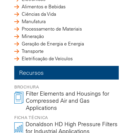
Alimentos e Bebidas
Ciências da Vida
Manufatura
Processamento de Materiais
Mineração
Geração de Energia e Energia
Transporte
Eletrificação de Veículos
Recursos
BROCHURA
Filter Elements and Housings for
Compressed Air and Gas
Applications
FICHA TÉCNICA
Donaldson HD High Pressure Filters
for Industrial Applications