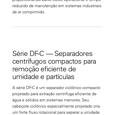
reduzido de manutenção em sistemas industriais
de ar comprimido.
Série DF-C — Separadores
centrífugos compactos para
remoção eficiente de
umidade e partículas
A série DF-C é um separador ciclônico compacto
projetado para extração centrífuga eficiente de
água e sólidos em sistemas menores. Seu
cabeçote ciclônico especialmente projetado cria
um forte fluxo rotacional para separar a umidade