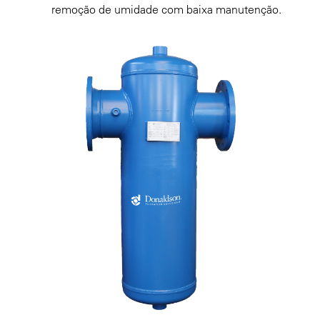
remoção de umidade com baixa manutenção.