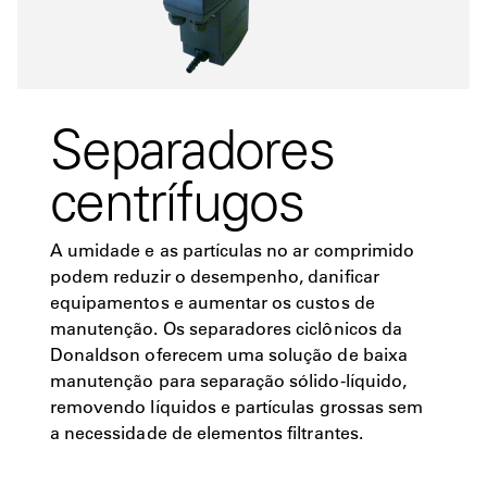
Separadores
centrífugos
A umidade e as partículas no ar comprimido
podem reduzir o desempenho, danificar
equipamentos e aumentar os custos de
manutenção. Os separadores ciclônicos da
Donaldson oferecem uma solução de baixa
manutenção para separação sólido-líquido,
removendo líquidos e partículas grossas sem
a necessidade de elementos filtrantes.