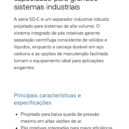
sistemas industriais
A série SG-C é um separador industrial robusto
projetado para sistemas de alto volume. O
sistema integrado de pás rotativas garante
separação centrífuga consistente de sólidos e
líquidos, enquanto a carcaça durável em aço
carbono e as opções de manutenção facilitada
tornam o equipamento ideal para aplicações
exigentes.
Principais características e
especificações
Projetado para baixa queda de pressão
mesmo em altas vazões de ar.
Pás rotativas integradas para maior eficiência