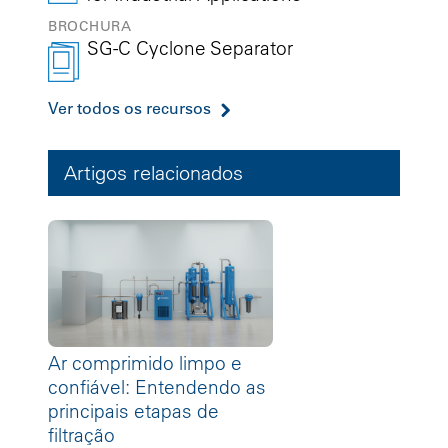
BROCHURA
SG-C Cyclone Separator
Ver todos os recursos
Artigos relacionados
Ar comprimido limpo e
confiável: Entendendo as
principais etapas de
filtração