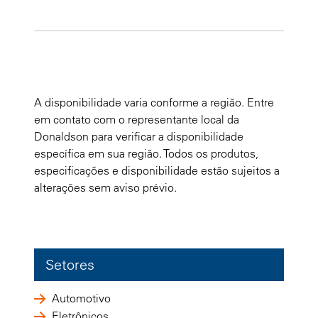
A disponibilidade varia conforme a região. Entre
em contato com o representante local da
Donaldson para verificar a disponibilidade
específica em sua região. Todos os produtos,
especificações e disponibilidade estão sujeitos a
alterações sem aviso prévio.
Setores
Automotivo
Eletrônicos