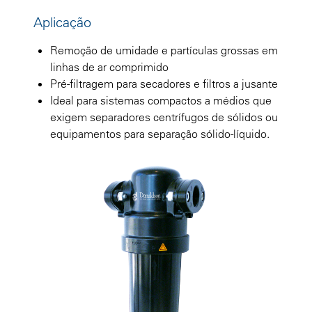
Aplicação
Remoção de umidade e partículas grossas em
linhas de ar comprimido
Pré-filtragem para secadores e filtros a jusante
Ideal para sistemas compactos a médios que
exigem separadores centrífugos de sólidos ou
equipamentos para separação sólido-líquido.