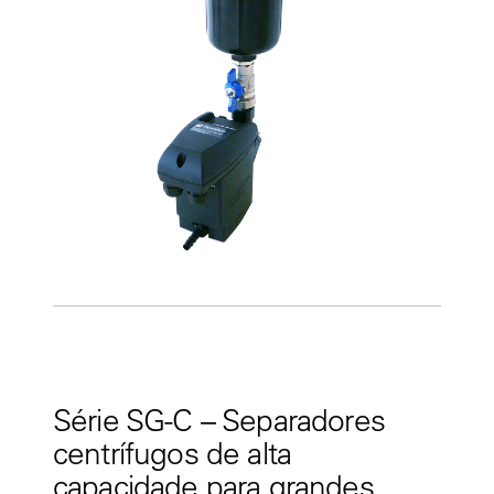
Série SG-C – Separadores
centrífugos de alta
capacidade para grandes