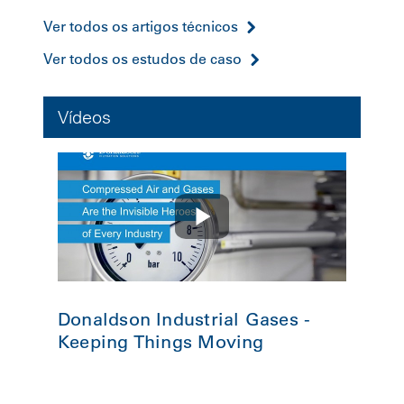
Ver todos os artigos técnicos
Ver todos os estudos de caso
Vídeos
Donaldson Industrial Gases -
Keeping Things Moving