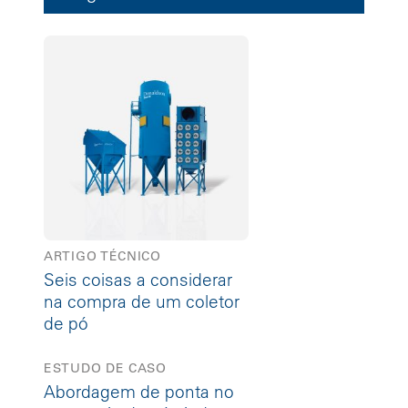
ARTIGO TÉCNICO
Seis coisas a considerar
na compra de um coletor
de pó
ESTUDO DE CASO
Abordagem de ponta no