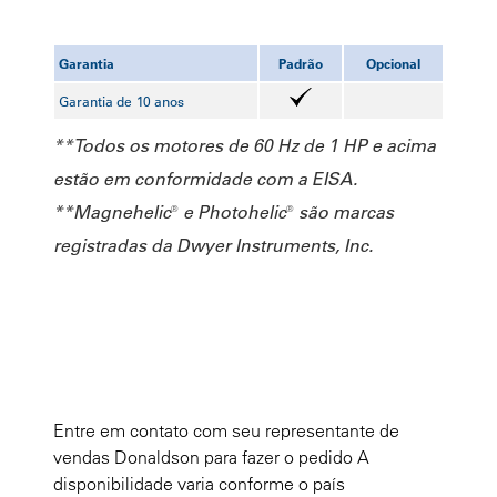
Garantia
Padrão
Opcional
Garantia de 10 anos
**Todos os motores de 60 Hz de 1 HP e acima
estão em conformidade com a EISA.
**Magnehelic® e Photohelic® são marcas
registradas da Dwyer Instruments, Inc.
Entre em contato com seu representante de
vendas Donaldson para fazer o pedido A
disponibilidade varia conforme o país