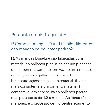
Perguntas mais frequentes
P. Como as mangas Dura-Life são diferentes
das mangas de poliéster padrão?
R.
As mangas Dura-Life são fabricadas com
material de poliéster produzido por um processo
de hidroentrelaçamento, em vez de um processo
de punção por agulha. O processo de
hidroentrelaçamento cria um material filtrante
mais consistente e uniforme. O material é
comparável em espessura ao poliéster padrão,
mas pesa cerca de 1/3 a menos. As fibras são
menores, e o processo de hidroentrelaçamento