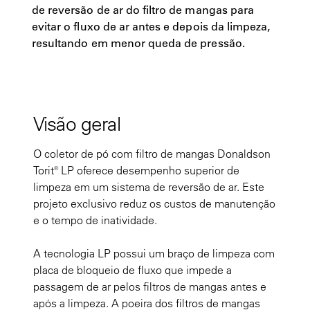
de reversão de ar do filtro de mangas para
evitar o fluxo de ar antes e depois da limpeza,
resultando em menor queda de pressão.
Visão geral
O coletor de pó com filtro de mangas Donaldson
Torit® LP oferece desempenho superior de
limpeza em um sistema de reversão de ar. Este
projeto exclusivo reduz os custos de manutenção
e o tempo de inatividade.
A tecnologia LP possui um braço de limpeza com
placa de bloqueio de fluxo que impede a
passagem de ar pelos filtros de mangas antes e
após a limpeza. A poeira dos filtros de mangas