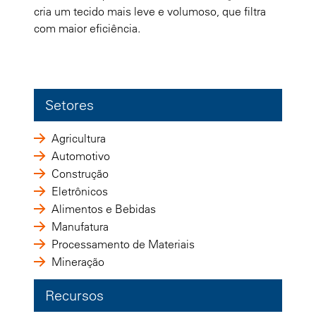
cria um tecido mais leve e volumoso, que filtra
com maior eficiência.
Setores
Agricultura
Automotivo
Construção
Eletrônicos
Alimentos e Bebidas
Manufatura
Processamento de Materiais
Mineração
Recursos