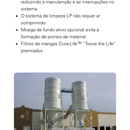
reduzindo a manutenção e as interrupções no
sistema
O sistema de limpeza LP não requer ar
comprimido
Moega de fundo ativo opcional evita a
formação de pontes de material
Filtros de mangas Dura-Life™ “Twice the Life”
premiados