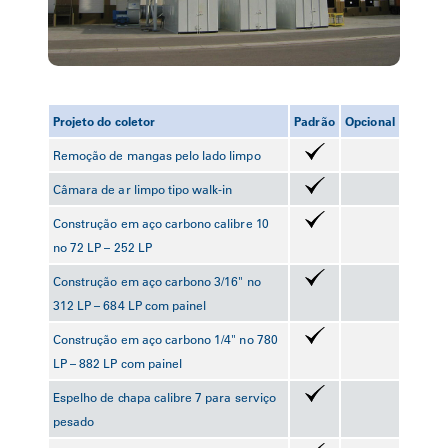
Projeto do coletor
Padrão
Opcional
Remoção de mangas pelo lado limpo
Câmara de ar limpo tipo walk-in
Construção em aço carbono calibre 10
no 72 LP – 252 LP
Construção em aço carbono 3/16" no
312 LP – 684 LP com painel
Construção em aço carbono 1/4" no 780
LP – 882 LP com painel
Espelho de chapa calibre 7 para serviço
pesado