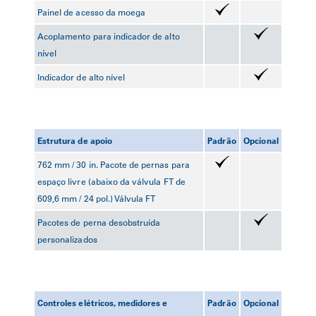
Painel de acesso da moega
Acoplamento para indicador de alto
nível
Indicador de alto nível
Estrutura de apoio
Padrão
Opcional
762 mm / 30 in. Pacote de pernas para
espaço livre (abaixo da válvula FT de
609,6 mm / 24 pol.) Válvula FT
Pacotes de perna desobstruída
personalizados
Controles elétricos, medidores e
Padrão
Opcional