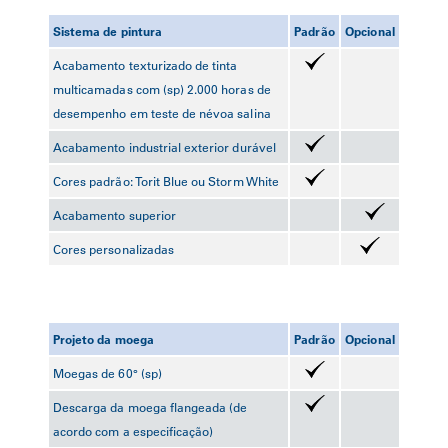
Sistema de pintura
Padrão
Opcional
Acabamento texturizado de tinta
multicamadas com (sp) 2.000 horas de
desempenho em teste de névoa salina
Acabamento industrial exterior durável
Cores padrão: Torit Blue ou Storm White
Acabamento superior
Cores personalizadas
Projeto da moega
Padrão
Opcional
Moegas de 60° (sp)
Descarga da moega flangeada (de
acordo com a especificação)