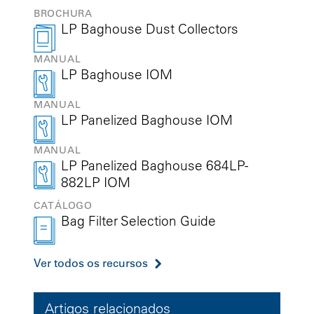
BROCHURA
LP Baghouse Dust Collectors
MANUAL
LP Baghouse IOM
MANUAL
LP Panelized Baghouse IOM
MANUAL
LP Panelized Baghouse 684LP-
882LP IOM
CATÁLOGO
Bag Filter Selection Guide
Ver todos os recursos
Artigos relacionados