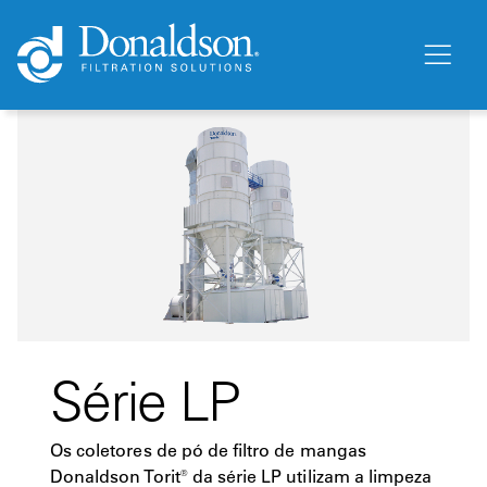
Série LP
Os coletores de pó de filtro de mangas
Donaldson Torit® da série LP utilizam a limpeza