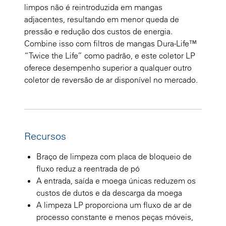
limpos não é reintroduzida em mangas
adjacentes, resultando em menor queda de
pressão e redução dos custos de energia.
Combine isso com filtros de mangas Dura-Life™
“Twice the Life” como padrão, e este coletor LP
oferece desempenho superior a qualquer outro
coletor de reversão de ar disponível no mercado.
Recursos
Braço de limpeza com placa de bloqueio de
fluxo reduz a reentrada de pó
A entrada, saída e moega únicas reduzem os
custos de dutos e da descarga da moega
A limpeza LP proporciona um fluxo de ar de
processo constante e menos peças móveis,