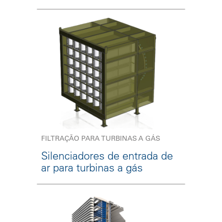
FILTRAÇÃO PARA TURBINAS A GÁS
Silenciadores de entrada de
ar para turbinas a gás