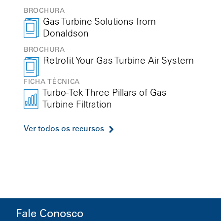
BROCHURA
Gas Turbine Solutions from
Donaldson
BROCHURA
Retrofit Your Gas Turbine Air System
FICHA TÉCNICA
Turbo-Tek Three Pillars of Gas
Turbine Filtration
Ver todos os recursos
Fale Conosco