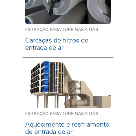
FILTRAÇÃO PARA TURBINAS A GÁS
Carcaças de filtros de
entrada de ar
FILTRAÇÃO PARA TURBINAS A GÁS
Aquecimento e resfriamento
de entrada de ar