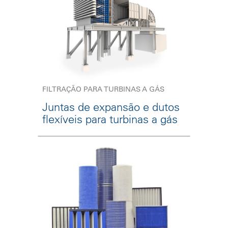
FILTRAÇÃO PARA TURBINAS A GÁS
Juntas de expansão e dutos
flexíveis para turbinas a gás