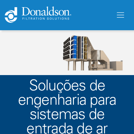
Soluções de
engenharia para
sistemas de
entrada de ar