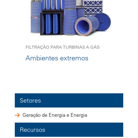
FILTRAÇÃO PARA TURBINAS A GÁS
Ambientes extremos
Setores
Geração de Energia e Energia
Recursos