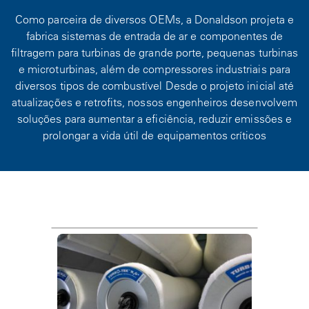
Como parceira de diversos OEMs, a Donaldson projeta e
fabrica sistemas de entrada de ar e componentes de
filtragem para turbinas de grande porte, pequenas turbinas
e microturbinas, além de compressores industriais para
diversos tipos de combustível Desde o projeto inicial até
atualizações e retrofits, nossos engenheiros desenvolvem
soluções para aumentar a eficiência, reduzir emissões e
prolongar a vida útil de equipamentos críticos