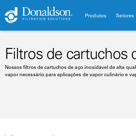
Produtos
Setores
Filtros de cartuchos 
Nossos filtros de cartuchos de aço inoxidável de alta qua
vapor necessário para aplicações de vapor culinário e va