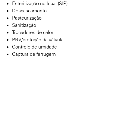
Esterilização no local (SIP)
Descascamento
Pasteurização
Sanitização
Trocadores de calor
PRV/proteção da válvula
Controle de umidade
Captura de ferrugem