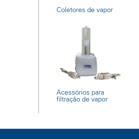
Coletores de vapor
Acessórios para
filtração de vapor