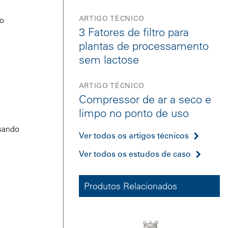
ARTIGO TÉCNICO
to
3 Fatores de filtro para
plantas de processamento
sem lactose
ARTIGO TÉCNICO
Compressor de ar a seco e
limpo no ponto de uso
usando
Ver todos os artigos técnicos
Ver todos os estudos de caso
Produtos Relacionados