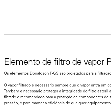
Elemento de filtro de vapor 
Os elementos Donaldson P-GS são projetados para a filtração
O vapor filtrado é necessário sempre que o vapor entra em c
Também é necessário proteger a integridade do filtro estéril a
filtrado é recomendado para a proteção de componentes de 
pressão, e para manter a eficiência de qualquer equipamento 