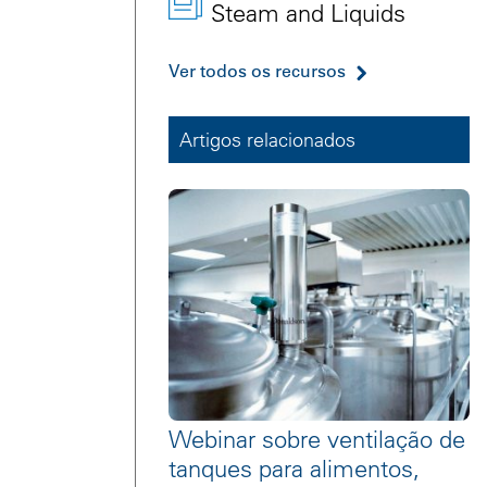
Steam and Liquids
Ver todos os recursos
Artigos relacionados
Webinar sobre ventilação de
tanques para alimentos,