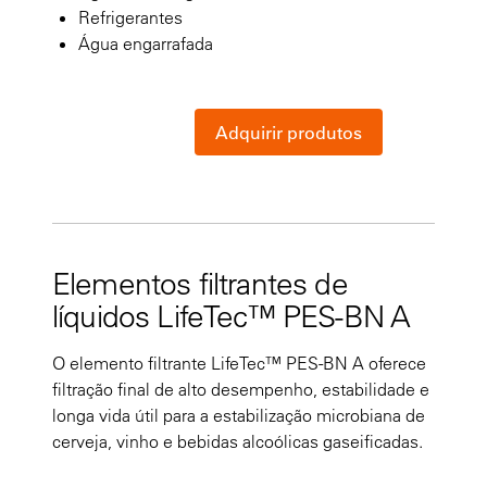
Refrigerantes
Água engarrafada
Adquirir produtos
Elementos filtrantes de
líquidos LifeTec™ PES-BN A
O elemento filtrante LifeTec™ PES-BN A oferece
filtração final de alto desempenho, estabilidade e
longa vida útil para a estabilização microbiana de
cerveja, vinho e bebidas alcoólicas gaseificadas.