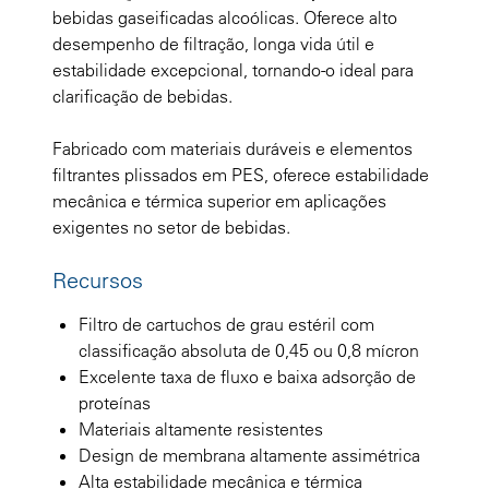
bebidas gaseificadas alcoólicas. Oferece alto
desempenho de filtração, longa vida útil e
estabilidade excepcional, tornando-o ideal para
clarificação de bebidas.
Fabricado com materiais duráveis e elementos
filtrantes plissados em PES, oferece estabilidade
mecânica e térmica superior em aplicações
exigentes no setor de bebidas.
Recursos
Filtro de cartuchos de grau estéril com
classificação absoluta de 0,45 ou 0,8 mícron
Excelente taxa de fluxo e baixa adsorção de
proteínas
Materiais altamente resistentes
Design de membrana altamente assimétrica
Alta estabilidade mecânica e térmica