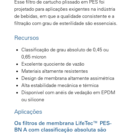
Esse filtro de cartucho plissado em PES foi
projetado para aplicações exigentes na indústria
de bebidas, em que a qualidade consistente e a
filtração com grau de esterilidade são essenciais.
Recursos
Classificação de grau absoluto de 0,45 ou
0,65 mícron
Excelente quociente de vazão
Materiais altamente resistentes
Design de membrana altamente assimétrica
Alta estabilidade mecânica e térmica
Disponível com anéis de vedação em EPDM
ou silicone
Aplicações
Os filtros de membrana LifeTec™ PES-
BN A com classificação absoluta são