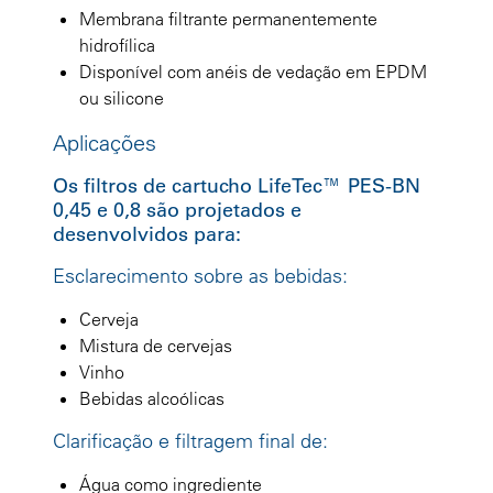
Membrana filtrante permanentemente
hidrofílica
Disponível com anéis de vedação em EPDM
ou silicone
Aplicações
Os filtros de cartucho LifeTec™ PES-BN
0,45 e 0,8 são projetados e
desenvolvidos para:
Esclarecimento sobre as bebidas:
Cerveja
Mistura de cervejas
Vinho
Bebidas alcoólicas
Clarificação e filtragem final de:
Água como ingrediente