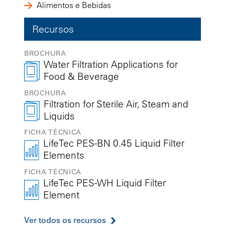
Alimentos e Bebidas
Recursos
BROCHURA
Water Filtration Applications for
Food & Beverage
BROCHURA
Filtration for Sterile Air, Steam and
Liquids
FICHA TÉCNICA
LifeTec PES-BN 0.45 Liquid Filter
Elements
FICHA TÉCNICA
LifeTec PES-WH Liquid Filter
Element
Ver todos os recursos