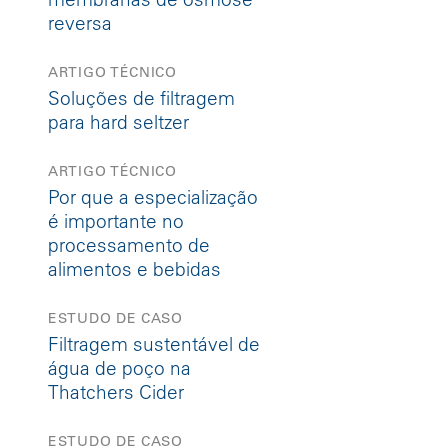
reversa
ARTIGO TÉCNICO
Soluções de filtragem
para hard seltzer
ARTIGO TÉCNICO
Por que a especialização
é importante no
processamento de
alimentos e bebidas
ESTUDO DE CASO
Filtragem sustentável de
água de poço na
Thatchers Cider
ESTUDO DE CASO