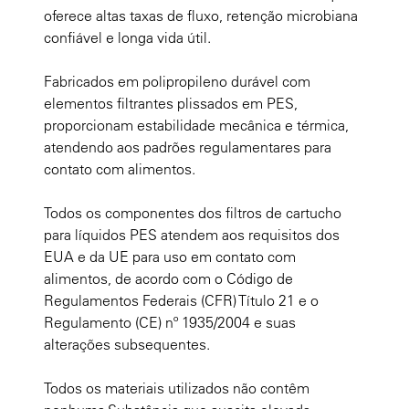
oferece altas taxas de fluxo, retenção microbiana
confiável e longa vida útil.
Fabricados em polipropileno durável com
elementos filtrantes plissados em PES,
proporcionam estabilidade mecânica e térmica,
atendendo aos padrões regulamentares para
contato com alimentos.
Todos os componentes dos filtros de cartucho
para líquidos PES atendem aos requisitos dos
EUA e da UE para uso em contato com
alimentos, de acordo com o Código de
Regulamentos Federais (CFR) Título 21 e o
Regulamento (CE) nº 1935/2004 e suas
alterações subsequentes.
Todos os materiais utilizados não contêm