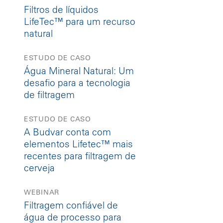
Filtros de líquidos
LifeTec™ para um recurso
natural
ESTUDO DE CASO
Água Mineral Natural: Um
desafio para a tecnologia
de filtragem
ESTUDO DE CASO
A Budvar conta com
elementos Lifetec™ mais
recentes para filtragem de
cerveja
WEBINAR
Filtragem confiável de
água de processo para