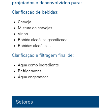
projetados e desenvolvidos para:
Clarificação de bebidas:
Cerveja
Mistura de cervejas
Vinho
Bebida alcoólica gaseificada
Bebidas alcoólicas
Clarificação e filtragem final de:
Água como ingrediente
Refrigerantes
Água engarrafada
Setores