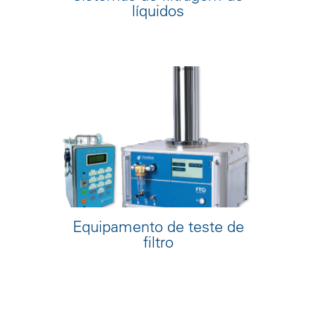
líquidos
Equipamento de teste de
filtro