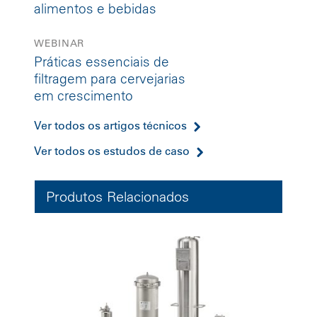
alimentos e bebidas
WEBINAR
Práticas essenciais de
filtragem para cervejarias
em crescimento
Ver todos os artigos técnicos
Ver todos os estudos de caso
Produtos Relacionados