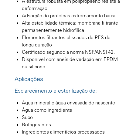
A estrutura robusta em polipropileno resiste à
deformação
Adsorção de proteínas extremamente baixa
Alta estabilidade térmica; membrana filtrante
permanentemente hidrofílica
Elementos filtrantes plissados de PES de
longa duração
Certificado segundo a norma NSF/ANSI 42.
Disponível com anéis de vedação em EPDM
ou silicone
Aplicações
Esclarecimento e esterilização de:
Água mineral e água envasada de nascente
Água como ingrediente
Suco
Refrigerantes
Ingredientes alimentícios processados