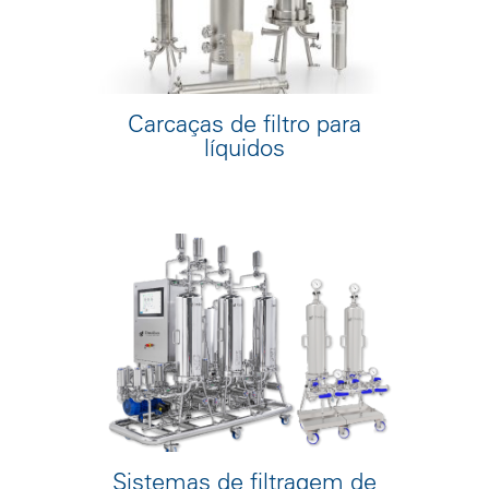
Carcaças de filtro para
líquidos
Sistemas de filtragem de