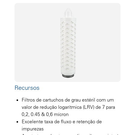
Recursos
Filtros de cartuchos de grau estéril com um
valor de redução logarítmica (LRV) de 7 para
0,2, 0.45 & 0,6 mícron
Excelente taxa de fluxo e retenção de
impurezas