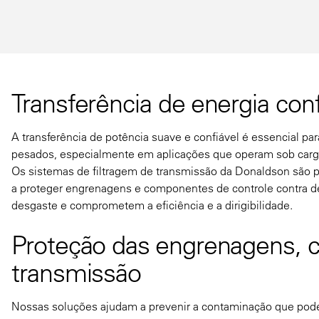
Transferência de energia conf
A transferência de potência suave e confiável é essencial
pesados, especialmente em aplicações que operam sob carg
Os sistemas de filtragem de transmissão da Donaldson são p
a proteger engrenagens e componentes de controle contra de
desgaste e comprometem a eficiência e a dirigibilidade.
Proteção das engrenagens, c
transmissão
Nossas soluções ajudam a prevenir a contaminação que pode 