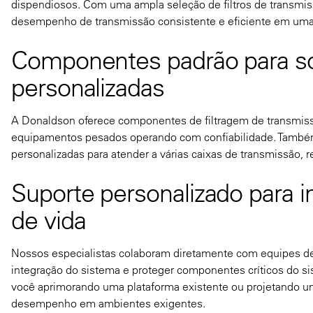
dispendiosos. Com uma ampla seleção de filtros de transmi
desempenho de transmissão consistente e eficiente em uma 
Componentes padrão para so
personalizadas
A Donaldson oferece componentes de filtragem de transmissã
equipamentos pesados operando com confiabilidade. També
personalizadas para atender a várias caixas de transmissão, 
Suporte personalizado para 
de vida
Nossos especialistas colaboram diretamente com equipes de 
integração do sistema e proteger componentes críticos do si
você aprimorando uma plataforma existente ou projetando um
desempenho em ambientes exigentes.