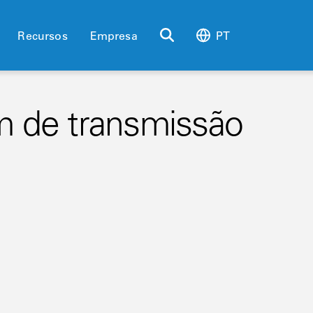
Recursos
Empresa
PT
em de transmissão