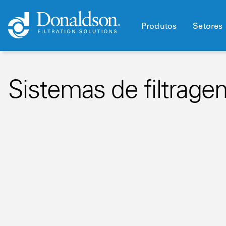
Produtos
Setores
Sistemas de filtrag