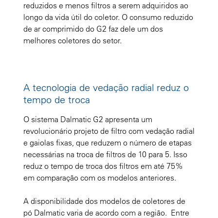
reduzidos e menos filtros a serem adquiridos ao
longo da vida útil do coletor. O consumo reduzido
de ar comprimido do G2 faz dele um dos
melhores coletores do setor.
A tecnologia de vedação radial reduz o
tempo de troca
O sistema Dalmatic G2 apresenta um
revolucionário projeto de filtro com vedação radial
e gaiolas fixas, que reduzem o número de etapas
necessárias na troca de filtros de 10 para 5. Isso
reduz o tempo de troca dos filtros em até 75%
em comparação com os modelos anteriores.
A disponibilidade dos modelos de coletores de
pó Dalmatic varia de acordo com a região. Entre