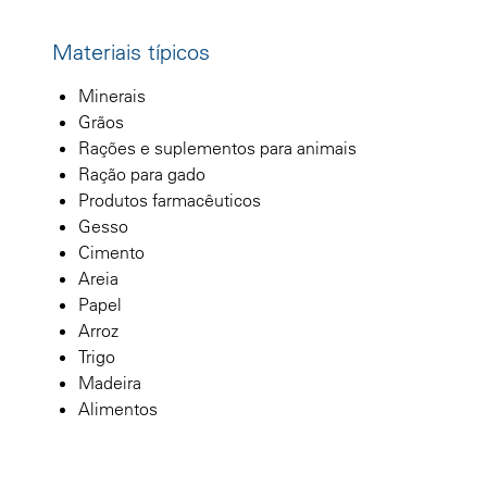
Materiais típicos
Minerais
Grãos
Rações e suplementos para animais
Ração para gado
Produtos farmacêuticos
Gesso
Cimento
Areia
Papel
Arroz
Trigo
Madeira
Alimentos