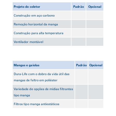
Projeto do coletor
Padrão
Opcional
Construção em aço carbono
Remoção horizontal da manga
Construção para alta temperatura
Ventilador montável
Mangas e gaiolas
Padrão
Opcional
Dura-Life com o dobro da vida útil das
mangas de feltro em poliéster
Variedade de opções de mídias filtrantes
tipo manga
Filtros tipo manga antiestáticos