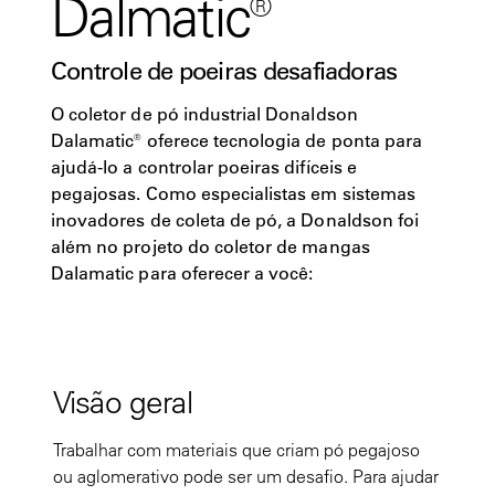
Dalmatic®
Controle de poeiras desafiadoras
O coletor de pó industrial Donaldson
Dalamatic® oferece tecnologia de ponta para
ajudá-lo a controlar poeiras difíceis e
pegajosas. Como especialistas em sistemas
inovadores de coleta de pó, a Donaldson foi
além no projeto do coletor de mangas
Dalamatic para oferecer a você:
Visão geral
Trabalhar com materiais que criam pó pegajoso
ou aglomerativo pode ser um desafio. Para ajudar