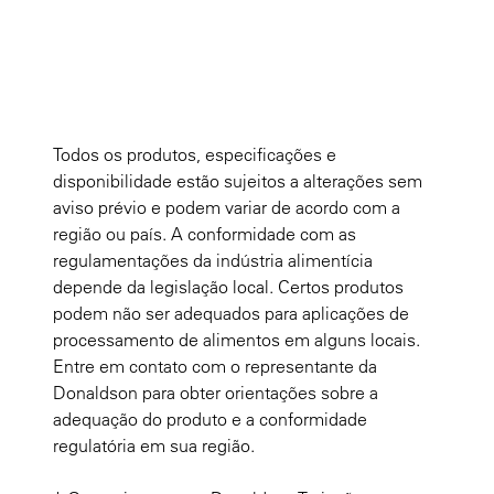
Todos os produtos, especificações e
disponibilidade estão sujeitos a alterações sem
aviso prévio e podem variar de acordo com a
região ou país. A conformidade com as
regulamentações da indústria alimentícia
depende da legislação local. Certos produtos
podem não ser adequados para aplicações de
processamento de alimentos em alguns locais.
Entre em contato com o representante da
Donaldson para obter orientações sobre a
adequação do produto e a conformidade
regulatória em sua região.