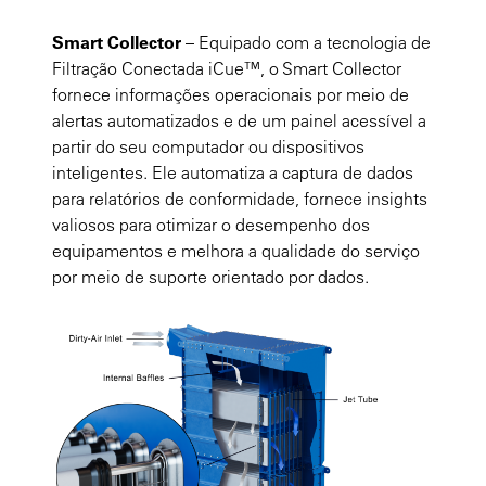
Smart Collector
– Equipado com a tecnologia de
Filtração Conectada iCue™, o Smart Collector
fornece informações operacionais por meio de
alertas automatizados e de um painel acessível a
partir do seu computador ou dispositivos
inteligentes. Ele automatiza a captura de dados
para relatórios de conformidade, fornece insights
valiosos para otimizar o desempenho dos
equipamentos e melhora a qualidade do serviço
por meio de suporte orientado por dados.