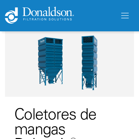
Coletores de
mangas