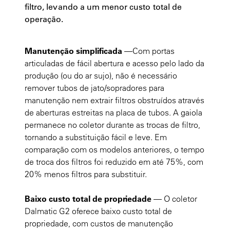
filtro, levando a um menor custo total de
operação.
Manutenção simplificada
—Com portas
articuladas de fácil abertura e acesso pelo lado da
produção (ou do ar sujo), não é necessário
remover tubos de jato/sopradores para
manutenção nem extrair filtros obstruídos através
de aberturas estreitas na placa de tubos. A gaiola
permanece no coletor durante as trocas de filtro,
tornando a substituição fácil e leve. Em
comparação com os modelos anteriores, o tempo
de troca dos filtros foi reduzido em até 75%, com
20% menos filtros para substituir.
Baixo custo total de propriedade
— O coletor
Dalmatic G2 oferece baixo custo total de
propriedade, com custos de manutenção