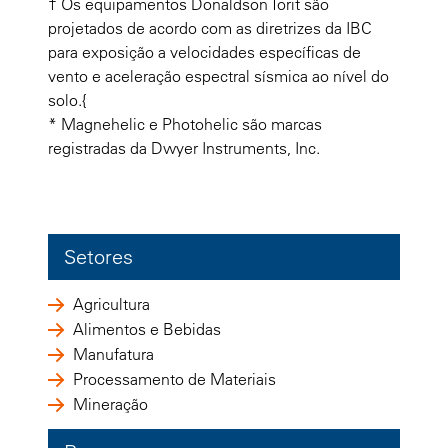
† Os equipamentos Donaldson Torit são
projetados de acordo com as diretrizes da IBC
para exposição a velocidades específicas de
vento e aceleração espectral sísmica ao nível do
solo.{
* Magnehelic e Photohelic são marcas
registradas da Dwyer Instruments, Inc.
Setores
Agricultura
Alimentos e Bebidas
Manufatura
Processamento de Materiais
Mineração