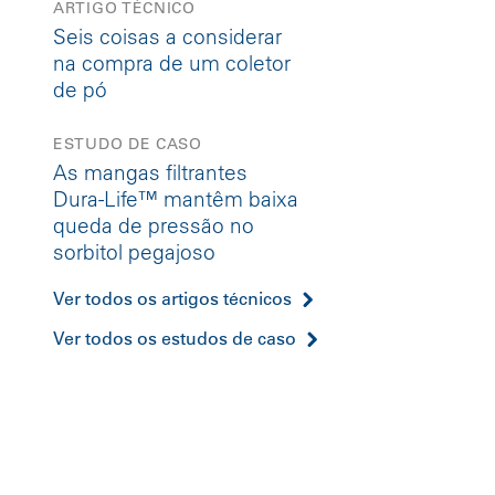
ARTIGO TÉCNICO
Seis coisas a considerar
na compra de um coletor
de pó
ESTUDO DE CASO
As mangas filtrantes
Dura-Life™ mantêm baixa
queda de pressão no
sorbitol pegajoso
Ver todos os artigos técnicos
Ver todos os estudos de caso