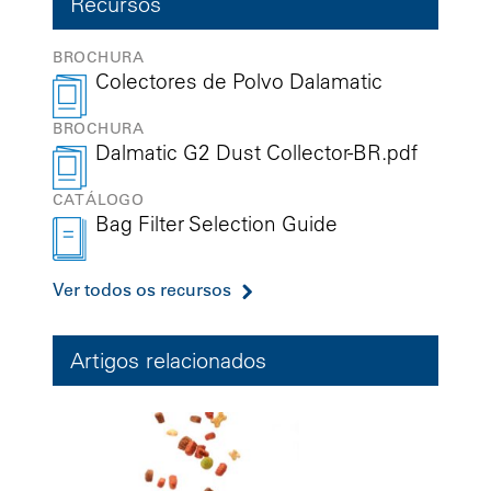
Recursos
BROCHURA
Colectores de Polvo Dalamatic
BROCHURA
Dalmatic G2 Dust Collector-BR.pdf
CATÁLOGO
Bag Filter Selection Guide
Ver todos os recursos
Artigos relacionados