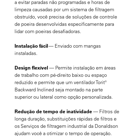
a evitar paradas não programadas e horas de
limpeza causadas por um sistema de filtragem
obstruído, você precisa de soluções de controle
de poeira desenvolvidas especificamente para
lidar com poeiras desafiadoras.
Instalação fácil
— Enviado com mangas
instaladas.
Design flexível
— Permite instalação em áreas
de trabalho com pé-direito baixo ou espaço
reduzido e permite que um ventilador Torit®
Backward Inclined seja montado na parte
superior ou lateral como opção personalizada.
Redução de tempo de inatividade
— Filtros de
longa duração, substituições rápidas de filtros e
os Serviços de filtragem industrial da Donaldson
ajudam você a otimizar o tempo de operação.