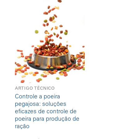
ARTIGO TÉCNICO
Controle a poeira
pegajosa: soluções
eficazes de controle de
poeira para produção de
ração