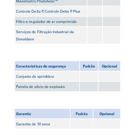
Manômetro Photohelic®*
Controle Delta P, Controle Delta P Plus
Filtro e regulador de ar comprimido
Serviços de Filtração Industrial da
Donaldson
Características de segurança
Padrão
Opcional
Conjunto de sprinklers
Painéis de alívio de explosão
Garantia
Padrão
Opcional
Garantia de 10 anos