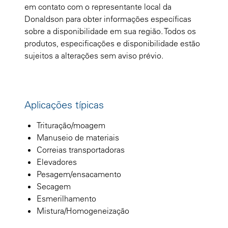
em contato com o representante local da
Donaldson para obter informações específicas
sobre a disponibilidade em sua região. Todos os
produtos, especificações e disponibilidade estão
sujeitos a alterações sem aviso prévio.
Aplicações típicas
Trituração/moagem
Manuseio de materiais
Correias transportadoras
Elevadores
Pesagem/ensacamento
Secagem
Esmerilhamento
Mistura/Homogeneização