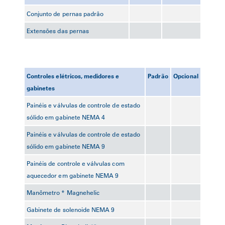
Conjunto de pernas padrão
Extensões das pernas
Controles elétricos, medidores e
Padrão
Opcional
gabinetes
Painéis e válvulas de controle de estado
sólido em gabinete NEMA 4
Painéis e válvulas de controle de estado
sólido em gabinete NEMA 9
Painéis de controle e válvulas com
aquecedor em gabinete NEMA 9
Manômetro * Magnehelic
Gabinete de solenoide NEMA 9