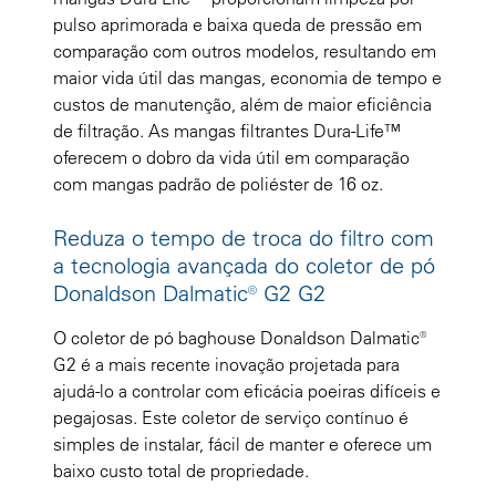
pulso aprimorada e baixa queda de pressão em
comparação com outros modelos, resultando em
maior vida útil das mangas, economia de tempo e
custos de manutenção, além de maior eficiência
de filtração. As mangas filtrantes Dura-Life™
oferecem o dobro da vida útil em comparação
com mangas padrão de poliéster de 16 oz.
Reduza o tempo de troca do filtro com
a tecnologia avançada do coletor de pó
Donaldson Dalmatic® G2 G2
O coletor de pó baghouse Donaldson Dalmatic®
G2 é a mais recente inovação projetada para
ajudá-lo a controlar com eficácia poeiras difíceis e
pegajosas. Este coletor de serviço contínuo é
simples de instalar, fácil de manter e oferece um
baixo custo total de propriedade.