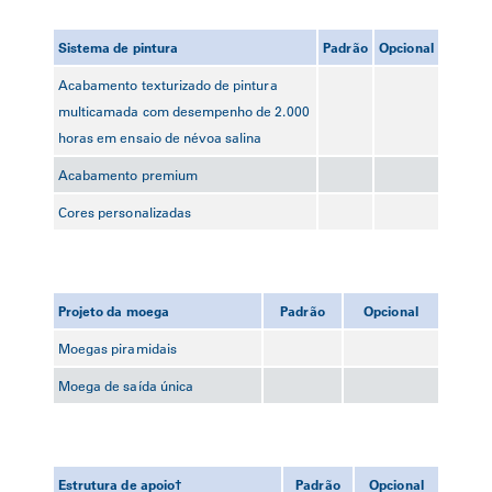
Sistema de pintura
Padrão
Opcional
Acabamento texturizado de pintura
multicamada com desempenho de 2.000
horas em ensaio de névoa salina
Acabamento premium
Cores personalizadas
Projeto da moega
Padrão
Opcional
Moegas piramidais
Moega de saída única
Estrutura de apoio†
Padrão
Opcional