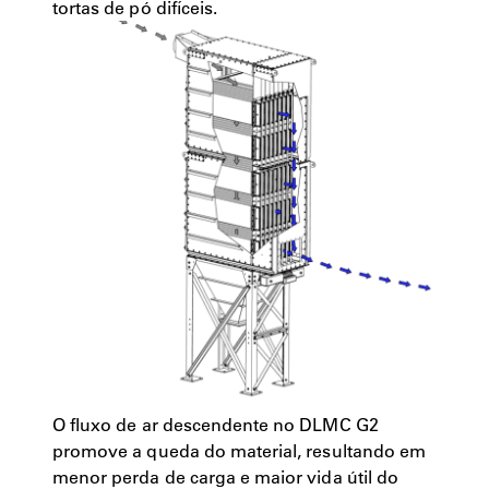
tortas de pó difíceis.
O fluxo de ar descendente no DLMC G2
promove a queda do material, resultando em
menor perda de carga e maior vida útil do