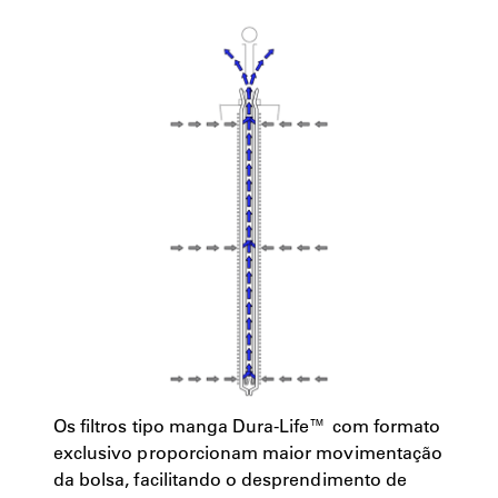
Os filtros tipo manga Dura-Life™ com formato
exclusivo proporcionam maior movimentação
da bolsa, facilitando o desprendimento de