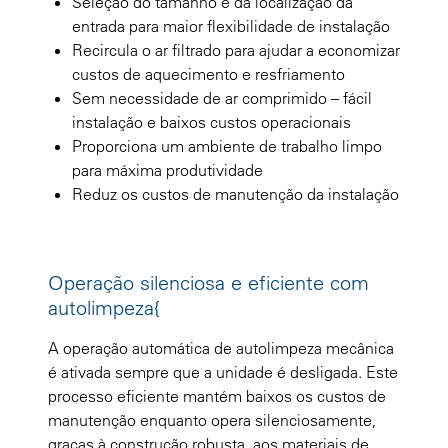
Seleção do tamanho e da localização da
entrada para maior flexibilidade de instalação
Recircula o ar filtrado para ajudar a economizar
custos de aquecimento e resfriamento
Sem necessidade de ar comprimido – fácil
instalação e baixos custos operacionais
Proporciona um ambiente de trabalho limpo
para máxima produtividade
Reduz os custos de manutenção da instalação
Operação silenciosa e eficiente com
autolimpeza{
A operação automática de autolimpeza mecânica
é ativada sempre que a unidade é desligada. Este
processo eficiente mantém baixos os custos de
manutenção enquanto opera silenciosamente,
graças à construção robusta, aos materiais de