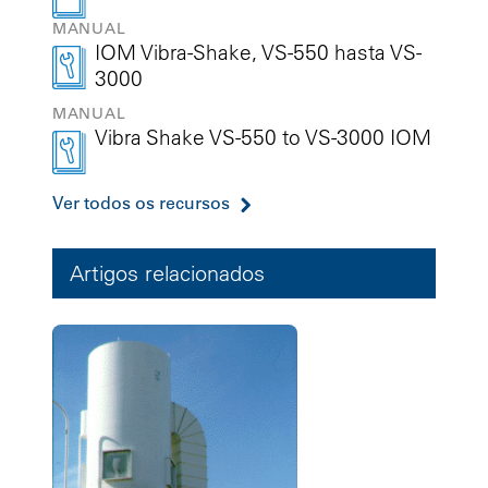
MANUAL
IOM Vibra-Shake, VS-550 hasta VS-
3000
MANUAL
Vibra Shake VS-550 to VS-3000 IOM
Ver todos os recursos
Artigos relacionados