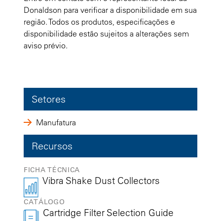
Donaldson para verificar a disponibilidade em sua
região. Todos os produtos, especificações e
disponibilidade estão sujeitos a alterações sem
aviso prévio.
Setores
Manufatura
Recursos
FICHA TÉCNICA
Vibra Shake Dust Collectors
CATÁLOGO
Cartridge Filter Selection Guide