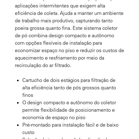
aplicações intermitentes que exigem alta
eficiência de coleta. Ajuda a manter um ambiente
de trabalho mais produtivo, capturando tanto
poeira grossa quanto fina. Este sistema coletor
de pó combina design compacto e autônomo
com opções flexíveis de instalação para
economizar espaço no piso e reduzir os custos de
aquecimento e resfriamento por meio da
recirculação do ar filtrado.
Cartucho de dois estágios para filtração de
alta eficiência tanto de pós grossos quanto
finos
O design compacto e autônomo do coletor
permite flexibilidade de posicionamento e
economia de espaço no piso
Pré-montado para instalação fácil e de baixo
custo