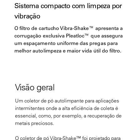
Sistema compacto com limpeza por
vibração
O filtro de cartucho Vibra-Shake™ apresenta a
corrugação exclusiva Pleatloc™ que assegura
um espaçamento uniforme das pregas para
melhor autolimpeza e maior vida útil do filtro.
Visão geral
Um coletor de pó autolimpante para aplicações
intermitentes onde a alta eficiência de coleta é
essencial, como, por exemplo, a recuperação de
metais preciosos.
O coletor de pó Vibra-Shake™ foi projetado para