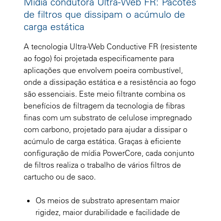
Mídia condutora Ultra-Web FR: Pacotes
de filtros que dissipam o acúmulo de
carga estática
A tecnologia Ultra-Web Conductive FR (resistente
ao fogo) foi projetada especificamente para
aplicações que envolvem poeira combustível,
onde a dissipação estática e a resistência ao fogo
são essenciais. Este meio filtrante combina os
benefícios de filtragem da tecnologia de fibras
finas com um substrato de celulose impregnado
com carbono, projetado para ajudar a dissipar o
acúmulo de carga estática. Graças à eficiente
configuração de mídia PowerCore, cada conjunto
de filtros realiza o trabalho de vários filtros de
cartucho ou de saco.
Os meios de substrato apresentam maior
rigidez, maior durabilidade e facilidade de