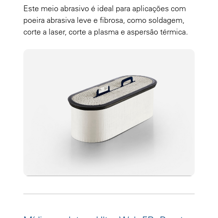
Este meio abrasivo é ideal para aplicações com
poeira abrasiva leve e fibrosa, como soldagem,
corte a laser, corte a plasma e aspersão térmica.