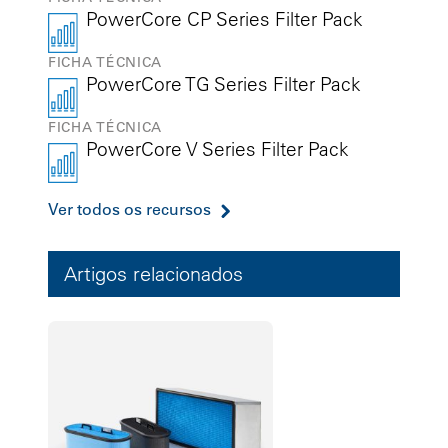
PowerCore CP Series Filter Pack
FICHA TÉCNICA
PowerCore TG Series Filter Pack
FICHA TÉCNICA
PowerCore V Series Filter Pack
Ver todos os recursos
Artigos relacionados