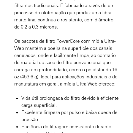
filtrantes tradicionais. É fabricado através de um
processo de eletrofiação que produz uma fibra
muito fina, contínua e resistente, com diâmetro
de 0,2 a 0,3 mícrons.
Os pacotes de filtro PowerCore com mídia Ultra-
Web mantêm a poeira na superfície dos canais
canelados, onde é facilmente limpa, ao contrário
do material de saco de filtro convencional que
carrega em profundidade, como o poliéster de 16
oz (453,6 g). Ideal para aplicações industriais e de
manufatura em geral, a mídia Ultra-Web oferece:
Vida útil prolongada do filtro devido à eficiente
carga superficial.
Excelente limpeza por pulso e baixa queda de
pressão
Eficiência de filtragem consistente durante