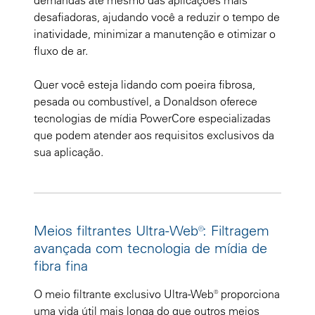
desafiadoras, ajudando você a reduzir o tempo de
inatividade, minimizar a manutenção e otimizar o
fluxo de ar.
Quer você esteja lidando com poeira fibrosa,
pesada ou combustível, a Donaldson oferece
tecnologias de mídia PowerCore especializadas
que podem atender aos requisitos exclusivos da
sua aplicação.
Meios filtrantes Ultra-Web®: Filtragem
avançada com tecnologia de mídia de
fibra fina
O meio filtrante exclusivo Ultra-Web® proporciona
uma vida útil mais longa do que outros meios