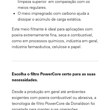
limpeza superior em comparação com os
meios regulares.
O meio impregnado com carbono ajuda a
dissipar o acúmulo de carga estática.
Este meio filtrante é ideal para aplicações com
poeira extremamente fina, seca e combustível,
como em processos químicos, indústria em geral,
indústria farmacêutica, celulose e papel.
Escolha o filtro PowerCore certo para as suas
necessidades.
Desde a produção em geral até ambientes
exigentes com poeira combustível ou abrasiva, a
tecnologia de filtro PowerCore da Donaldson foi
projetada para manter suas operações