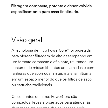
Filtragem compacta, potente e desenvolvida
especificamente para essa finalidade.
Visão geral
A tecnologia de filtro PowerCore® foi projetada
para oferecer filtragem de alto desempenho em
um formato compacto e eficiente, utilizando um
conjunto de mídias filtrantes em camadas e com
ranhuras que acomodam mais material filtrante
em um espaço menor do que os filtros de saco
ou cartucho tradicionais.
Os conjuntos de filtros PowerCore são
compactos, leves e projetados para atender às
demandas até mesmo das aplicações mais