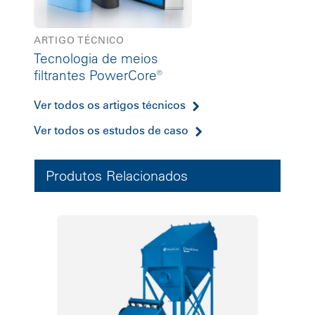
ARTIGO TÉCNICO
Tecnologia de meios
filtrantes PowerCore®
Ver todos os artigos técnicos
Ver todos os estudos de caso
Produtos Relacionados