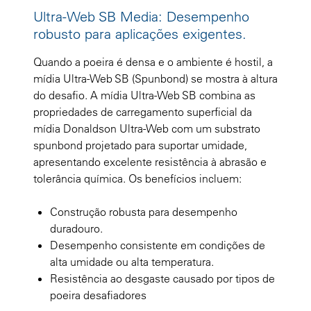
Ultra-Web SB Media: Desempenho
robusto para aplicações exigentes.
Quando a poeira é densa e o ambiente é hostil, a
mídia Ultra-Web SB (Spunbond) se mostra à altura
do desafio. A mídia Ultra-Web SB combina as
propriedades de carregamento superficial da
mídia Donaldson Ultra-Web com um substrato
spunbond projetado para suportar umidade,
apresentando excelente resistência à abrasão e
tolerância química. Os benefícios incluem:
Construção robusta para desempenho
duradouro.
Desempenho consistente em condições de
alta umidade ou alta temperatura.
Resistência ao desgaste causado por tipos de
poeira desafiadores