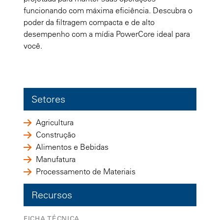
funcionando com máxima eficiência. Descubra o
poder da filtragem compacta e de alto
desempenho com a mídia PowerCore ideal para
você.
Setores
Agricultura
Construção
Alimentos e Bebidas
Manufatura
Processamento de Materiais
Recursos
FICHA TÉCNICA