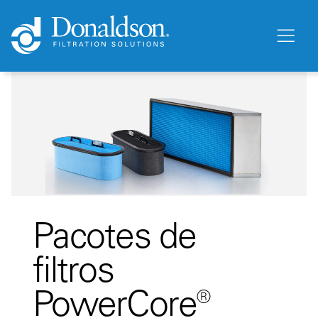
Pacotes de
filtros
PowerCore®