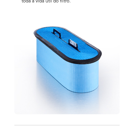
toda a vida útil do filtro.