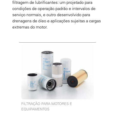
filtragem de lubrificantes: um projetado para
condições de operação padrão e intervalos de
serviço normais, e outro desenvolvido para
drenagens de óleo e aplicações sujeitas a cargas
extremas do motor.
FILTRAÇÃO PARA MOTORES E
EQUIPAMENTOS