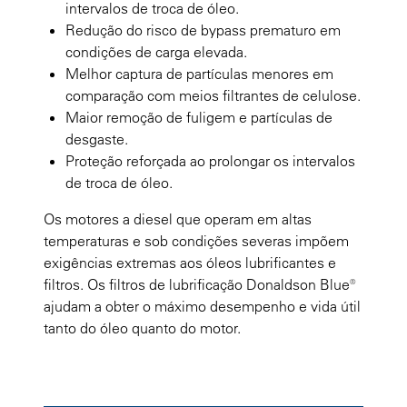
intervalos de troca de óleo.
Redução do risco de bypass prematuro em
condições de carga elevada.
Melhor captura de partículas menores em
comparação com meios filtrantes de celulose.
Maior remoção de fuligem e partículas de
desgaste.
Proteção reforçada ao prolongar os intervalos
de troca de óleo.
Os motores a diesel que operam em altas
temperaturas e sob condições severas impõem
exigências extremas aos óleos lubrificantes e
filtros. Os filtros de lubrificação Donaldson Blue®
ajudam a obter o máximo desempenho e vida útil
tanto do óleo quanto do motor.