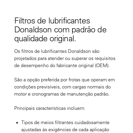
Filtros de lubrificantes
Donaldson com padrão de
qualidade original.
Os filtros de lubrificantes Donaldson são
projetados para atender ou superar os requisitos
de desempenho do fabricante original (OEM).
São a opção preferida por frotas que operam em
condições previsíveis, com cargas normais do
motor e cronogramas de manutenção padrão.
Principais características incluem:
Tipos de meios filtrantes cuidadosamente
ajustadas às exigências de cada aplicação