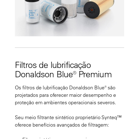
Filtros de lubrificação
Donaldson Blue® Premium
Os filtros de lubrificação Donaldson Blue® são
projetados para oferecer maior desempenho e
proteção em ambientes operacionais severos.
Seu meio filtrante sintético proprietário Synteq™
oferece benefícios avançados de filtragem: