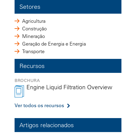
Setores
Agricultura
Construção
Mineração
Geração de Energia e Energia
Transporte
Recursos
BROCHURA
Engine Liquid Filtration Overview
Ver todos os recursos
Artigos relacionados