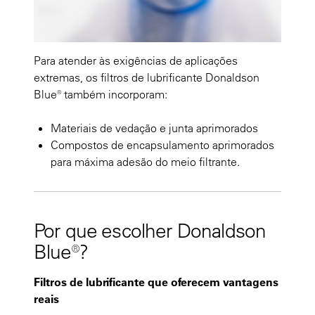
Para atender às exigências de aplicações
extremas, os filtros de lubrificante Donaldson
Blue® também incorporam:
Materiais de vedação e junta aprimorados
Compostos de encapsulamento aprimorados
para máxima adesão do meio filtrante.
Por que escolher Donaldson
Blue®?
Filtros de lubrificante que oferecem vantagens
reais