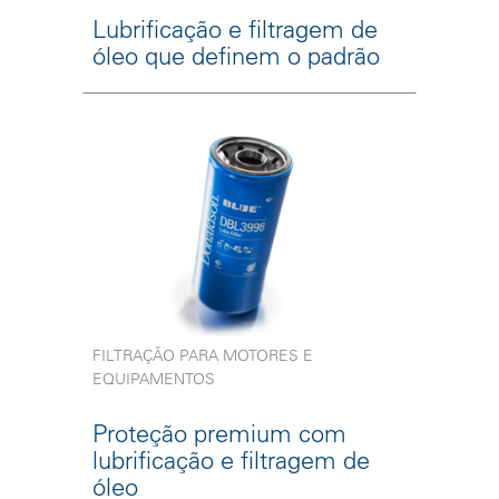
Lubrificação e filtragem de
óleo que definem o padrão
FILTRAÇÃO PARA MOTORES E
EQUIPAMENTOS
Proteção premium com
lubrificação e filtragem de
óleo