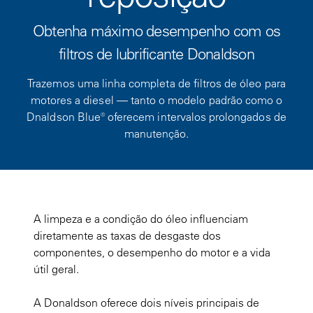
Obtenha máximo desempenho com os
filtros de lubrificante Donaldson
Trazemos uma linha completa de filtros de óleo para
motores a diesel — tanto o modelo padrão como o
Dnaldson Blue® oferecem intervalos prolongados de
manutenção.
A limpeza e a condição do óleo influenciam
diretamente as taxas de desgaste dos
componentes, o desempenho do motor e a vida
útil geral.
A Donaldson oferece dois níveis principais de