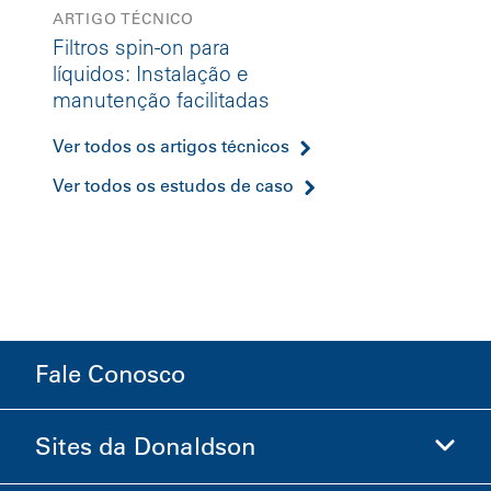
ARTIGO TÉCNICO
Filtros spin-on para
líquidos: Instalação e
manutenção facilitadas
Ver todos os artigos técnicos
Ver todos os estudos de caso
Fale Conosco
Sites da Donaldson