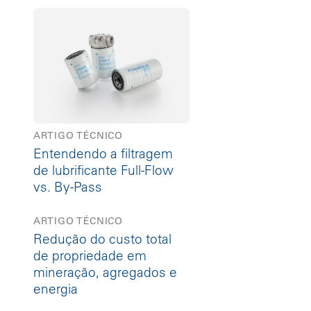
ARTIGO TÉCNICO
Entendendo a filtragem
de lubrificante Full-Flow
vs. By-Pass
ARTIGO TÉCNICO
Redução do custo total
de propriedade em
mineração, agregados e
energia