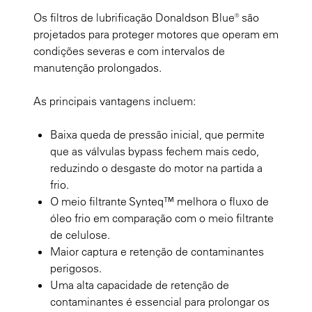
Os filtros de lubrificação Donaldson Blue® são
projetados para proteger motores que operam em
condições severas e com intervalos de
manutenção prolongados.
As principais vantagens incluem:
Baixa queda de pressão inicial, que permite
que as válvulas bypass fechem mais cedo,
reduzindo o desgaste do motor na partida a
frio.
O meio filtrante Synteq™ melhora o fluxo de
óleo frio em comparação com o meio filtrante
de celulose.
Maior captura e retenção de contaminantes
perigosos.
Uma alta capacidade de retenção de
contaminantes é essencial para prolongar os