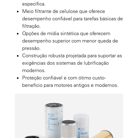
específica.
Meio filtrante de celulose que oferece
desempenho confiável para tarefas básicas de
filtração.
Opções de mídia sintética que oferecem
desempenho superior com menor queda de
pressão.
Construção robusta projetada para suportar as
exigências dos sistemas de lubrificação
modernos.
Proteção confiável e com ótimo custo-
benefício para motores antigos e modernos.