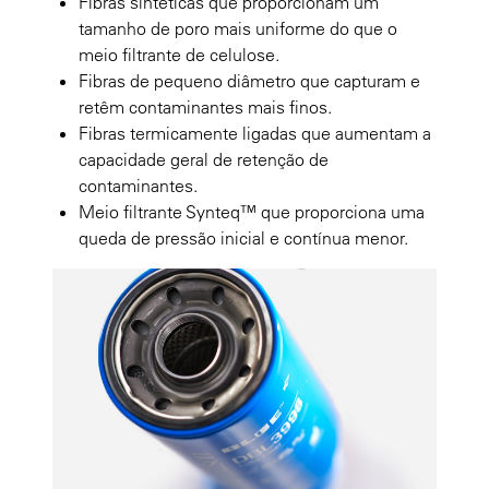
Fibras sintéticas que proporcionam um
tamanho de poro mais uniforme do que o
meio filtrante de celulose.
Fibras de pequeno diâmetro que capturam e
retêm contaminantes mais finos.
Fibras termicamente ligadas que aumentam a
capacidade geral de retenção de
contaminantes.
Meio filtrante Synteq™ que proporciona uma
queda de pressão inicial e contínua menor.