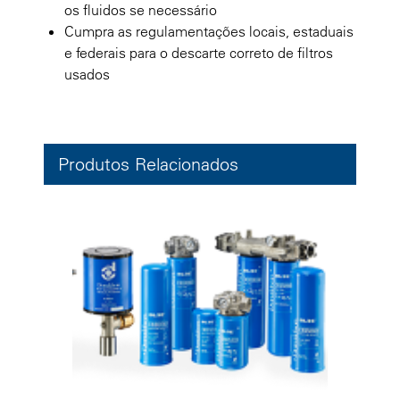
os fluidos se necessário
Cumpra as regulamentações locais, estaduais
e federais para o descarte correto de filtros
usados
Produtos Relacionados