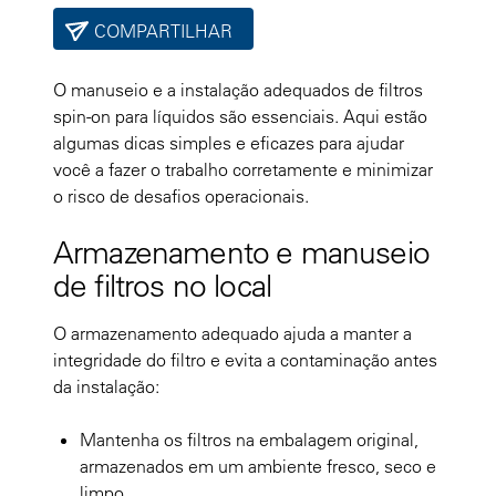
COMPARTILHAR
O manuseio e a instalação adequados de filtros
spin-on para líquidos são essenciais. Aqui estão
algumas dicas simples e eficazes para ajudar
você a fazer o trabalho corretamente e minimizar
o risco de desafios operacionais.
Armazenamento e manuseio
de filtros no local
O armazenamento adequado ajuda a manter a
integridade do filtro e evita a contaminação antes
da instalação:
Mantenha os filtros na embalagem original,
armazenados em um ambiente fresco, seco e
limpo.