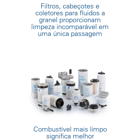
Filtros, cabeçotes e
coletores para fluidos a
granel proporcionam
limpeza incomparável em
uma única passagem
Combustível mais limpo
significa melhor