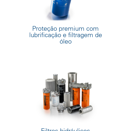
Proteção premium com
lubrificação e filtragem de
óleo
Filtros hidráulicos