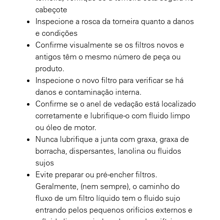
cabeçote
Inspecione a rosca da torneira quanto a danos
e condições
Confirme visualmente se os filtros novos e
antigos têm o mesmo número de peça ou
produto.
Inspecione o novo filtro para verificar se há
danos e contaminação interna.
Confirme se o anel de vedação está localizado
corretamente e lubrifique-o com fluido limpo
ou óleo de motor.
Nunca lubrifique a junta com graxa, graxa de
borracha, dispersantes, lanolina ou fluidos
sujos
Evite preparar ou pré-encher filtros.
Geralmente, (nem sempre), o caminho do
fluxo de um filtro líquido tem o fluido sujo
entrando pelos pequenos orifícios externos e