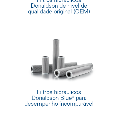
Donaldson de nível de
qualidade original (OEM)
Filtros hidráulicos
Donaldson Blue® para
desempenho incomparável