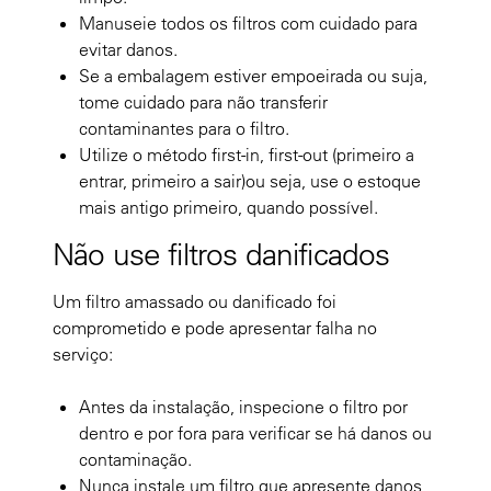
Manuseie todos os filtros com cuidado para
evitar danos.
Se a embalagem estiver empoeirada ou suja,
tome cuidado para não transferir
contaminantes para o filtro.
Utilize o método first-in, first-out (primeiro a
entrar, primeiro a sair)ou seja, use o estoque
mais antigo primeiro, quando possível.
Não use filtros danificados
Um filtro amassado ou danificado foi
comprometido e pode apresentar falha no
serviço:
Antes da instalação, inspecione o filtro por
dentro e por fora para verificar se há danos ou
contaminação.
Nunca instale um filtro que apresente danos