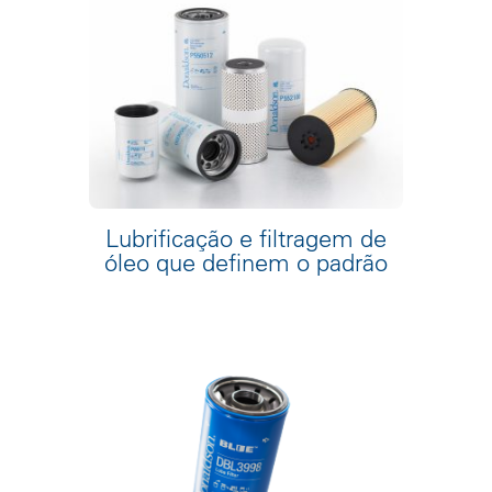
Lubrificação e filtragem de
óleo que definem o padrão