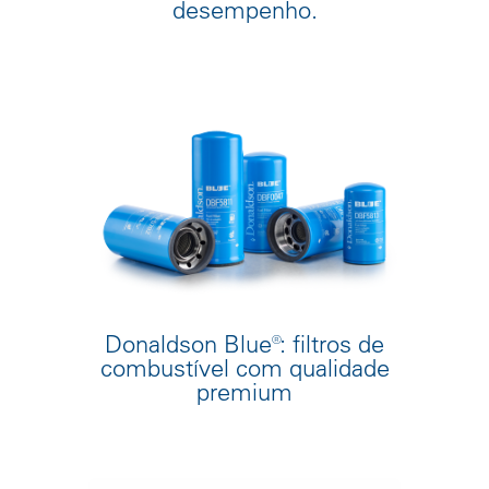
desempenho.
Donaldson Blue®: filtros de
combustível com qualidade
premium