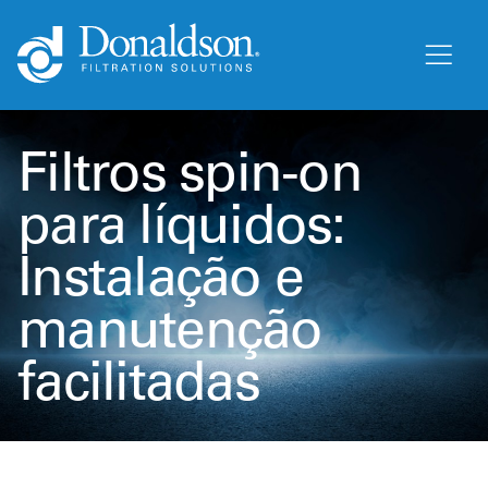
Filtros spin-on
para líquidos:
Instalação e
manutenção
facilitadas