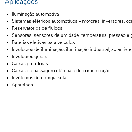
Aplicações:
Iluminação automotiva
Sistemas elétricos automotivos – motores, inversores, c
Reservatórios de fluidos
Sensores: sensores de umidade, temperatura, pressão e 
Baterias eletivas para veículos
Invólucros de iluminação: iluminação industrial, ao ar livr
Invólucros gerais
Caixas protetoras
Caixas de passagem elétrica e de comunicação
Invólucros de energia solar
Aparelhos