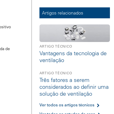
Artigos relacionados
sitivo
ARTIGO TÉCNICO
da de
Vantagens da tecnologia de
ventilação
ARTIGO TÉCNICO
Três fatores a serem
considerados ao definir uma
solução de ventilação
Ver todos os artigos técnicos