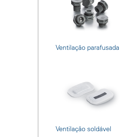
Ventilação parafusada
Ventilação soldável