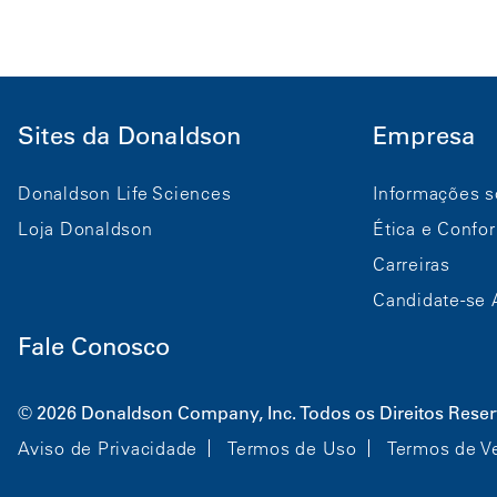
Sites da Donaldson
Empresa
Donaldson Life Sciences
Informações s
Loja Donaldson
Ética e Confo
Carreiras
Candidate-se 
Fale Conosco
© 2026 Donaldson Company, Inc. Todos os Direitos Rese
Aviso de Privacidade
Termos de Uso
Termos de V