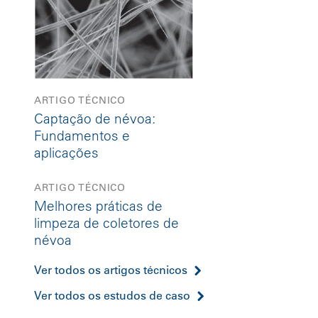
ARTIGO TÉCNICO
Captação de névoa:
Fundamentos e
aplicações
ARTIGO TÉCNICO
Melhores práticas de
limpeza de coletores de
névoa
Ver todos os artigos técnicos
Ver todos os estudos de caso