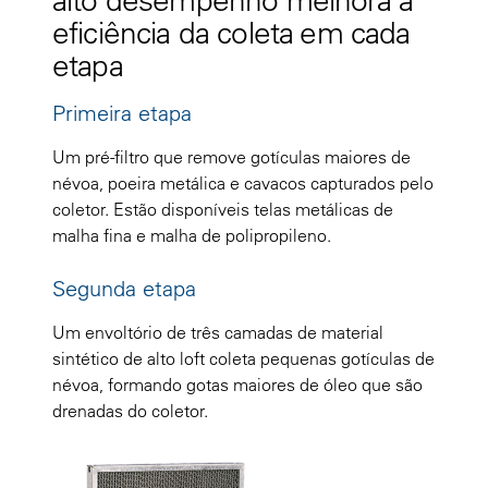
eficiência da coleta em cada
etapa
Primeira etapa
Um pré-filtro que remove gotículas maiores de
névoa, poeira metálica e cavacos capturados pelo
coletor. Estão disponíveis telas metálicas de
malha fina e malha de polipropileno.
Segunda etapa
Um envoltório de três camadas de material
sintético de alto loft coleta pequenas gotículas de
névoa, formando gotas maiores de óleo que são
drenadas do coletor.