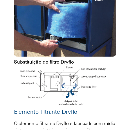
Substituição do filtro Dryflo
Elemento filtrante Dryflo
O elemento filtrante Dryflo é fabricado com mídia