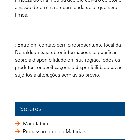
a vazão determina a quantidade de ar que será
limpa.
: Entre em contato com o representante local da
Donaldson para obter informações específicas
sobre a disponibilidade em sua região. Todos os
produtos, especificações e disponibilidade estão
sujeitos a alterações sem aviso prévio.
Setores
Manufatura
Processamento de Materiais