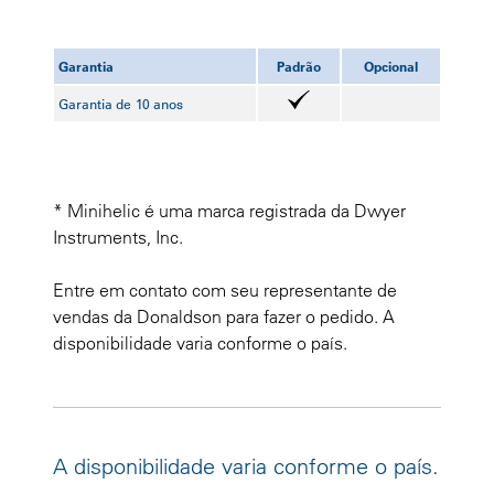
Garantia
Padrão
Opcional
Garantia de 10 anos
* Minihelic é uma marca registrada da Dwyer
Instruments, Inc.
Entre em contato com seu representante de
vendas da Donaldson para fazer o pedido. A
disponibilidade varia conforme o país.
A disponibilidade varia conforme o país.