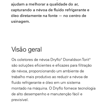
ajudam a melhorar a qualidade do ar,
capturando a névoa de fluido refrigerante e
óleo diretamente na fonte — no centro de
usinagem.
Visão geral
Os coletores de névoa Dryflo® Donaldson Torit®
são soluções eficientes e eficazes para filtração
de névoa, proporcionando um ambiente de
trabalho mais produtivo ao reduzir a névoa de
fluido refrigerante e óleo em um sistema
montado na máquina. O Dryflo fornece tecnologia
de alto desempenho e manutenção fácil e
previsível.