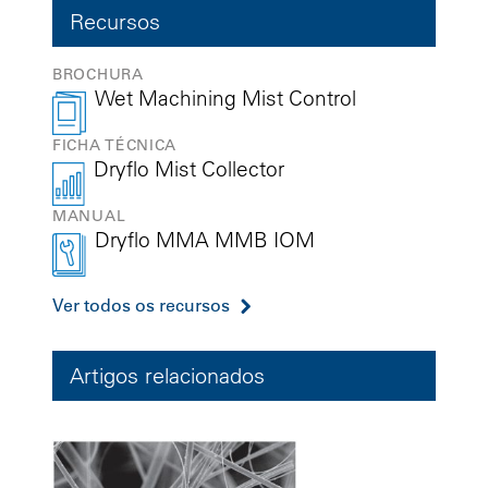
Recursos
BROCHURA
Wet Machining Mist Control
FICHA TÉCNICA
Dryflo Mist Collector
MANUAL
Dryflo MMA MMB IOM
Ver todos os recursos
Artigos relacionados