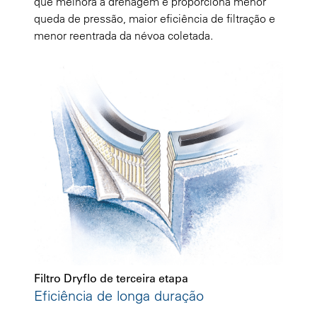
que melhora a drenagem e proporciona menor
queda de pressão, maior eficiência de filtração e
menor reentrada da névoa coletada.
Filtro Dryflo de terceira etapa
Eficiência de longa duração