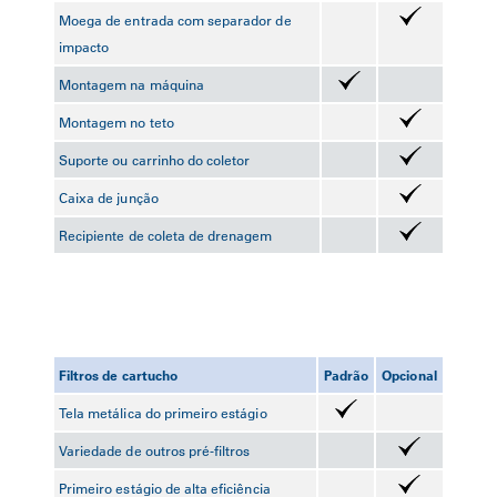
Moega de entrada com separador de
impacto
Montagem na máquina
Montagem no teto
Suporte ou carrinho do coletor
Caixa de junção
Recipiente de coleta de drenagem
Filtros de cartucho
Padrão
Opcional
Tela metálica do primeiro estágio
Variedade de outros pré-filtros
Primeiro estágio de alta eficiência