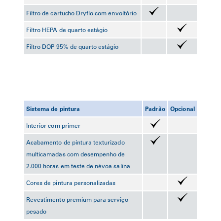
Filtro de cartucho Dryflo com envoltório
Filtro HEPA de quarto estágio
Filtro DOP 95% de quarto estágio
Sistema de pintura
Padrão
Opcional
Interior com primer
Acabamento de pintura texturizado
multicamadas com desempenho de
2.000 horas em teste de névoa salina
Cores de pintura personalizadas
Revestimento premium para serviço
pesado