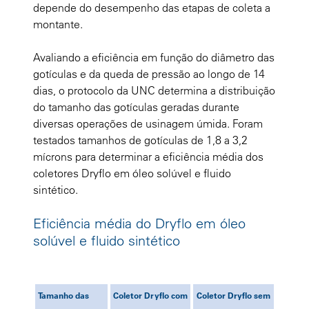
depende do desempenho das etapas de coleta a
montante.
Avaliando a eficiência em função do diâmetro das
gotículas e da queda de pressão ao longo de 14
dias, o protocolo da UNC determina a distribuição
do tamanho das gotículas geradas durante
diversas operações de usinagem úmida. Foram
testados tamanhos de gotículas de 1,8 a 3,2
mícrons para determinar a eficiência média dos
coletores Dryflo em óleo solúvel e fluido
sintético.
Eficiência média do Dryflo em óleo
solúvel e fluido sintético
Tamanho das
Coletor Dryflo com
Coletor Dryflo sem