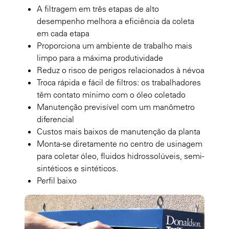
A filtragem em três etapas de alto
desempenho melhora a eficiência da coleta
em cada etapa
Proporciona um ambiente de trabalho mais
limpo para a máxima produtividade
Reduz o risco de perigos relacionados à névoa
Troca rápida e fácil de filtros: os trabalhadores
têm contato mínimo com o óleo coletado
Manutenção previsível com um manômetro
diferencial
Custos mais baixos de manutenção da planta
Monta-se diretamente no centro de usinagem
para coletar óleo, fluidos hidrossolúveis, semi-
sintéticos e sintéticos.
Perfil baixo