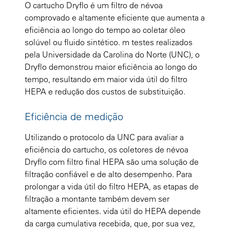
O cartucho Dryflo é um filtro de névoa
comprovado e altamente eficiente que aumenta a
eficiência ao longo do tempo ao coletar óleo
solúvel ou fluido sintético. m testes realizados
pela Universidade da Carolina do Norte (UNC), o
Dryflo demonstrou maior eficiência ao longo do
tempo, resultando em maior vida útil do filtro
HEPA e redução dos custos de substituição.
Eficiência de medição
Utilizando o protocolo da UNC para avaliar a
eficiência do cartucho, os coletores de névoa
Dryflo com filtro final HEPA são uma solução de
filtração confiável e de alto desempenho. Para
prolongar a vida útil do filtro HEPA, as etapas de
filtração a montante também devem ser
altamente eficientes. vida útil do HEPA depende
da carga cumulativa recebida, que, por sua vez,