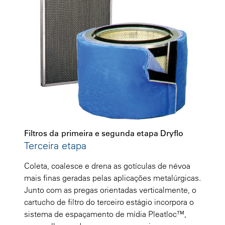
Filtros da primeira e segunda etapa Dryflo
Terceira etapa
Coleta, coalesce e drena as gotículas de névoa
mais finas geradas pelas aplicações metalúrgicas.
Junto com as pregas orientadas verticalmente, o
cartucho de filtro do terceiro estágio incorpora o
sistema de espaçamento de mídia Pleatloc™,