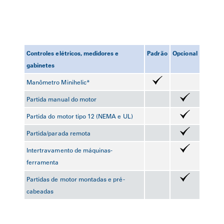
Controles elétricos, medidores e
Padrão
Opcional
gabinetes
Manômetro Minihelic*
Partida manual do motor
Partida do motor tipo 12 (NEMA e UL)
Partida/parada remota
Intertravamento de máquinas-
ferramenta
Partidas de motor montadas e pré-
cabeadas