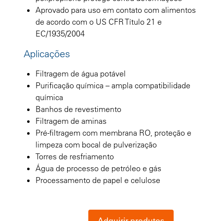
Aprovado para uso em contato com alimentos
de acordo com o US CFR Título 21 e
EC/1935/2004
Aplicações
Filtragem de água potável
Purificação química – ampla compatibilidade
química
Banhos de revestimento
Filtragem de aminas
Pré-filtragem com membrana RO, proteção e
limpeza com bocal de pulverização
Torres de resfriamento
Água de processo de petróleo e gás
Processamento de papel e celulose
Adquirir produtos