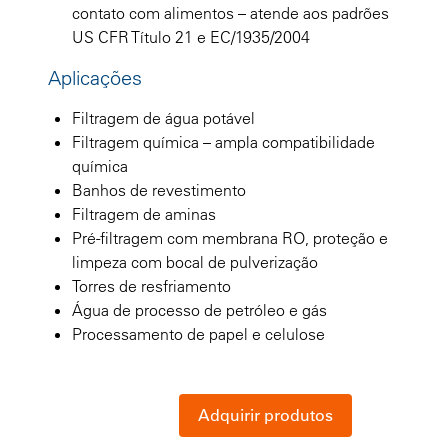
contato com alimentos – atende aos padrões
US CFR Título 21 e EC/1935/2004
Aplicações
Filtragem de água potável
Filtragem química – ampla compatibilidade
química
Banhos de revestimento
Filtragem de aminas
Pré-filtragem com membrana RO, proteção e
limpeza com bocal de pulverização
Torres de resfriamento
Água de processo de petróleo e gás
Processamento de papel e celulose
Adquirir produtos