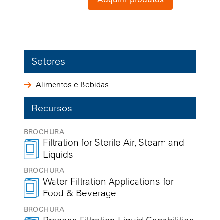
Setores
Alimentos e Bebidas
Recursos
BROCHURA
Filtration for Sterile Air, Steam and
Liquids
BROCHURA
Water Filtration Applications for
Food & Beverage
BROCHURA
Process Filtration Liquid Capabilities