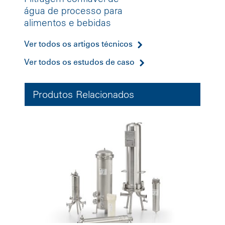
água de processo para
alimentos e bebidas
Ver todos os artigos técnicos
Ver todos os estudos de caso
Produtos Relacionados