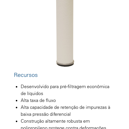
Recursos
Desenvolvido para pré-filtragem econômica
de líquidos
Alta taxa de fluxo
Alta capacidade de retenção de impurezas à
baixa pressão diferencial
Construção altamente robusta em
polipropileno protege contra deformações