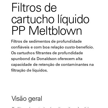
Filtros de
cartucho líquido
PP Meltblown
Filtros de sedimentos de profundidade
confiáveis e com boa relação custo-benefício.
Os cartuchos filtrantes de profundidade
spunbond da Donaldson oferecem alta
capacidade de retenção de contaminantes na
filtração de líquidos.
Visão geral