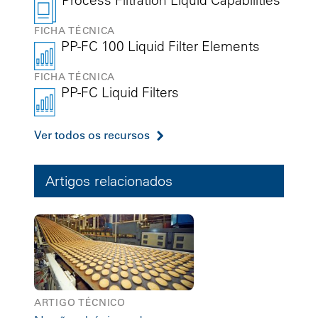
FICHA TÉCNICA
PP-FC 100 Liquid Filter Elements
FICHA TÉCNICA
PP-FC Liquid Filters
Ver todos os recursos
Artigos relacionados
ARTIGO TÉCNICO