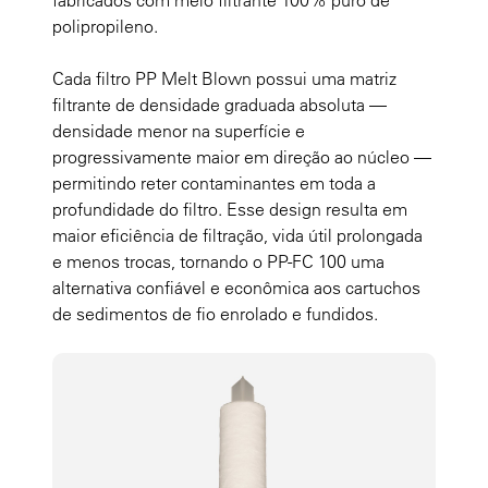
fabricados com meio filtrante 100% puro de
polipropileno.
Cada filtro PP Melt Blown possui uma matriz
filtrante de densidade graduada absoluta —
densidade menor na superfície e
progressivamente maior em direção ao núcleo —
permitindo reter contaminantes em toda a
profundidade do filtro. Esse design resulta em
maior eficiência de filtração, vida útil prolongada
e menos trocas, tornando o PP-FC 100 uma
alternativa confiável e econômica aos cartuchos
de sedimentos de fio enrolado e fundidos.