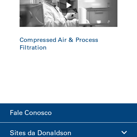
Compressed Air & Process
Filtration
Fale Conosco
Sites da Donaldson