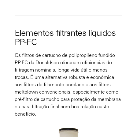
Elementos filtrantes líquidos
PP-FC
Os filtros de cartucho de polipropileno fundido
PP-FC da Donaldson oferecem eficiências de
filtragem nominais, longa vida útil e menos
trocas. É uma alternativa robusta e econômica
aos filtros de filamento enrolado e aos filtros
meltblown convencionais, especialmente como
pré-filtro de cartucho para proteção da membrana
ou para filtração final com boa relação custo-
benefício.