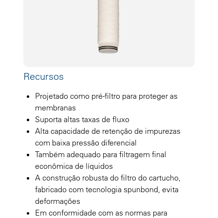
Recursos
Projetado como pré-filtro para proteger as
membranas
Suporta altas taxas de fluxo
Alta capacidade de retenção de impurezas
com baixa pressão diferencial
Também adequado para filtragem final
econômica de líquidos
A construção robusta do filtro do cartucho,
fabricado com tecnologia spunbond, evita
deformações
Em conformidade com as normas para