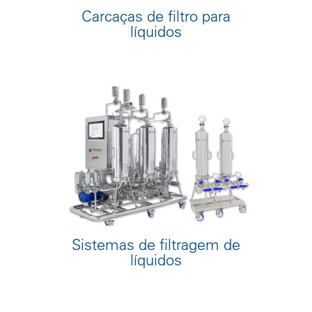
Carcaças de filtro para
líquidos
Sistemas de filtragem de
líquidos