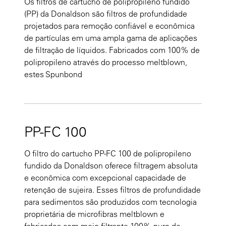
Os filtros de cartucho de polipropileno fundido
(PP) da Donaldson são filtros de profundidade
projetados para remoção confiável e econômica
de partículas em uma ampla gama de aplicações
de filtração de líquidos. Fabricados com 100% de
polipropileno através do processo meltblown,
estes Spunbond
PP-FC 100
O filtro do cartucho PP-FC 100 de polipropileno
fundido da Donaldson oferece filtragem absoluta
e econômica com excepcional capacidade de
retenção de sujeira. Esses filtros de profundidade
para sedimentos são produzidos com tecnologia
proprietária de microfibras meltblown e