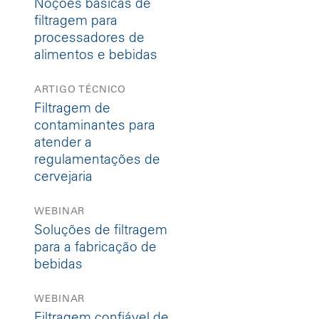
Noções básicas de
filtragem para
processadores de
alimentos e bebidas
ARTIGO TÉCNICO
Filtragem de
contaminantes para
atender a
regulamentações de
cervejaria
WEBINAR
Soluções de filtragem
para a fabricação de
bebidas
WEBINAR
Filtragem confiável de