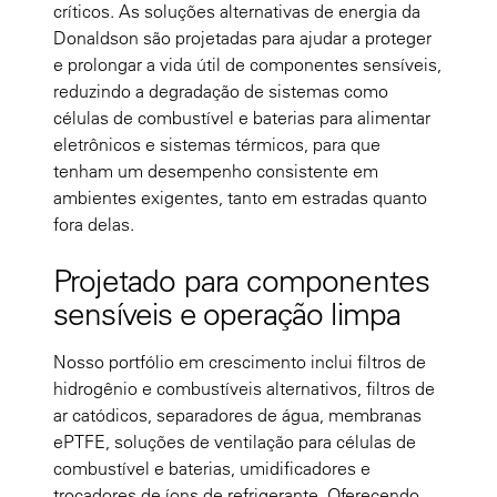
críticos. As soluções alternativas de energia da
Donaldson são projetadas para ajudar a proteger
e prolongar a vida útil de componentes sensíveis,
reduzindo a degradação de sistemas como
células de combustível e baterias para alimentar
eletrônicos e sistemas térmicos, para que
tenham um desempenho consistente em
ambientes exigentes, tanto em estradas quanto
fora delas.
Projetado para componentes
sensíveis e operação limpa
Nosso portfólio em crescimento inclui filtros de
hidrogênio e combustíveis alternativos, filtros de
ar catódicos, separadores de água, membranas
ePTFE, soluções de ventilação para células de
combustível e baterias, umidificadores e
trocadores de íons de refrigerante. Oferecendo