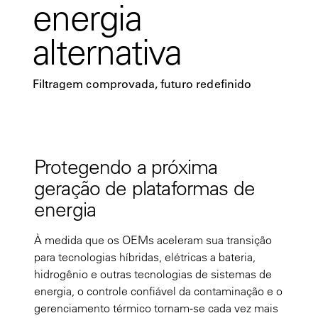
energia
alternativa
Filtragem comprovada, futuro redefinido
Protegendo a próxima
geração de plataformas de
energia
À medida que os OEMs aceleram sua transição
para tecnologias híbridas, elétricas a bateria,
hidrogênio e outras tecnologias de sistemas de
energia, o controle confiável da contaminação e o
gerenciamento térmico tornam‑se cada vez mais