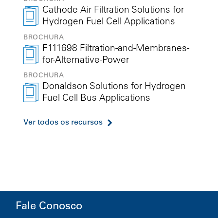
Cathode Air Filtration Solutions for
Hydrogen Fuel Cell Applications
BROCHURA
F111698 Filtration-and-Membranes-
for-Alternative-Power
BROCHURA
Donaldson Solutions for Hydrogen
Fuel Cell Bus Applications
Ver todos os recursos
Fale Conosco