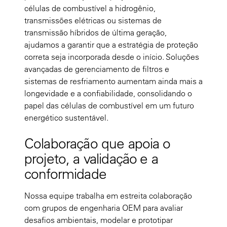
células de combustível a hidrogênio,
transmissões elétricas ou sistemas de
transmissão híbridos de última geração,
ajudamos a garantir que a estratégia de proteção
correta seja incorporada desde o início. Soluções
avançadas de gerenciamento de filtros e
sistemas de resfriamento aumentam ainda mais a
longevidade e a confiabilidade, consolidando o
papel das células de combustível em um futuro
energético sustentável.
Colaboração que apoia o
projeto, a validação e a
conformidade
Nossa equipe trabalha em estreita colaboração
com grupos de engenharia OEM para avaliar
desafios ambientais, modelar e prototipar