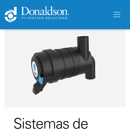
Sistemas de