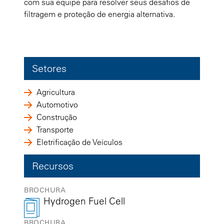
com sua equipe para resolver seus desafios de
filtragem e proteção de energia alternativa.
Setores
Agricultura
Automotivo
Construção
Transporte
Eletrificação de Veículos
Recursos
BROCHURA
Hydrogen Fuel Cell
BROCHURA