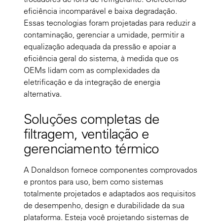
eficiência incomparável e baixa degradação.
Essas tecnologias foram projetadas para reduzir a
contaminação, gerenciar a umidade, permitir a
equalização adequada da pressão e apoiar a
eficiência geral do sistema, à medida que os
OEMs lidam com as complexidades da
eletrificação e da integração de energia
alternativa.
Soluções completas de
filtragem, ventilação e
gerenciamento térmico
A Donaldson fornece componentes comprovados
e prontos para uso, bem como sistemas
totalmente projetados e adaptados aos requisitos
de desempenho, design e durabilidade da sua
plataforma. Esteja você projetando sistemas de