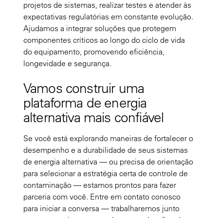
projetos de sistemas, realizar testes e atender às
expectativas regulatórias em constante evolução.
Ajudamos a integrar soluções que protegem
componentes críticos ao longo do ciclo de vida
do equipamento, promovendo eficiência,
longevidade e segurança.
Vamos construir uma
plataforma de energia
alternativa mais confiável
Se você está explorando maneiras de fortalecer o
desempenho e a durabilidade de seus sistemas
de energia alternativa — ou precisa de orientação
para selecionar a estratégia certa de controle de
contaminação — estamos prontos para fazer
parceria com você. Entre em contato conosco
para iniciar a conversa — trabalharemos junto