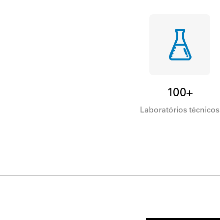
100+
Laboratórios técnicos