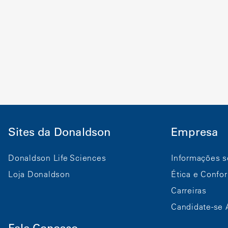
Sites da Donaldson
Empresa
Donaldson Life Sciences
Informações s
Loja Donaldson
Ética e Confo
Carreiras
Candidate-se 