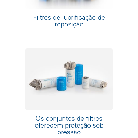
Filtros de lubrificação de
reposição
Os conjuntos de filtros
oferecem proteção sob
pressão