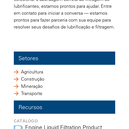
lubrificantes, estamos prontos para ajudar. Entre
em contato para iniciar a conversa — estamos
prontos para fazer parceria com sua equipe para
resolver seus desafios de lubrificação e filtragem.
Setores
Agricultura
Construção
Mineração
Transporte
Recursos
CATÁLOGO
Engine Liquid Filtration Product