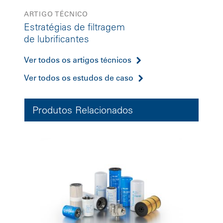
ARTIGO TÉCNICO
Estratégias de filtragem
de lubrificantes
Ver todos os artigos técnicos
Ver todos os estudos de caso
Produtos Relacionados