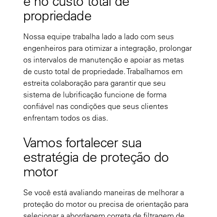
e no custo total de
propriedade
Nossa equipe trabalha lado a lado com seus
engenheiros para otimizar a integração, prolongar
os intervalos de manutenção e apoiar as metas
de custo total de propriedade. Trabalhamos em
estreita colaboração para garantir que seu
sistema de lubrificação funcione de forma
confiável nas condições que seus clientes
enfrentam todos os dias.
Vamos fortalecer sua
estratégia de proteção do
motor
Se você está avaliando maneiras de melhorar a
proteção do motor ou precisa de orientação para
selecionar a abordagem correta de filtragem de