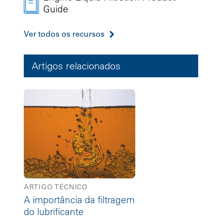
Guide
Ver todos os recursos
Artigos relacionados
ARTIGO TÉCNICO
A importância da filtragem
do lubrificante