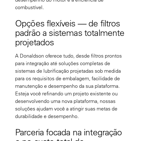
combustível.
Opções flexíveis — de filtros
padrão a sistemas totalmente
projetados
A Donaldson oferece tudo, desde filtros prontos
para integração até soluções completas de
sistemas de lubrificação projetadas sob medida
para os requisitos de embalagem, facilidade de
manutenção e desempenho da sua plataforma.
Esteja você refinando um projeto existente ou
desenvolvendo uma nova plataforma, nossas
soluções ajudam você a atingir suas metas de
durabilidade e desempenho.
Parceria focada na integração