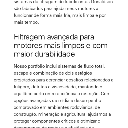
sistemas de filtragem de lubrificantes Donaldson
são fabricados para ajudar seus motores a
funcionar de forma mais fria, mais limpa e por
mais tempo.
Filtragem avançada para
motores mais limpos e com
maior durabilidade
Nosso portfólio inclui sistemas de fluxo total,
escape e combinação de dois estágios
projetados para gerenciar desafios relacionados a
fuligem, detritos e viscosidade, mantendo o
equilíbrio certo entre eficiência e restrição. Com
opções avançadas de mídia e desempenho
comprovado em ambientes rodoviários, de
construção, mineração e agricultura, ajudamos a
proteger componentes críticos e otimizar o
desempenho do motor e a eficiência de