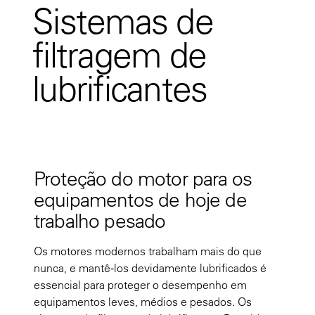
Sistemas de
filtragem de
lubrificantes
Proteção do motor para os
equipamentos de hoje de
trabalho pesado
Os motores modernos trabalham mais do que
nunca, e mantê‑los devidamente lubrificados é
essencial para proteger o desempenho em
equipamentos leves, médios e pesados. Os