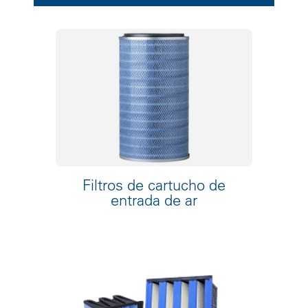
Filtros de cartucho de
entrada de ar