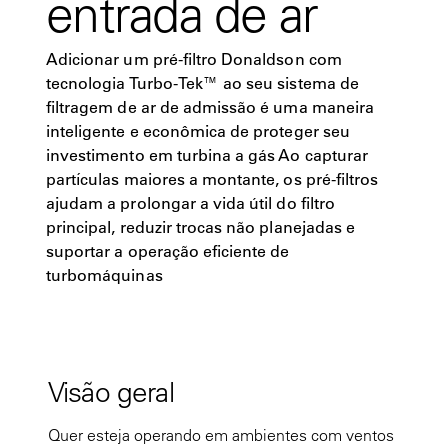
entrada de ar
Adicionar um pré-filtro Donaldson com
tecnologia Turbo-Tek™ ao seu sistema de
filtragem de ar de admissão é uma maneira
inteligente e econômica de proteger seu
investimento em turbina a gás Ao capturar
partículas maiores a montante, os pré-filtros
ajudam a prolongar a vida útil do filtro
principal, reduzir trocas não planejadas e
suportar a operação eficiente de
turbomáquinas
Visão geral
Quer esteja operando em ambientes com ventos