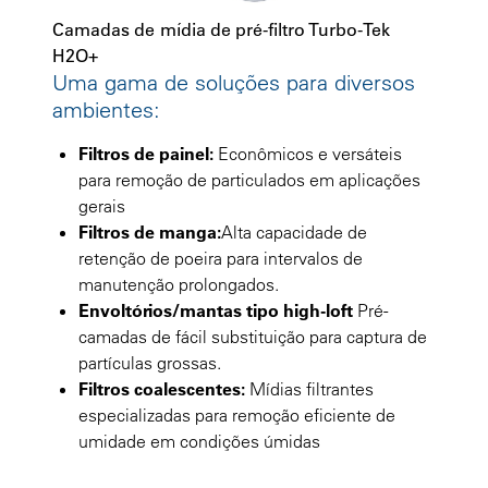
Camadas de mídia de pré-filtro Turbo-Tek
H2O+
Uma gama de soluções para diversos
ambientes:
Filtros de painel:
Econômicos e versáteis
para remoção de particulados em aplicações
gerais
Filtros de manga:
Alta capacidade de
retenção de poeira para intervalos de
manutenção prolongados.
Envoltórios/mantas tipo high-loft
Pré-
camadas de fácil substituição para captura de
partículas grossas.
Filtros coalescentes:
Mídias filtrantes
especializadas para remoção eficiente de
umidade em condições úmidas