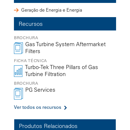
Geração de Energia e Energia
Recursos
BROCHURA
Gas Turbine System Aftermarket
Filters
FICHA TÉCNICA
Turbo-Tek Three Pillars of Gas
Turbine Filtration
BROCHURA
PG Services
Ver todos os recursos
Produtos Relacionados