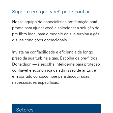
Suporte em que você pode confiar
Nossa equipe de especialistas em filtração está
pronta para ajudar você a selecionar a solução de
pré-filtro ideal para o modelo da sua turbina a gás
e suas condições operacionais.
Invista na confiabilidade e eficiência de longo
prazo da sua turbina a gás. Escolha os pré-filtros
Donaldson — a escolha inteligente para proteção
confiável e econômica da admissão de ar Entre
em contato conosco hoje para discutir suas
necessidades específicas.
Setores