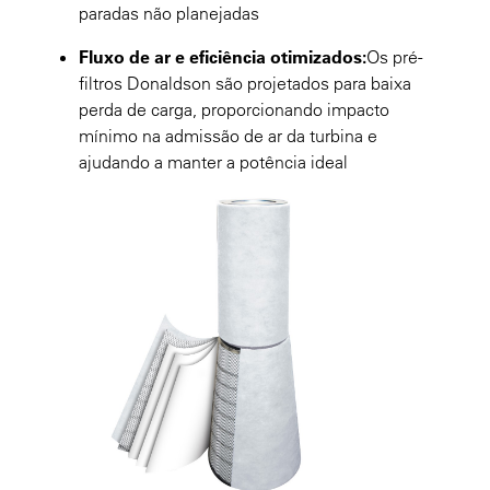
paradas não planejadas
Fluxo de ar e eficiência otimizados:
Os pré-
filtros Donaldson são projetados para baixa
perda de carga, proporcionando impacto
mínimo na admissão de ar da turbina e
ajudando a manter a potência ideal