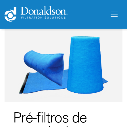
Pré-filtros de