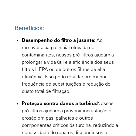
Benefícios:
Desempenho do filtro a jusante:
Ao
remover a carga inicial elevada de
contaminantes, nossos pré-filtros ajudam a
prolongar a vida útil e a eficiência dos seus
filtros HEPA ou de outros filtros de alta
eficiência. Isso pode resultar em menor
frequência de substituições e redução do
custo total de filtração.
Proteção contra danos à turbina:
Nossos
pré-filtros ajudam a prevenir incrustação e
erosão em pás, palhetas e outros
componentes críticos da turbina, reduzindo a
necessidade de reparos dispendiosos e