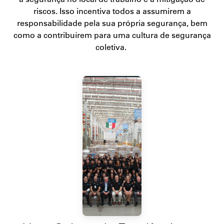
riscos. Isso incentiva todos a assumirem a
responsabilidade pela sua própria segurança, bem
como a contribuírem para uma cultura de segurança
coletiva.