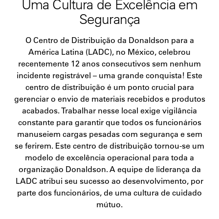
Uma Cultura de Excelência em
Segurança
O Centro de Distribuição da Donaldson para a
América Latina (LADC), no México, celebrou
recentemente 12 anos consecutivos sem nenhum
incidente registrável – uma grande conquista! Este
centro de distribuição é um ponto crucial para
gerenciar o envio de materiais recebidos e produtos
acabados. Trabalhar nesse local exige vigilância
constante para garantir que todos os funcionários
manuseiem cargas pesadas com segurança e sem
se ferirem. Este centro de distribuição tornou-se um
modelo de excelência operacional para toda a
organização Donaldson. A equipe de liderança da
LADC atribui seu sucesso ao desenvolvimento, por
parte dos funcionários, de uma cultura de cuidado
mútuo.