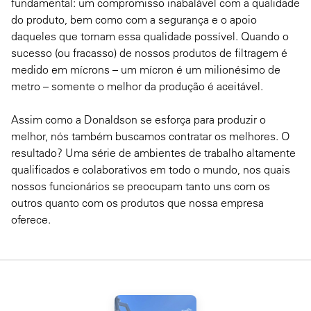
fundamental: um compromisso inabalável com a qualidade
do produto, bem como com a segurança e o apoio
daqueles que tornam essa qualidade possível. Quando o
sucesso (ou fracasso) de nossos produtos de filtragem é
medido em mícrons – um mícron é um milionésimo de
metro – somente o melhor da produção é aceitável.
Assim como a Donaldson se esforça para produzir o
melhor, nós também buscamos contratar os melhores. O
resultado? Uma série de ambientes de trabalho altamente
qualificados e colaborativos em todo o mundo, nos quais
nossos funcionários se preocupam tanto uns com os
outros quanto com os produtos que nossa empresa
oferece.