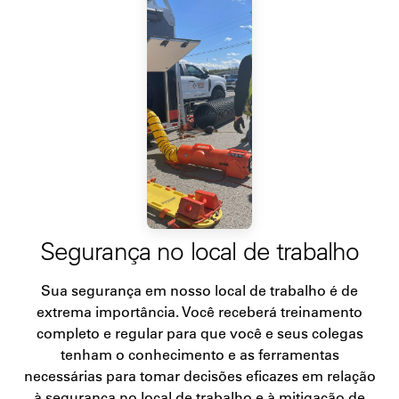
Segurança no local de trabalho
Sua segurança em nosso local de trabalho é de
extrema importância. Você receberá treinamento
completo e regular para que você e seus colegas
tenham o conhecimento e as ferramentas
necessárias para tomar decisões eficazes em relação
à segurança no local de trabalho e à mitigação de