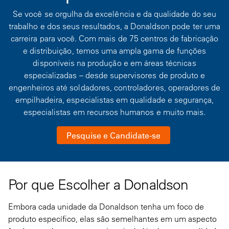
Se você se orgulha da excelência e da qualidade do seu
trabalho e dos seus resultados, a Donaldson pode ter uma
carreira para você. Com mais de 75 centros de fabricação
e distribuição, temos uma ampla gama de funções
disponíveis na produção e em áreas técnicas
especializadas – desde supervisores de produto e
engenheiros até soldadores, controladores, operadores de
empilhadeira, especialistas em qualidade e segurança,
especialistas em recursos humanos e muito mais.
Pesquise e Candidate-se
Por que Escolher a Donaldson
Embora cada unidade da Donaldson tenha um foco de
produto específico, elas são semelhantes em um aspecto