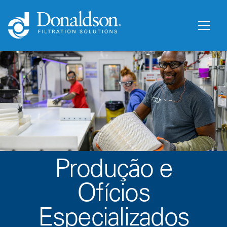
Produção e
Ofícios
Especializados