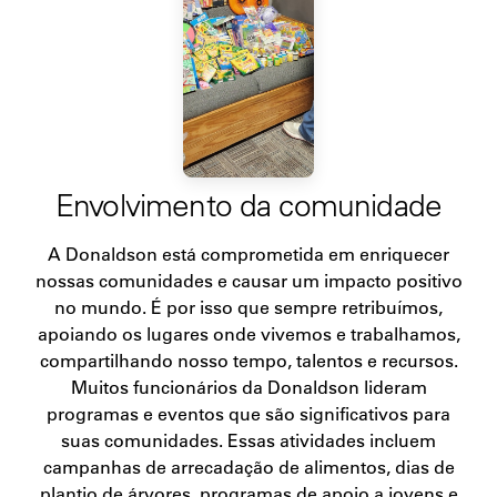
Envolvimento da comunidade
A Donaldson está comprometida em enriquecer
nossas comunidades e causar um impacto positivo
no mundo. É por isso que sempre retribuímos,
apoiando os lugares onde vivemos e trabalhamos,
compartilhando nosso tempo, talentos e recursos.
Muitos funcionários da Donaldson lideram
programas e eventos que são significativos para
suas comunidades. Essas atividades incluem
campanhas de arrecadação de alimentos, dias de
plantio de árvores, programas de apoio a jovens e