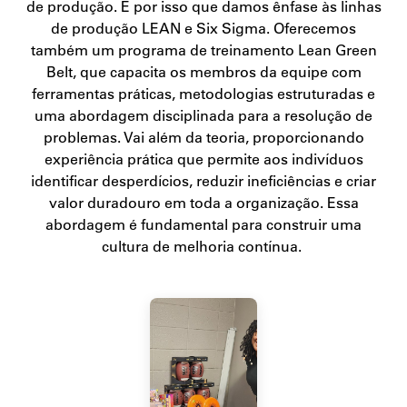
de produção. É por isso que damos ênfase às linhas
de produção LEAN e Six Sigma. Oferecemos
também um programa de treinamento Lean Green
Belt, que capacita os membros da equipe com
ferramentas práticas, metodologias estruturadas e
uma abordagem disciplinada para a resolução de
problemas. Vai além da teoria, proporcionando
experiência prática que permite aos indivíduos
identificar desperdícios, reduzir ineficiências e criar
valor duradouro em toda a organização. Essa
abordagem é fundamental para construir uma
cultura de melhoria contínua.