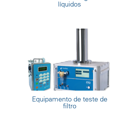
líquidos
Equipamento de teste de
filtro