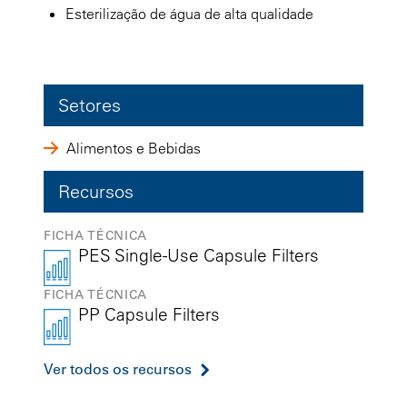
Esterilização de água de alta qualidade
Setores
Alimentos e Bebidas
Recursos
FICHA TÉCNICA
PES Single-Use Capsule Filters
FICHA TÉCNICA
PP Capsule Filters
Ver todos os recursos