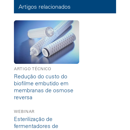
Artigos relacionados
ARTIGO TÉCNICO
Redução do custo do
biofilme embutido em
membranas de osmose
reversa
WEBINAR
Esterilização de
fermentadores de