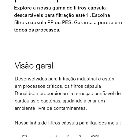
Explore a nossa gama de filtros cápsula
descartáveis para filtração estéril. Escolha
filtros cápsula PP ou PES. Garanta a pureza em
todos os processos.
Visão geral
Desenvolvidos para filtração industrial e estéril
em processos críticos, os filtros cápsula
Donaldson proporcionam a remoção confiável de
partículas e bactérias, ajudando a criar um
ambiente livre de contaminantes.
Nossa linha de filtros cápsula para líquidos inclui: