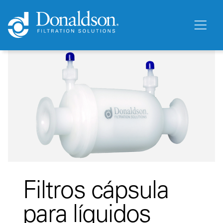
Filtros cápsula
para líquidos