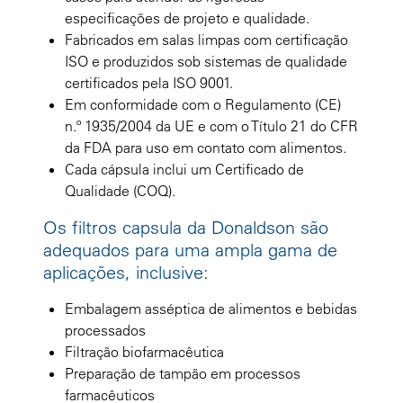
especificações de projeto e qualidade.
Fabricados em salas limpas com certificação
ISO e produzidos sob sistemas de qualidade
certificados pela ISO 9001.
Em conformidade com o Regulamento (CE)
n.º 1935/2004 da UE e com o Título 21 do CFR
da FDA para uso em contato com alimentos.
Cada cápsula inclui um Certificado de
Qualidade (COQ).
Os filtros capsula da Donaldson são
adequados para uma ampla gama de
aplicações, inclusive:
Embalagem asséptica de alimentos e bebidas
processados
Filtração biofarmacêutica
Preparação de tampão em processos
farmacêuticos