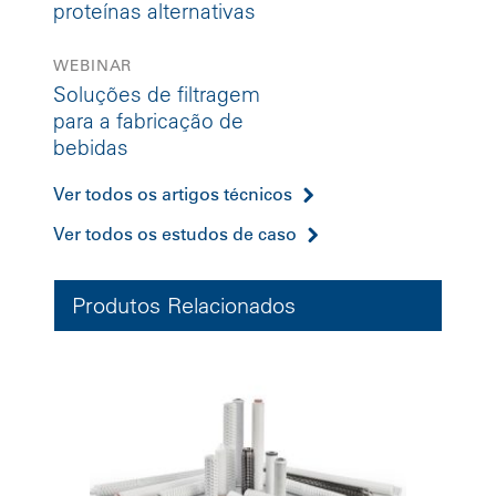
proteínas alternativas
WEBINAR
Soluções de filtragem
para a fabricação de
bebidas
Ver todos os artigos técnicos
Ver todos os estudos de caso
Produtos Relacionados