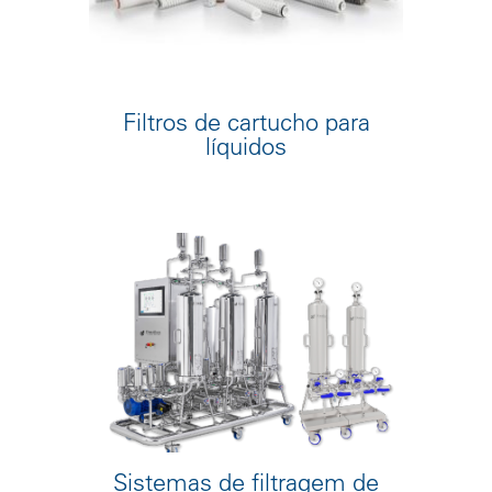
Filtros de cartucho para
líquidos
Sistemas de filtragem de