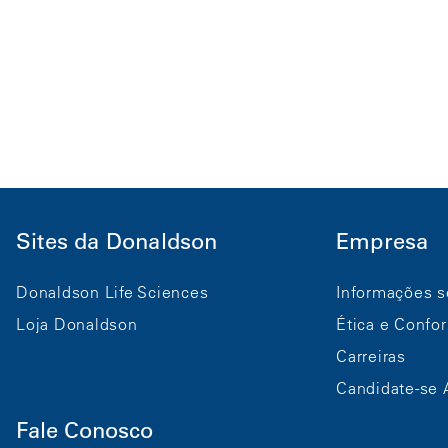
Sites da Donaldson
Empresa
Donaldson Life Sciences
Informações s
Loja Donaldson
Ética e Confo
Carreiras
Candidate-se 
Fale Conosco