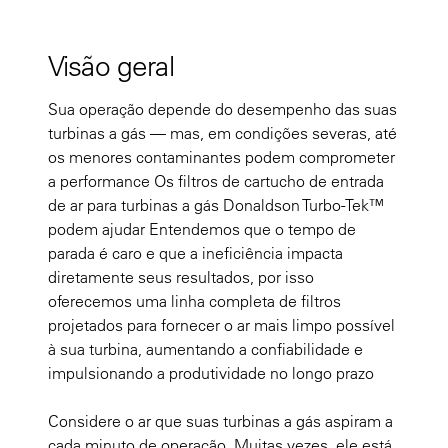
Visão geral
Sua operação depende do desempenho das suas
turbinas a gás — mas, em condições severas, até
os menores contaminantes podem comprometer
a performance Os filtros de cartucho de entrada
de ar para turbinas a gás Donaldson Turbo-Tek™
podem ajudar Entendemos que o tempo de
parada é caro e que a ineficiência impacta
diretamente seus resultados, por isso
oferecemos uma linha completa de filtros
projetados para fornecer o ar mais limpo possível
à sua turbina, aumentando a confiabilidade e
impulsionando a produtividade no longo prazo
Considere o ar que suas turbinas a gás aspiram a
cada minuto de operação. Muitas vezes, ele está