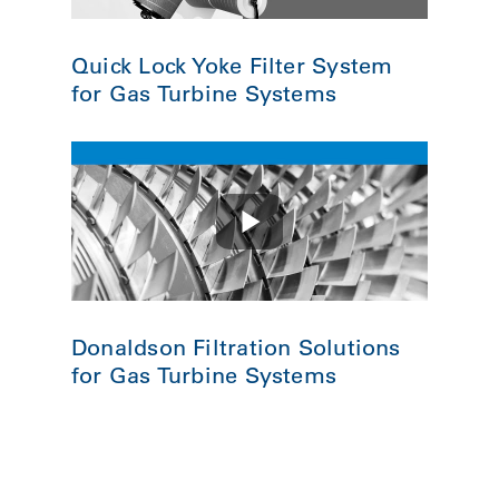
Quick Lock Yoke Filter System
for Gas Turbine Systems
Donaldson Filtration Solutions
for Gas Turbine Systems