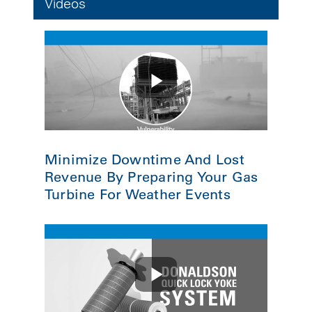
Vídeos
Minimize Downtime And Lost
Revenue By Preparing Your Gas
Turbine For Weather Events