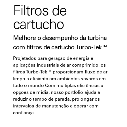
Filtros de
cartucho
Melhore o desempenho da turbina
com filtros de cartucho Turbo-Tek™
Projetados para geração de energia e
aplicações industriais de ar comprimido, os
filtros Turbo-Tek™ proporcionam fluxo de ar
limpo e eficiente em ambientes severos em
todo o mundo Com múltiplas eficiências e
opções de mídia, nosso portfólio ajuda a
reduzir o tempo de parada, prolongar os
intervalos de manutenção e operar com
confiança