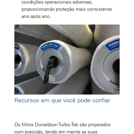
condições operacionais adversas,
proporcionando proteção mais consistente
ano após ano.
Recursos em que você pode confiar
Os filtros Donaldson Turbo-Tek são projetados
com precisão, tendo em mente as suas