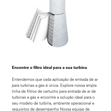
Encontre o filtro ideal para a sua turbina
Entendemos que cada aplicação de entrada de ar
para turbinas a gás é única. Explore nossa ampla
linha de filtros de cartucho para entrada de ar de
turbinas a gás e encontre a solução ideal para o
seu modelo de turbina, ambiente operacional e
requisitos de desempenho Nossa equipe de