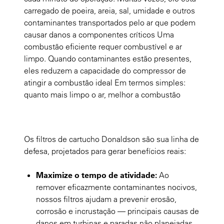
carregado de poeira, areia, sal, umidade e outros
contaminantes transportados pelo ar que podem
causar danos a componentes críticos Uma
combustão eficiente requer combustível e ar
limpo. Quando contaminantes estão presentes,
eles reduzem a capacidade do compressor de
atingir a combustão ideal Em termos simples:
quanto mais limpo o ar, melhor a combustão
Os filtros de cartucho Donaldson são sua linha de
defesa, projetados para gerar benefícios reais:
Maximize o tempo de atividade:
Ao
remover eficazmente contaminantes nocivos,
nossos filtros ajudam a prevenir erosão,
corrosão e incrustação — principais causas de
danos em turbinas e paradas não planejadas