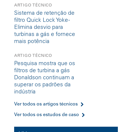
ARTIGO TÉCNICO
Sistema de retenção de
filtro Quick Lock Yoke -
Elimina desvio para
turbinas a gás e fornece
mais potência
ARTIGO TÉCNICO
Pesquisa mostra que os
filtros de turbina a gás
Donaldson continuam a
superar os padrões da
indústria
Ver todos os artigos técnicos
Ver todos os estudos de caso