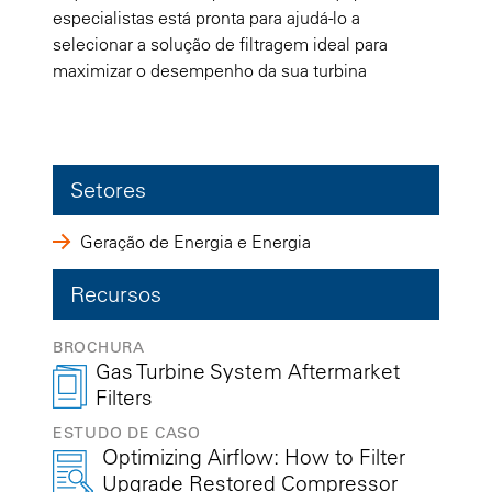
especialistas está pronta para ajudá-lo a
selecionar a solução de filtragem ideal para
maximizar o desempenho da sua turbina
Setores
Geração de Energia e Energia
Recursos
BROCHURA
Gas Turbine System Aftermarket
Filters
ESTUDO DE CASO
Optimizing Airflow: How to Filter
Upgrade Restored Compressor