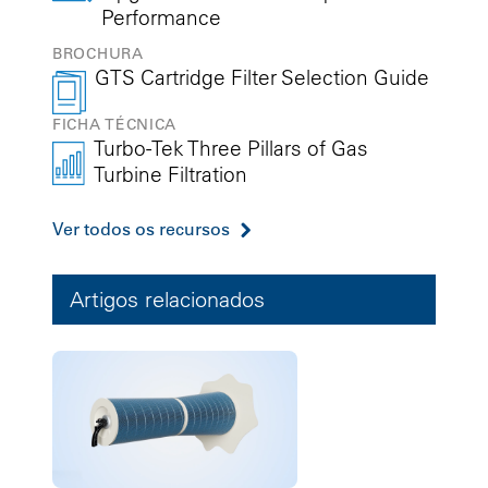
Performance
BROCHURA
GTS Cartridge Filter Selection Guide
FICHA TÉCNICA
Turbo-Tek Three Pillars of Gas
Turbine Filtration
Ver todos os recursos
Artigos relacionados