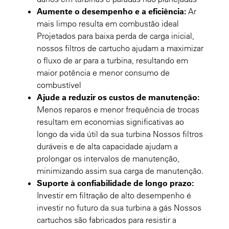
Aumente o desempenho e a eficiência:
Ar
mais limpo resulta em combustão ideal
Projetados para baixa perda de carga inicial,
nossos filtros de cartucho ajudam a maximizar
o fluxo de ar para a turbina, resultando em
maior potência e menor consumo de
combustível
Ajude a reduzir os custos de manutenção:
Menos reparos e menor frequência de trocas
resultam em economias significativas ao
longo da vida útil da sua turbina Nossos filtros
duráveis e de alta capacidade ajudam a
prolongar os intervalos de manutenção,
minimizando assim sua carga de manutenção.
Suporte à confiabilidade de longo prazo:
Investir em filtração de alto desempenho é
investir no futuro da sua turbina a gás Nossos
cartuchos são fabricados para resistir a