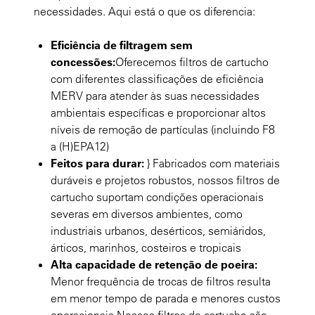
necessidades. Aqui está o que os diferencia:
Eficiência de filtragem sem
concessões:
Oferecemos filtros de cartucho
com diferentes classificações de eficiência
MERV para atender às suas necessidades
ambientais específicas e proporcionar altos
níveis de remoção de partículas (incluindo F8
a (H)EPA12)
Feitos para durar:
} Fabricados com materiais
duráveis e projetos robustos, nossos filtros de
cartucho suportam condições operacionais
severas em diversos ambientes, como
industriais urbanos, desérticos, semiáridos,
árticos, marinhos, costeiros e tropicais
Alta capacidade de retenção de poeira:
Menor frequência de trocas de filtros resulta
em menor tempo de parada e menores custos