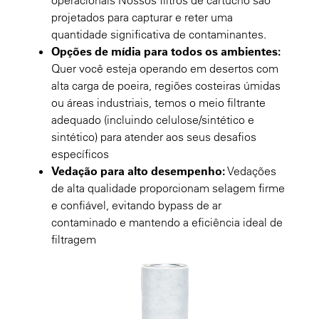
operacionais Nossos filtros de cartucho são
projetados para capturar e reter uma
quantidade significativa de contaminantes.
Opções de mídia para todos os ambientes:
Quer você esteja operando em desertos com
alta carga de poeira, regiões costeiras úmidas
ou áreas industriais, temos o meio filtrante
adequado (incluindo celulose/sintético e
sintético) para atender aos seus desafios
específicos
Vedação para alto desempenho:
Vedações
de alta qualidade proporcionam selagem firme
e confiável, evitando bypass de ar
contaminado e mantendo a eficiência ideal de
filtragem