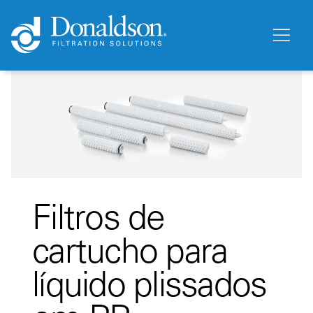
Filtros de
cartucho para
líquido plissados