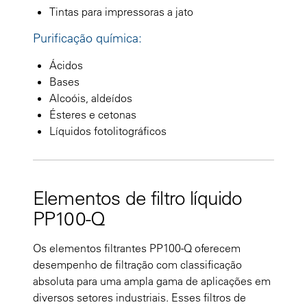
Tintas para impressoras a jato
Purificação química:
Ácidos
Bases
Alcoóis, aldeídos
Ésteres e cetonas
Líquidos fotolitográficos
Elementos de filtro líquido
PP100-Q
Os elementos filtrantes PP100-Q oferecem
desempenho de filtração com classificação
absoluta para uma ampla gama de aplicações em
diversos setores industriais. Esses filtros de