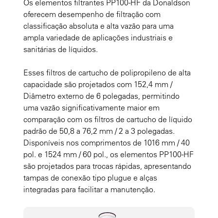
Os elementos filtrantes PP100-HF da Donaldson
oferecem desempenho de filtração com
classificação absoluta e alta vazão para uma
ampla variedade de aplicações industriais e
sanitárias de líquidos.
Esses filtros de cartucho de polipropileno de alta
capacidade são projetados com 152,4 mm /
Diâmetro externo de 6 polegadas, permitindo
uma vazão significativamente maior em
comparação com os filtros de cartucho de líquido
padrão de 50,8 a 76,2 mm / 2 a 3 polegadas.
Disponíveis nos comprimentos de 1016 mm / 40
pol. e 1524 mm / 60 pol., os elementos PP100-HF
são projetados para trocas rápidas, apresentando
tampas de conexão tipo plugue e alças
integradas para facilitar a manutenção.