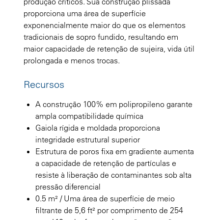
produção críticos. Sua construção plissada
proporciona uma área de superfície
exponencialmente maior do que os elementos
tradicionais de sopro fundido, resultando em
maior capacidade de retenção de sujeira, vida útil
prolongada e menos trocas.
Recursos
A construção 100% em polipropileno garante
ampla compatibilidade química
Gaiola rígida e moldada proporciona
integridade estrutural superior
Estrutura de poros fixa em gradiente aumenta
a capacidade de retenção de partículas e
resiste à liberação de contaminantes sob alta
pressão diferencial
0.5 m² / Uma área de superfície de meio
filtrante de 5,6 ft² por comprimento de 254