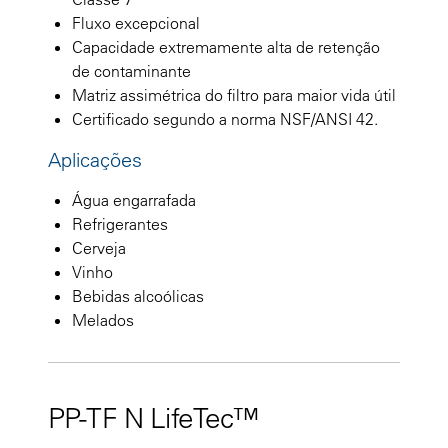
Fluxo excepcional
Capacidade extremamente alta de retenção
de contaminante
Matriz assimétrica do filtro para maior vida útil
Certificado segundo a norma NSF/ANSI 42.
Aplicações
Água engarrafada
Refrigerantes
Cerveja
Vinho
Bebidas alcoólicas
Melados
PP-TF N LifeTec™