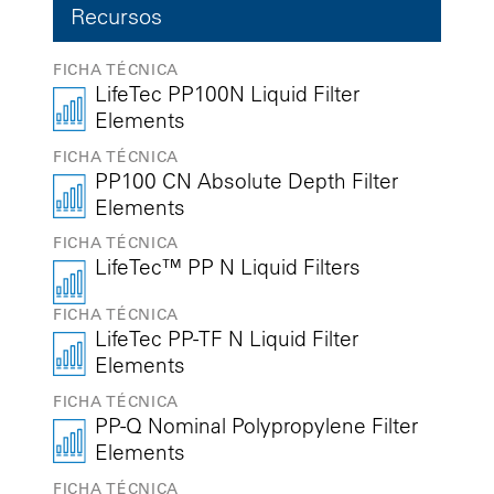
Recursos
FICHA TÉCNICA
LifeTec PP100N Liquid Filter
Elements
FICHA TÉCNICA
PP100 CN Absolute Depth Filter
Elements
FICHA TÉCNICA
LifeTec™ PP N Liquid Filters
FICHA TÉCNICA
LifeTec PP-TF N Liquid Filter
Elements
FICHA TÉCNICA
PP-Q Nominal Polypropylene Filter
Elements
FICHA TÉCNICA