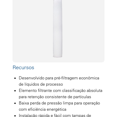
Recursos
Desenvolvido para pré-filtragem econômica
de líquidos de processo
Elemento filtrante com classificação absoluta
para retenção consistente de partículas
Baixa perda de pressão limpa para operação
com eficiência energética
Instalação rápida e fácil com tampas de