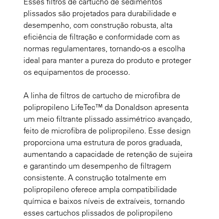
Esses filtros de cartucho de sedimentos
plissados são projetados para durabilidade e
desempenho, com construção robusta, alta
eficiência de filtração e conformidade com as
normas regulamentares, tornando-os a escolha
ideal para manter a pureza do produto e proteger
os equipamentos de processo.
A linha de filtros de cartucho de microfibra de
polipropileno LifeTec™ da Donaldson apresenta
um meio filtrante plissado assimétrico avançado,
feito de microfibra de polipropileno. Esse design
proporciona uma estrutura de poros graduada,
aumentando a capacidade de retenção de sujeira
e garantindo um desempenho de filtragem
consistente. A construção totalmente em
polipropileno oferece ampla compatibilidade
química e baixos níveis de extraíveis, tornando
esses cartuchos plissados de polipropileno