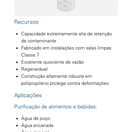
Recursos
Capacidade extremamente alta de retenção
de contaminante
Fabricado em instalações com salas limpas
Classe 7
Excelente quociente de vazão
Regenerável
Construção altamente robusta em
polipropileno protege contra deformações
Aplicações
Purificação de alimentos e bebidas:
Água de poço
Água encanada