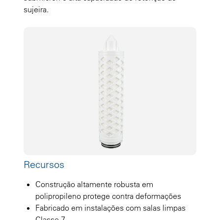
sujeira.
Recursos
Construção altamente robusta em
polipropileno protege contra deformações
Fabricado em instalações com salas limpas
Classe 7