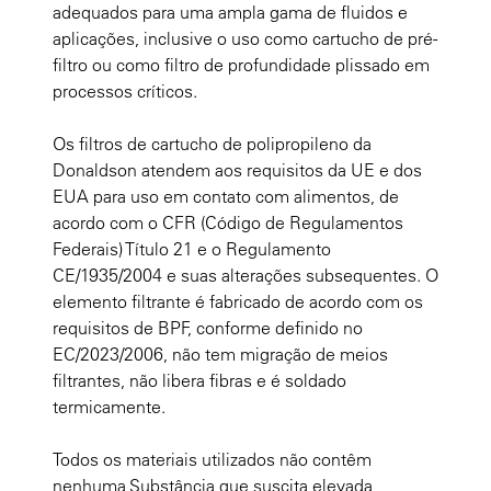
adequados para uma ampla gama de fluidos e
aplicações, inclusive o uso como cartucho de pré-
filtro ou como filtro de profundidade plissado em
processos críticos.
Os filtros de cartucho de polipropileno da
Donaldson atendem aos requisitos da UE e dos
EUA para uso em contato com alimentos, de
acordo com o CFR (Código de Regulamentos
Federais) Título 21 e o Regulamento
CE/1935/2004 e suas alterações subsequentes. O
elemento filtrante é fabricado de acordo com os
requisitos de BPF, conforme definido no
EC/2023/2006, não tem migração de meios
filtrantes, não libera fibras e é soldado
termicamente.
Todos os materiais utilizados não contêm
nenhuma Substância que suscita elevada