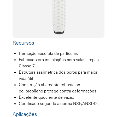
Recursos
Remoção absoluta de partículas
Fabricado em instalações com salas limpas
Classe 7
Estrutura assimétrica dos poros para maior
vida útil
Construção altamente robusta em
polipropileno protege contra deformações
Excelente quociente de vazão
Certificado segundo a norma NSF/ANSI 42.
Aplicações