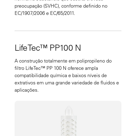
preocupação (SVHC), conforme definido no
EC/1907/2006 e EC/65/2011.
LifeTec™ PP100 N
A construção totalmente em polipropileno do
filtro LifeTec™ PP 100 N oferece ampla
compatibilidade química e baixos níveis de
extrativos em uma grande variedade de fluidos e
aplicações.