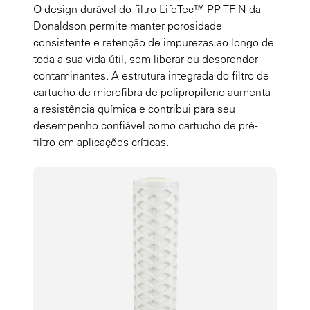
O design durável do filtro LifeTec™ PP-TF N da
Donaldson permite manter porosidade
consistente e retenção de impurezas ao longo de
toda a sua vida útil, sem liberar ou desprender
contaminantes. A estrutura integrada do filtro de
cartucho de microfibra de polipropileno aumenta
a resistência química e contribui para seu
desempenho confiável como cartucho de pré-
filtro em aplicações críticas.