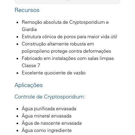
Recursos
Remoção absoluta de Cryptosporidium e
Giardia
Estrutura cônica de poros para maior vida útil
Construção altamente robusta em
polipropileno protege contra deformações
Fabricado em instalações com salas limpas
Classe 7
Excelente quociente de vazão
Aplicações
Controle de Cryptosporidium:
Água purificada envasada
Água mineral envasada
Água de nascente envasada
Água como ingrediente