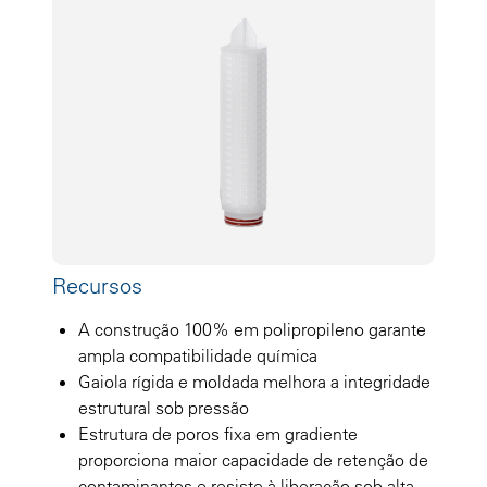
Recursos
A construção 100% em polipropileno garante
ampla compatibilidade química
Gaiola rígida e moldada melhora a integridade
estrutural sob pressão
Estrutura de poros fixa em gradiente
proporciona maior capacidade de retenção de
contaminantes e resiste à liberação sob alta