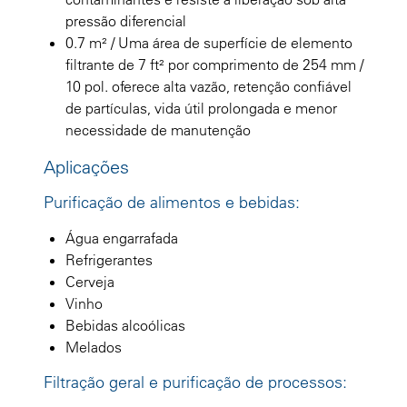
pressão diferencial
0.7 m² / Uma área de superfície de elemento
filtrante de 7 ft² por comprimento de 254 mm /
10 pol. oferece alta vazão, retenção confiável
de partículas, vida útil prolongada e menor
necessidade de manutenção
Aplicações
Purificação de alimentos e bebidas:
Água engarrafada
Refrigerantes
Cerveja
Vinho
Bebidas alcoólicas
Melados
Filtração geral e purificação de processos: