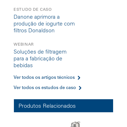
ESTUDO DE CASO
Danone aprimora a
produção de iogurte com
filtros Donaldson
WEBINAR
Soluções de filtragem
para a fabricação de
bebidas
Ver todos os artigos técnicos
Ver todos os estudos de caso
Produtos Relacionados