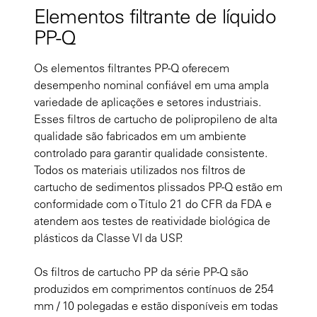
Elementos filtrante de líquido
PP-Q
Os elementos filtrantes PP-Q oferecem
desempenho nominal confiável em uma ampla
variedade de aplicações e setores industriais.
Esses filtros de cartucho de polipropileno de alta
qualidade são fabricados em um ambiente
controlado para garantir qualidade consistente.
Todos os materiais utilizados nos filtros de
cartucho de sedimentos plissados PP-Q estão em
conformidade com o Título 21 do CFR da FDA e
atendem aos testes de reatividade biológica de
plásticos da Classe VI da USP.
Os filtros de cartucho PP da série PP-Q são
produzidos em comprimentos contínuos de 254
mm / 10 polegadas e estão disponíveis em todas