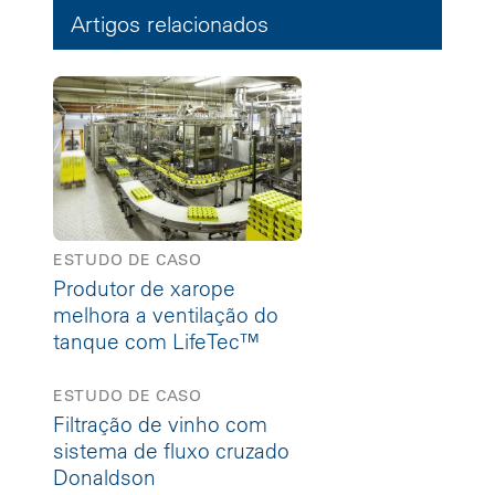
Artigos relacionados
ESTUDO DE CASO
Produtor de xarope
melhora a ventilação do
tanque com LifeTec™
ESTUDO DE CASO
Filtração de vinho com
sistema de fluxo cruzado
Donaldson