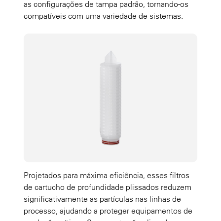
as configurações de tampa padrão, tornando-os
compatíveis com uma variedade de sistemas.
Projetados para máxima eficiência, esses filtros
de cartucho de profundidade plissados reduzem
significativamente as partículas nas linhas de
processo, ajudando a proteger equipamentos de