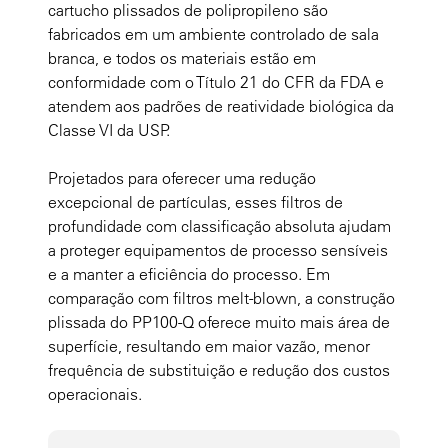
cartucho plissados de polipropileno são
fabricados em um ambiente controlado de sala
branca, e todos os materiais estão em
conformidade com o Título 21 do CFR da FDA e
atendem aos padrões de reatividade biológica da
Classe VI da USP.
Projetados para oferecer uma redução
excepcional de partículas, esses filtros de
profundidade com classificação absoluta ajudam
a proteger equipamentos de processo sensíveis
e a manter a eficiência do processo. Em
comparação com filtros melt-blown, a construção
plissada do PP100-Q oferece muito mais área de
superfície, resultando em maior vazão, menor
frequência de substituição e redução dos custos
operacionais.