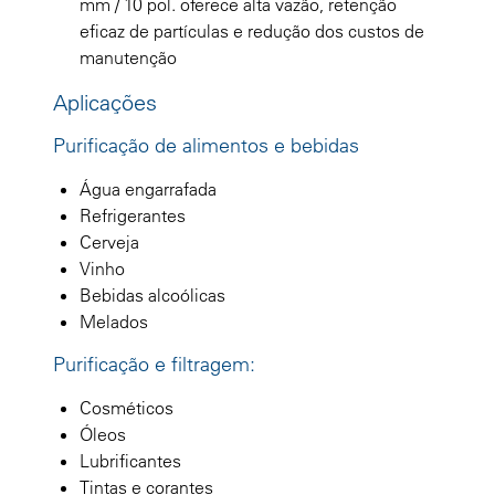
mm / 10 pol. oferece alta vazão, retenção
eficaz de partículas e redução dos custos de
manutenção
Aplicações
Purificação de alimentos e bebidas
Água engarrafada
Refrigerantes
Cerveja
Vinho
Bebidas alcoólicas
Melados
Purificação e filtragem:
Cosméticos
Óleos
Lubrificantes
Tintas e corantes