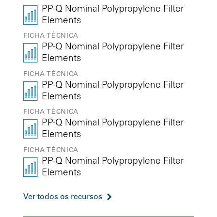
PP-Q Nominal Polypropylene Filter
Elements
FICHA TÉCNICA
PP-Q Nominal Polypropylene Filter
Elements
FICHA TÉCNICA
PP-Q Nominal Polypropylene Filter
Elements
FICHA TÉCNICA
PP-Q Nominal Polypropylene Filter
Elements
FICHA TÉCNICA
PP-Q Nominal Polypropylene Filter
Elements
Ver todos os recursos