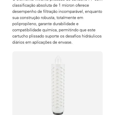
classificação absoluta de 1 mícron oferece
desempenho de filtração incomparável, enquanto
sua construção robusta, totalmente em
polipropileno, garante durabilidade e
compatibilidade química, permitindo que este
cartucho plissado suporte os desafios hidráulicos
diários em aplicações de envase.