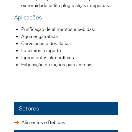
extremidade estilo plug e alças integradas.
Aplicações
Purificação de alimentos e bebidas:
Água engarrafada
Cervejarias e destilarias
Laticínios e iogurte
Ingredientes alimentícios
Fabricação de rações para animais
Setores
Alimentos e Bebidas