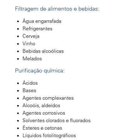
Filtragem de alimentos e bebidas:
Água engarrafada
Refrigerantes
Cerveja
Vinho
Bebidas alcoólicas
Melados
Purificação química:
Ácidos
Bases
Agentes complexantes
Alcoóis, aldeídos
Agentes corrosivos
Solventes clorados e fluorados
Ésteres e cetonas
Líquidos fotolitográficos