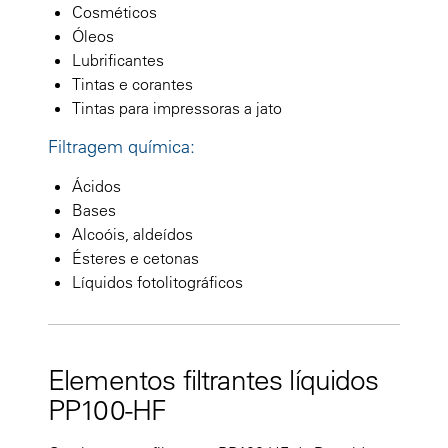
Cosméticos
Óleos
Lubrificantes
Tintas e corantes
Tintas para impressoras a jato
Filtragem química:
Ácidos
Bases
Alcoóis, aldeídos
Ésteres e cetonas
Líquidos fotolitográficos
Elementos filtrantes líquidos
PP100-HF