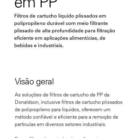
em PP
Filtros de cartucho líquido plissados em
polipropileno durável com meio filtrante
plissado de alta profundidade para filtração
eficiente em aplicações alimentícias, de
bebidas e industriais.
Visão geral
As soluções de filtros de cartucho de PP da
Donaldson, inclusive filtros de cartucho plissados
de polipropileno para líquidos, oferecem um
método confiável e eficiente para a remoção de
partículas em diversos setores industriais.