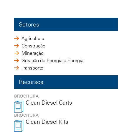
Setores
Agricultura
Construção
Mineração
Geração de Energia e Energia
Transporte
Recursos
BROCHURA
Clean Diesel Carts
BROCHURA
Clean Diesel Kits