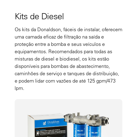
Kits de Diesel
Os kits da Donaldson, fáceis de instalar, oferecem
uma camada eficaz de filtração na saída e
proteção entre a bomba e seus veículos e
equipamentos. Recomendados para todas as
misturas de diesel e biodiesel, os kits estão
disponíveis para bombas de abastecimento,
caminhões de serviço e tanques de distribuição,
e podem lidar com vazões de até 125 gpm/473
lpm.