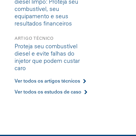
diesel limpo: Proteja seu
combustível, seu
equipamento e seus
resultados financeiros
ARTIGO TÉCNICO
Proteja seu combustível
diesel e evite falhas do
injetor que podem custar
caro
Ver todos os artigos técnicos
Ver todos os estudos de caso