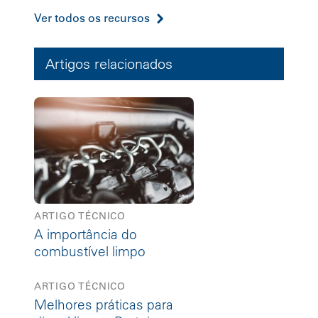
Ver todos os recursos
Artigos relacionados
ARTIGO TÉCNICO
A importância do
combustível limpo
ARTIGO TÉCNICO
Melhores práticas para