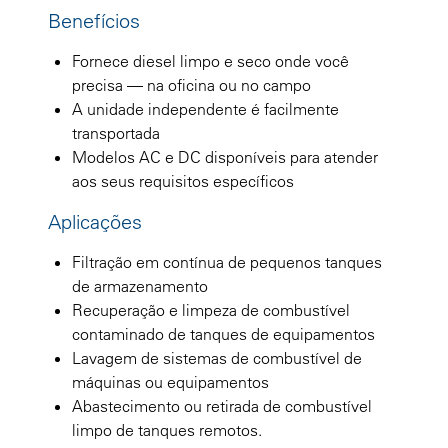
Benefícios
Fornece diesel limpo e seco onde você
precisa — na oficina ou no campo
A unidade independente é facilmente
transportada
Modelos AC e DC disponíveis para atender
aos seus requisitos específicos
Aplicações
Filtração em contínua de pequenos tanques
de armazenamento
Recuperação e limpeza de combustível
contaminado de tanques de equipamentos
Lavagem de sistemas de combustível de
máquinas ou equipamentos
Abastecimento ou retirada de combustível
limpo de tanques remotos.