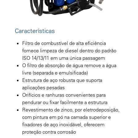
Características
Filtro de combustível de alta eficiência
fornece limpeza de diesel dentro do padrão
ISO 14/13/11 em uma única passagem
O filtro de absorção de água remove a água
livre (separada e emulsificada)
Estrutura de aço robusta que suporta
aplicações pesadas
Orifícios e ranhuras convenientes para
pendurar ou fixar facilmente a estrutura
Revestimento de zinco, por eletrodeposição,
com pintura em pó na camada superior e
fixadores de aço inoxidável, oferecem
proteção contra corrosão