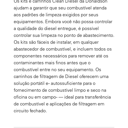
Os kits e carrinhos Clean Diesel da Donaldson
ajudam a garantir que seu combustível atenda
aos padrões de limpeza exigidos por seus
equipamentos. Embora você não possa controlar
a qualidade do diesel entregue, é possível
controlar sua limpeza no ponto de abastecimento.
Os kits são fáceis de instalar, em qualquer
abastecedor de combustível, e incluem todos os
componentes necessários para remover até os
contaminantes mais finos antes que o
combustível entre no seu equipamento. Os
carrinhos de filtragem de Diesel oferecem uma
solução portátil e‑ autossuficiente para o
fornecimento de combustível limpo e seco na
oficina ou em campo‑ — ideal para transferência
de combustível e aplicações de filtragem em
circuito fechado.