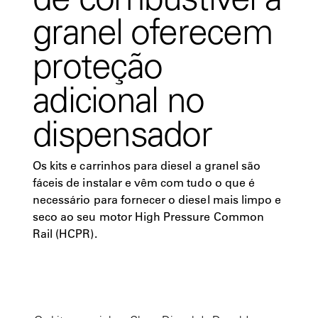
granel oferecem
proteção
adicional no
dispensador
Os kits e carrinhos para diesel a granel são
fáceis de instalar e vêm com tudo o que é
necessário para fornecer o diesel mais limpo e
seco ao seu motor High Pressure Common
Rail (HCPR).