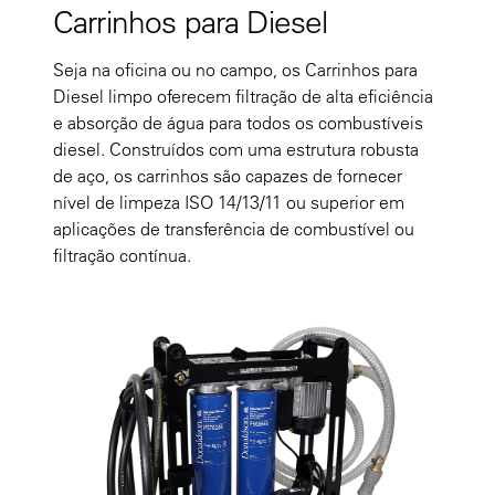
Carrinhos para Diesel
Seja na oficina ou no campo, os Carrinhos para
Diesel limpo oferecem filtração de alta eficiência
e absorção de água para todos os combustíveis
diesel. Construídos com uma estrutura robusta
de aço, os carrinhos são capazes de fornecer
nível de limpeza ISO 14/13/11 ou superior em
aplicações de transferência de combustível ou
filtração contínua.