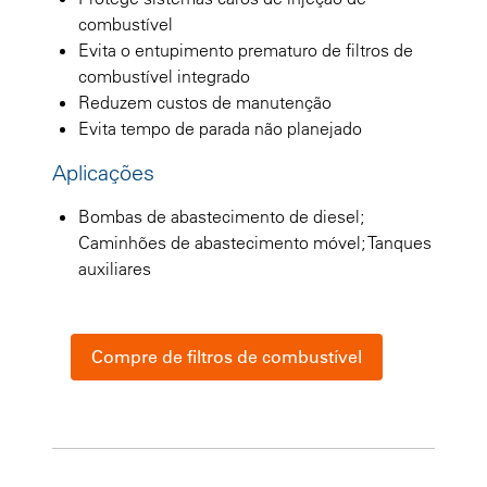
combustível
Evita o entupimento prematuro de filtros de
combustível integrado
Reduzem custos de manutenção
Evita tempo de parada não planejado
Aplicações
Bombas de abastecimento de diesel;
Caminhões de abastecimento móvel; Tanques
auxiliares
Compre de filtros de combustível