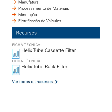
Manufatura
Processamento de Materiais
Mineração
Eletrificação de Veículos
Recursos
FICHA TÉCNICA
Helix Tube Cassette Filter
FICHA TÉCNICA
Helix Tube Rack Filter
Ver todos os recursos