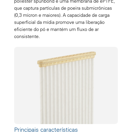
poliéster spunbond e uma membrana de ePTFE,
que captura partículas de poeira submicrônicas
(0,3 mícron e maiores). A capacidade de carga
superficial da mídia promove uma liberação
eficiente do pó e mantém um fluxo de ar
consistente.
Principais características