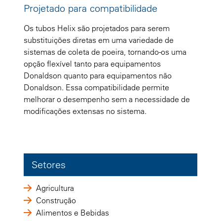
Projetado para compatibilidade
Os tubos Helix são projetados para serem
substituições diretas em uma variedade de
sistemas de coleta de poeira, tornando-os uma
opção flexível tanto para equipamentos
Donaldson quanto para equipamentos não
Donaldson. Essa compatibilidade permite
melhorar o desempenho sem a necessidade de
modificações extensas no sistema.
Setores
Agricultura
Construção
Alimentos e Bebidas