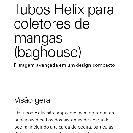
Tubos Helix para
coletores de
mangas
(baghouse)
Filtragem avançada em um design compacto
Visão geral
Os tubos Helix são projetados para enfrentar os
principais desafios dos sistemas de coleta de
poeira, incluindo alta carga de poeira, partículas