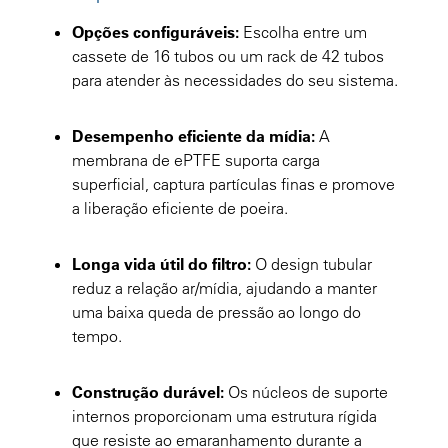
Opções configuráveis:
Escolha entre um
cassete de 16 tubos ou um rack de 42 tubos
para atender às necessidades do seu sistema.
Desempenho eficiente da mídia:
A
membrana de ePTFE suporta carga
superficial, captura partículas finas e promove
a liberação eficiente de poeira.
Longa vida útil do filtro:
O design tubular
reduz a relação ar/mídia, ajudando a manter
uma baixa queda de pressão ao longo do
tempo.
Construção durável:
Os núcleos de suporte
internos proporcionam uma estrutura rígida
que resiste ao emaranhamento durante a