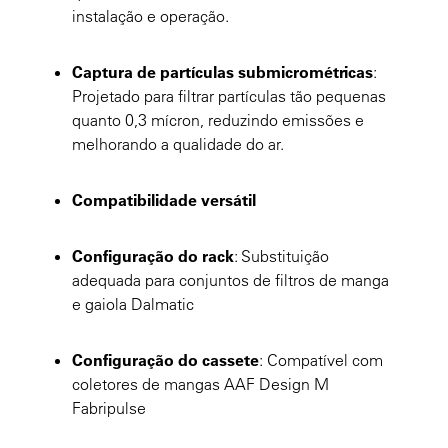
instalação e operação.
Captura de partículas submicrométricas
:
Projetado para filtrar partículas tão pequenas
quanto 0,3 mícron, reduzindo emissões e
melhorando a qualidade do ar.
Compatibilidade versátil
Configuração do rack
: Substituição
adequada para conjuntos de filtros de manga
e gaiola Dalmatic
Configuração do cassete
: Compatível com
coletores de mangas AAF Design M
Fabripulse