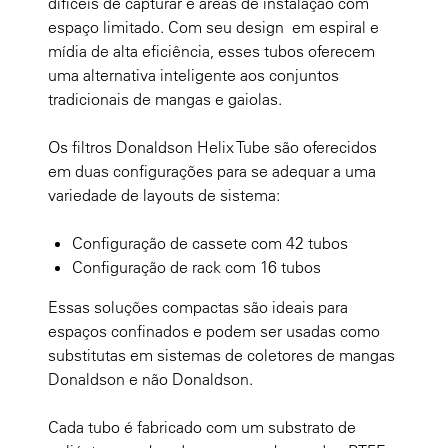
difíceis de capturar e áreas de instalação com
espaço limitado. Com seu design em espiral e
mídia de alta eficiência, esses tubos oferecem
uma alternativa inteligente aos conjuntos
tradicionais de mangas e gaiolas.
Os filtros Donaldson Helix Tube são oferecidos
em duas configurações para se adequar a uma
variedade de layouts de sistema:
Configuração de cassete com 42 tubos
Configuração de rack com 16 tubos
Essas soluções compactas são ideais para
espaços confinados e podem ser usadas como
substitutas em sistemas de coletores de mangas
Donaldson e não Donaldson.
Cada tubo é fabricado com um substrato de