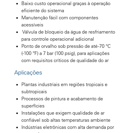
Baixo custo operacional graças à operação
eficiente do sistema
Manutenção fácil com componentes
acessíveis
Válvula de bloqueio da água de resfriamento
para controle operacional adicional
Ponto de orvalho sob pressão de até -70 °C
(-100 °F) a 7 bar (100 psig), para aplicações
com requisitos críticos de qualidade do ar
Aplicações
Plantas industriais em regiões tropicais e
subtropicais
Processos de pintura e acabamento de
superfícies
Instalações que exigem qualidade de ar
confiável sob altas temperaturas ambiente
Indústrias eletrônicas com alta demanda por