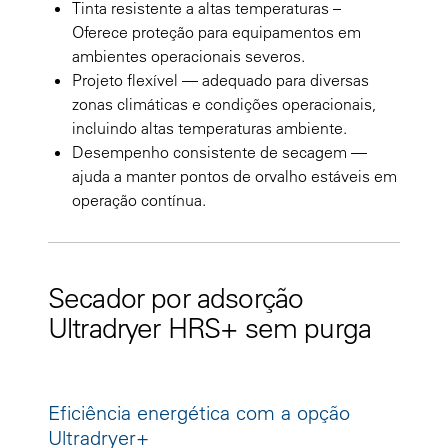
Tinta resistente a altas temperaturas –
Oferece proteção para equipamentos em
ambientes operacionais severos.
Projeto flexível — adequado para diversas
zonas climáticas e condições operacionais,
incluindo altas temperaturas ambiente.
Desempenho consistente de secagem —
ajuda a manter pontos de orvalho estáveis em
operação contínua.
Secador por adsorção
Ultradryer HRS+ sem purga
Eficiência energética com a opção
Ultradryer+