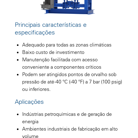
Principais características e
especificações
Adequado para todas as zonas climáticas
Baixo custo de investimento
Manutenção facilitada com acesso
conveniente a componentes críticos
Podem ser atingidos pontos de orvalho sob
pressão de até -40 °C (-40 °F) a 7 bar (100 psig)
ou inferiores.
Aplicações
Indústrias petroquímicas e de geração de
energia
Ambientes industriais de fabricação em alto
volume