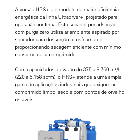
A versão HRS+ é o modelo de maior eficiência
energética da linha Ultradryer+, projetado para
operação contínua. Este secador por adsorção
com purga zero utiliza ar ambiente aspirado por
soprador para dessorção e resfriamento,
proporcionando secagem eficiente com mínimo
consumo de ar comprimido.
Com capacidades de vazão de 375 a 8.760 m³/h
(220 a 5.158 scfm), o HRS+ atende a uma ampla
gama de aplicações industriais que exigem ar
comprimido limpo, seco e com pontos de orvalho
estáveis.