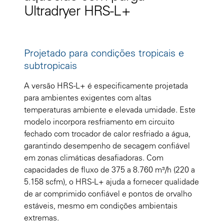
Ultradryer HRS-L+
Projetado para condições tropicais e
subtropicais
A versão HRS-L+ é especificamente projetada
para ambientes exigentes com altas
temperaturas ambiente e elevada umidade. Este
modelo incorpora resfriamento em circuito
fechado com trocador de calor resfriado a água,
garantindo desempenho de secagem confiável
em zonas climáticas desafiadoras. Com
capacidades de fluxo de 375 a 8.760 m³/h (220 a
5.158 scfm), o HRS-L+ ajuda a fornecer qualidade
de ar comprimido confiável e pontos de orvalho
estáveis, mesmo em condições ambientais
extremas.