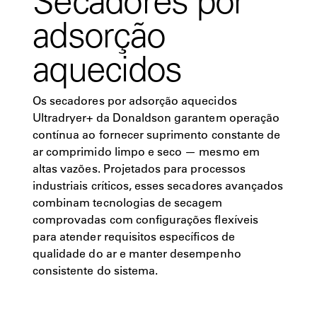
adsorção
aquecidos
Os secadores por adsorção aquecidos
Ultradryer+ da Donaldson garantem operação
contínua ao fornecer suprimento constante de
ar comprimido limpo e seco — mesmo em
altas vazões. Projetados para processos
industriais críticos, esses secadores avançados
combinam tecnologias de secagem
comprovadas com configurações flexíveis
para atender requisitos específicos de
qualidade do ar e manter desempenho
consistente do sistema.