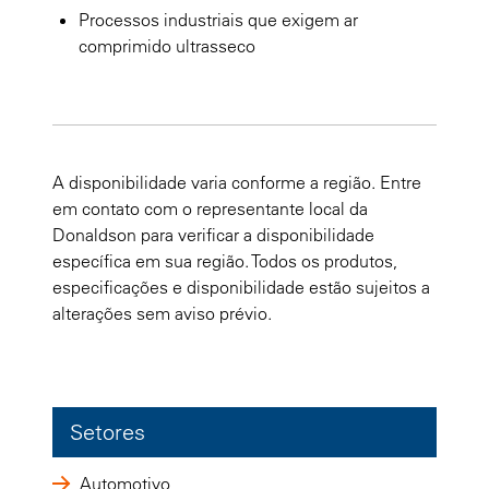
Processos industriais que exigem ar
comprimido ultrasseco
A disponibilidade varia conforme a região. Entre
em contato com o representante local da
Donaldson para verificar a disponibilidade
específica em sua região. Todos os produtos,
especificações e disponibilidade estão sujeitos a
alterações sem aviso prévio.
Setores
Automotivo