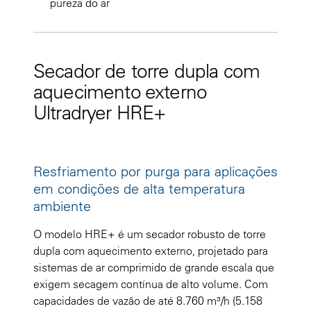
pureza do ar
Secador de torre dupla com
aquecimento externo
Ultradryer HRE+
Resfriamento por purga para aplicações
em condições de alta temperatura
ambiente
O modelo HRE+ é um secador robusto de torre
dupla com aquecimento externo, projetado para
sistemas de ar comprimido de grande escala que
exigem secagem contínua de alto volume. Com
capacidades de vazão de até 8.760 m³/h (5.158