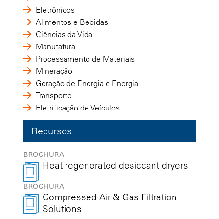
Eletrônicos
Alimentos e Bebidas
Ciências da Vida
Manufatura
Processamento de Materiais
Mineração
Geração de Energia e Energia
Transporte
Eletrificação de Veículos
Recursos
BROCHURA
Heat regenerated desiccant dryers
BROCHURA
Compressed Air & Gas Filtration
Solutions