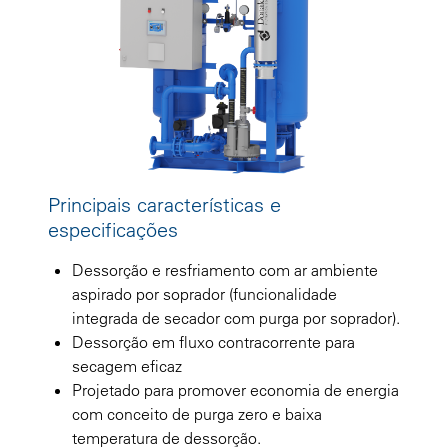
Principais características e
especificações
Dessorção e resfriamento com ar ambiente
aspirado por soprador (funcionalidade
integrada de secador com purga por soprador).
Dessorção em fluxo contracorrente para
secagem eficaz
Projetado para promover economia de energia
com conceito de purga zero e baixa
temperatura de dessorção.