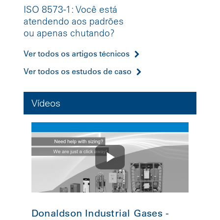
ISO 8573-1: Você está
atendendo aos padrões
ou apenas chutando?
Ver todos os artigos técnicos
Ver todos os estudos de caso
Vídeos
Donaldson Industrial Gases -