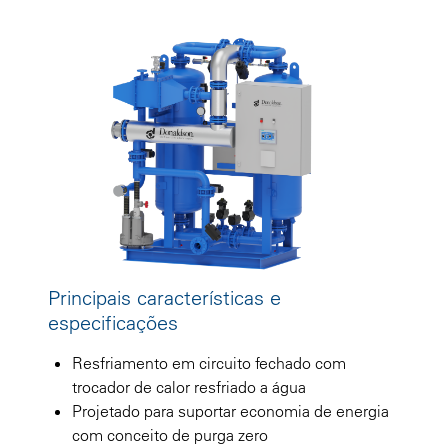
Principais características e
especificações
Resfriamento em circuito fechado com
trocador de calor resfriado a água
Projetado para suportar economia de energia
com conceito de purga zero