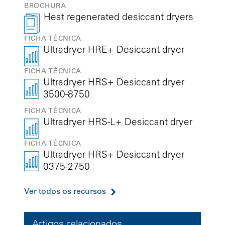
BROCHURA
Heat regenerated desiccant dryers
FICHA TÉCNICA
Ultradryer HRE+ Desiccant dryer
FICHA TÉCNICA
Ultradryer HRS+ Desiccant dryer
3500-8750
FICHA TÉCNICA
Ultradryer HRS-L+ Desiccant dryer
FICHA TÉCNICA
Ultradryer HRS+ Desiccant dryer
0375-2750
Ver todos os recursos
Artigos relacionados