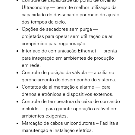
Ultraconomy — permite melhor utilização da
capacidade do dessecante por meio do ajuste
dos tempos de ciclo.
Opções de secadores sem purga —
projetadas para operar sem utilização de ar
comprimido para regeneração.
Interface de comunicação Ethernet — pronta
para integração em ambientes de produção
em rede.
Controle de posição da válvula — auxilia no
gerenciamento do desempenho do sistema.
Contatos de alimentação e alarme — para
drenos eletrônicos e dispositivos externos.
Controle de temperatura da caixa de comando
incluído — para garantir operação estável em
ambientes exigentes.
Marcação de cabos unicondutores – Facilita a
manutenção e instalação elétrica.