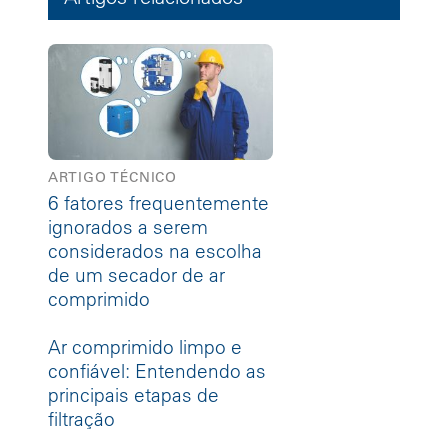
ARTIGO TÉCNICO
6 fatores frequentemente
ignorados a serem
considerados na escolha
de um secador de ar
comprimido
Ar comprimido limpo e
confiável: Entendendo as
principais etapas de
filtração