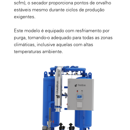
scfm), o secador proporciona pontos de orvalho
estáveis mesmo durante ciclos de produção
exigentes.
Este modelo é equipado com resfriamento por
purga, tornando-o adequado para todas as zonas
climáticas, inclusive aquelas com altas
temperaturas ambiente.