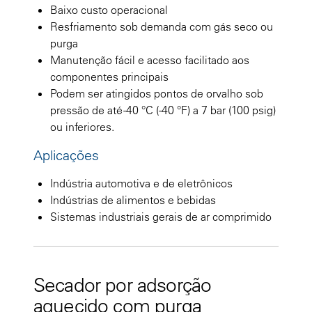
Baixo custo operacional
Resfriamento sob demanda com gás seco ou
purga
Manutenção fácil e acesso facilitado aos
componentes principais
Podem ser atingidos pontos de orvalho sob
pressão de até -40 °C (-40 °F) a 7 bar (100 psig)
ou inferiores.
Aplicações
Indústria automotiva e de eletrônicos
Indústrias de alimentos e bebidas
Sistemas industriais gerais de ar comprimido
Secador por adsorção
aquecido com purga