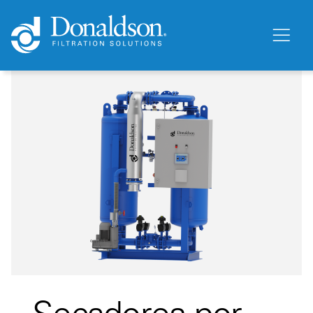
Secadores por